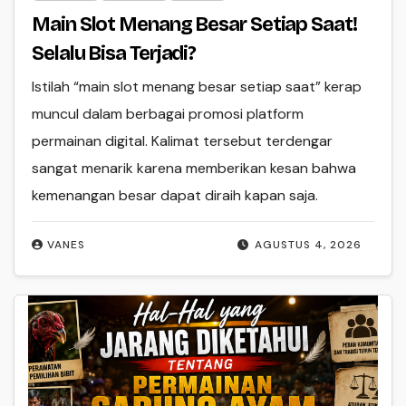
Main Slot Menang Besar Setiap Saat!
Selalu Bisa Terjadi?
Istilah “main slot menang besar setiap saat” kerap
muncul dalam berbagai promosi platform
permainan digital. Kalimat tersebut terdengar
sangat menarik karena memberikan kesan bahwa
kemenangan besar dapat diraih kapan saja.
VANES
AGUSTUS 4, 2026