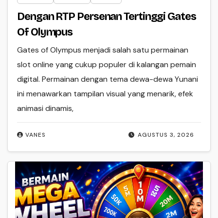
Dengan RTP Persenan Tertinggi Gates
Of Olympus
Gates of Olympus menjadi salah satu permainan
slot online yang cukup populer di kalangan pemain
digital. Permainan dengan tema dewa-dewa Yunani
ini menawarkan tampilan visual yang menarik, efek
animasi dinamis,
VANES
AGUSTUS 3, 2026