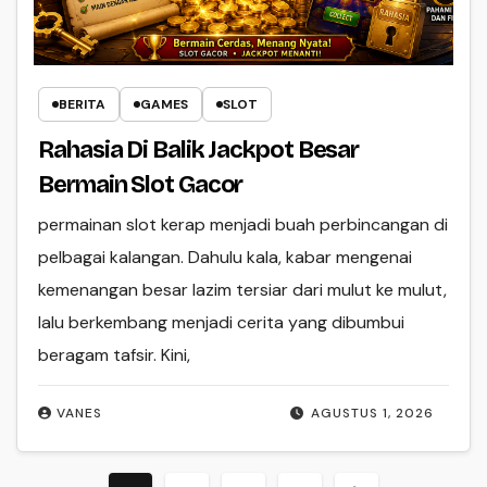
BERITA
GAMES
SLOT
Rahasia Di Balik Jackpot Besar
Bermain Slot Gacor
permainan slot kerap menjadi buah perbincangan di
pelbagai kalangan. Dahulu kala, kabar mengenai
kemenangan besar lazim tersiar dari mulut ke mulut,
lalu berkembang menjadi cerita yang dibumbui
beragam tafsir. Kini,
VANES
AGUSTUS 1, 2026