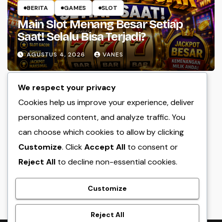
BERITA
GAMES
SLOT
Main Slot Menang Besar Setiap
Saat! Selalu Bisa Terjadi?
AGUSTUS 4, 2026
VANES
We respect your privacy
Cookies help us improve your experience, deliver
personalized content, and analyze traffic. You
can choose which cookies to allow by clicking
Customize
. Click
Accept All
to consent or
Reject All
to decline non-essential cookies.
Sekolah Menengah Atas
Negeri 11 Jakarta
Customize
Reject All