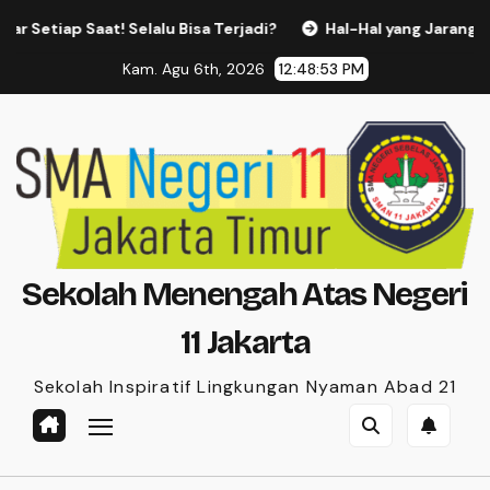
Skip
 Bisa Terjadi?
Hal-Hal yang Jarang Diketahui Tentang Pe
to
Kam. Agu 6th, 2026
12:48:55 PM
content
Sekolah Menengah Atas Negeri
11 Jakarta
Sekolah Inspiratif Lingkungan Nyaman Abad 21