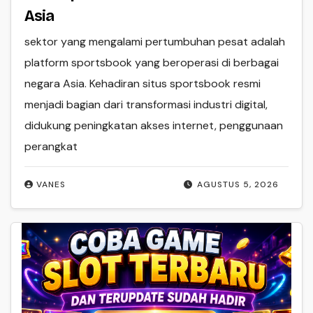
Asia
sektor yang mengalami pertumbuhan pesat adalah
platform sportsbook yang beroperasi di berbagai
negara Asia. Kehadiran situs sportsbook resmi
menjadi bagian dari transformasi industri digital,
didukung peningkatan akses internet, penggunaan
perangkat
VANES
AGUSTUS 5, 2026