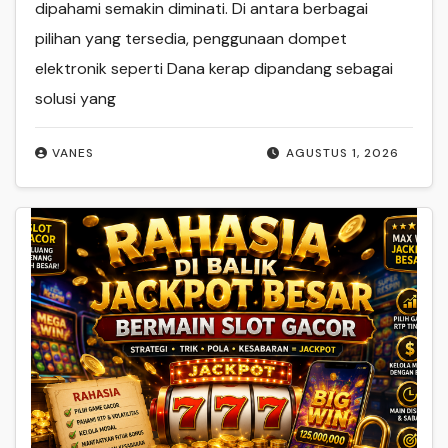
dipahami semakin diminati. Di antara berbagai
pilihan yang tersedia, penggunaan dompet
elektronik seperti Dana kerap dipandang sebagai
solusi yang
VANES
AGUSTUS 1, 2026