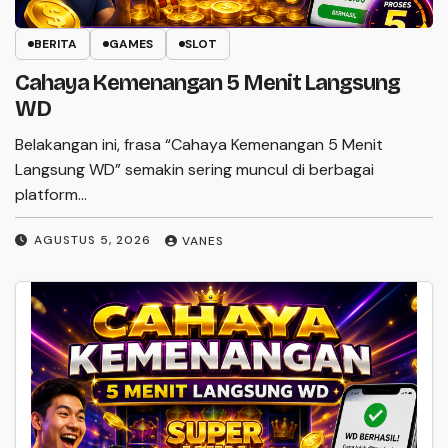
BERITA
GAMES
SLOT
Cahaya Kemenangan 5 Menit Langsung
WD
Belakangan ini, frasa “Cahaya Kemenangan 5 Menit
Langsung WD” semakin sering muncul di berbagai
platform…
AGUSTUS 5, 2026
VANES