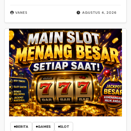
VANES
AGUSTUS 4, 2026
BERITA
GAMES
SLOT