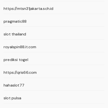
https://mtsn31jakarta.sch.id
pragmatic88
slot thailand
royalspin88.it.com
prediksi togel
https://qris66.com
hahaslot77
slot pulsa