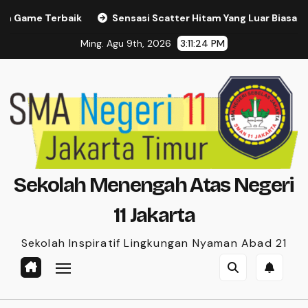
Skip
Sensasi Scatter Hitam Yang Luar Biasa Fenomena Menarik Perh
to
Ming. Agu 9th, 2026
3:11:26 PM
content
Sekolah Menengah Atas Negeri
11 Jakarta
Sekolah Inspiratif Lingkungan Nyaman Abad 21