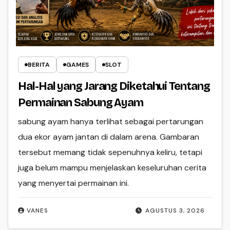
BERITA
GAMES
SLOT
Hal-Hal yang Jarang Diketahui Tentang
Permainan Sabung Ayam
sabung ayam hanya terlihat sebagai pertarungan
dua ekor ayam jantan di dalam arena. Gambaran
tersebut memang tidak sepenuhnya keliru, tetapi
juga belum mampu menjelaskan keseluruhan cerita
yang menyertai permainan ini.
VANES
AGUSTUS 3, 2026