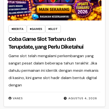
BERITA
GAMES
SLOT
Coba Game Slot Terbaru dan
Terupdate, yang Perlu Diketahui
Game slot telah mengalami perkembangan yang
sangat pesat dalam beberapa tahun terakhir. Jika
dahulu permainan ini identik dengan mesin mekanis
di kasino, kini game slot hadir dalam bentuk digital
dengan
VANES
AGUSTUS 4, 2026