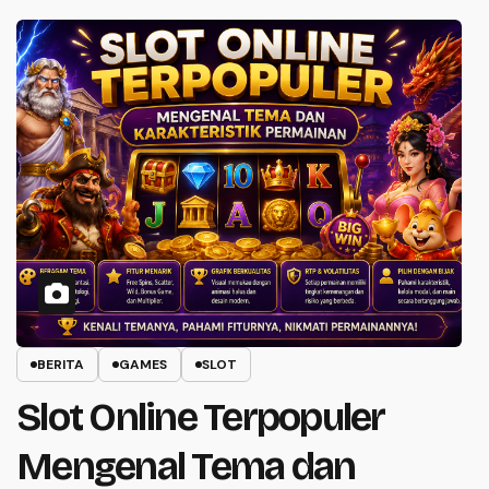
BERITA
GAMES
SLOT
BER
Slot Online Terpopuler
Me
Mengenal Tema dan
Ca