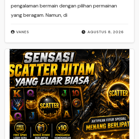
pengalaman bermain dengan pilihan permainan
yang beragam. Namun, di
VANES
AGUSTUS 8, 2026