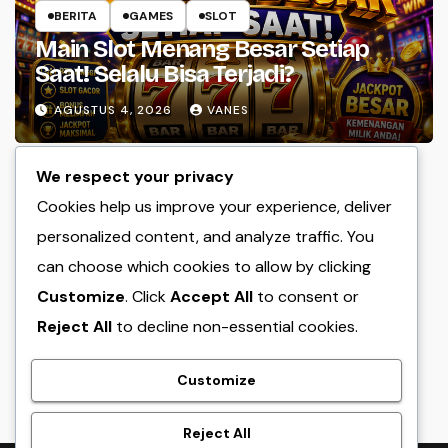
BERITA
GAMES
SLOT
Main Slot Menang Besar Setiap
Saat! Selalu Bisa Terjadi?
AGUSTUS 4, 2026
VANES
We respect your privacy
Cookies help us improve your experience, deliver
personalized content, and analyze traffic. You
can choose which cookies to allow by clicking
Customize
. Click
Accept All
to consent or
Reject All
to decline non-essential cookies.
Sekolah Menengah Atas
Negeri 11 Jakarta
Customize
Reject All