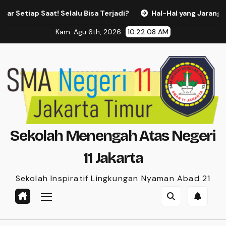
Skip
 Bisa Terjadi?
Hal-Hal yang Jarang Diketahui Tentang Pe
to
Kam. Agu 6th, 2026
10:22:10 AM
content
Sekolah Menengah Atas Negeri
11 Jakarta
Sekolah Inspiratif Lingkungan Nyaman Abad 21