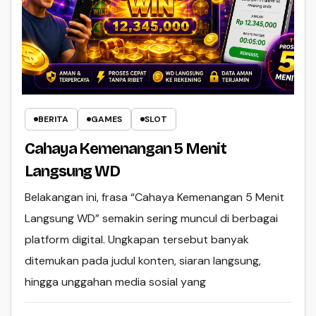
BERITA
GAMES
SLOT
Cahaya Kemenangan 5 Menit
Langsung WD
Belakangan ini, frasa “Cahaya Kemenangan 5 Menit
Langsung WD” semakin sering muncul di berbagai
platform digital. Ungkapan tersebut banyak
ditemukan pada judul konten, siaran langsung,
hingga unggahan media sosial yang