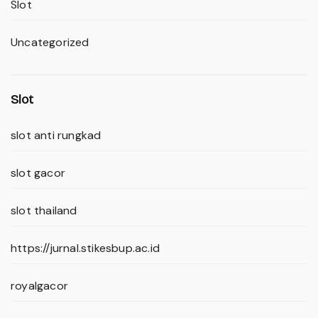
Slot
Uncategorized
Slot
slot anti rungkad
slot gacor
slot thailand
https://jurnal.stikesbup.ac.id
royalgacor