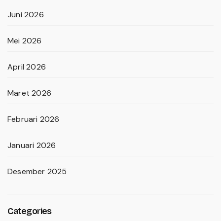
Juni 2026
Mei 2026
April 2026
Maret 2026
Februari 2026
Januari 2026
Desember 2025
Categories