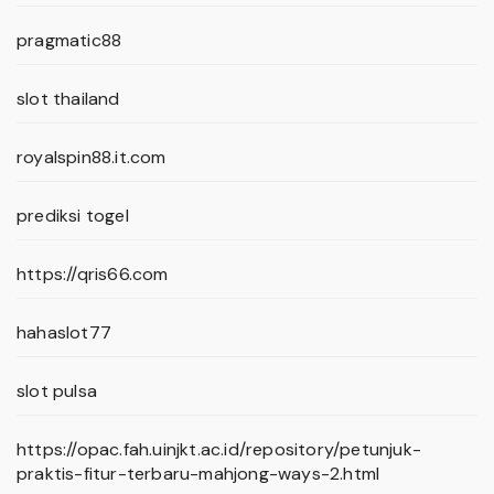
pragmatic88
slot thailand
royalspin88.it.com
prediksi togel
https://qris66.com
hahaslot77
slot pulsa
https://opac.fah.uinjkt.ac.id/repository/petunjuk-
praktis-fitur-terbaru-mahjong-ways-2.html