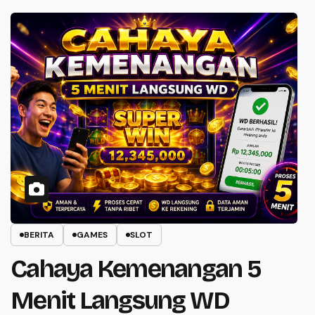
ITA
GAMES
SLOT
BERITA
haya Kemenangan 5
Situ
nit Langsung WD
Terb