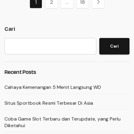
Paginasi
1
2
…
18
pos
Cari
Cari
Recent Posts
Cahaya Kemenangan 5 Menit Langsung WD
Situs Sportbook Resmi Terbesar Di Asia
Coba Game Slot Terbaru dan Terupdate, yang Perlu
Diketahui