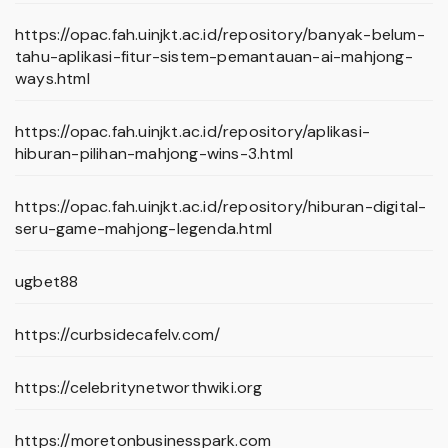
https://opac.fah.uinjkt.ac.id/repository/banyak-belum-
tahu-aplikasi-fitur-sistem-pemantauan-ai-mahjong-
ways.html
https://opac.fah.uinjkt.ac.id/repository/aplikasi-
hiburan-pilihan-mahjong-wins-3.html
https://opac.fah.uinjkt.ac.id/repository/hiburan-digital-
seru-game-mahjong-legenda.html
ugbet88
https://curbsidecafelv.com/
https://celebritynetworthwiki.org
https://moretonbusinesspark.com