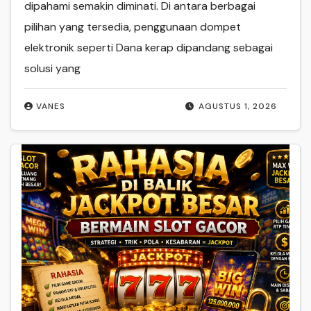
dipahami semakin diminati. Di antara berbagai
pilihan yang tersedia, penggunaan dompet
elektronik seperti Dana kerap dipandang sebagai
solusi yang
VANES
AGUSTUS 1, 2026