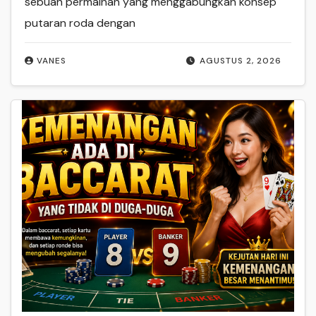
sebuah permainan yang menggabungkan konsep
putaran roda dengan
VANES
AGUSTUS 2, 2026