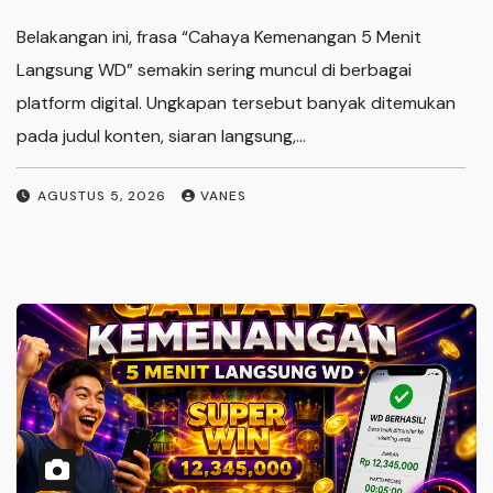
angan ini, frasa “Cahaya Kemenangan 5 Menit
sektor y
ung WD” semakin sering muncul di berbagai
platform 
orm digital. Ungkapan tersebut banyak ditemukan
negara As
judul konten, siaran langsung,…
bagian dar
USTUS 5, 2026
VANES
AGUSTU