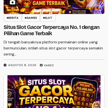
BERITA
GAMES
SLOT
Situs Slot Gacor Terpercaya No. 1 dengan
Pilihan Game Terbaik
Di tengah banyaknya platform permainan online yang
bermunculan, istilah situs slot gacor terpercaya semakin
sering…
AGUSTUS 8, 2026
VANES