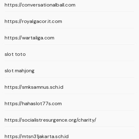
https://conversationalball.com
https://royalgacor.it.com
https://wartaliga.com
slot toto
slot mahjong
https://smksamnus.sch.id
https://hahaslot77s.com
https://socialistresurgence.org/charity/
https://mtsn31jakarta.sch.id