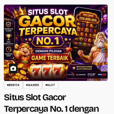
ERITA
GAMES
SLOT
BERIT
itus Slot Gacor
Sen
erpercaya No. 1 dengan
Yan