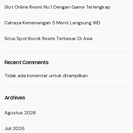
Slot Online Resmi No.1 Dengan Game Terlengkap
Cahaya Kemenangan 5 Menit Langsung WD
Situs Sportbook Resmi Terbesar Di Asia
Recent Comments
Tidak ada komentar untuk ditampilkan.
Archives
Agustus 2026
Juli 2026