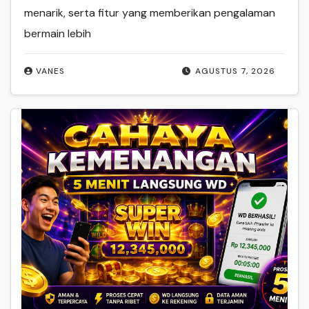
menarik, serta fitur yang memberikan pengalaman
bermain lebih
VANES
AGUSTUS 7, 2026