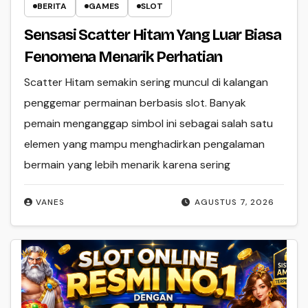
BERITA
GAMES
SLOT
Sensasi Scatter Hitam Yang Luar Biasa
Fenomena Menarik Perhatian
Scatter Hitam semakin sering muncul di kalangan
penggemar permainan berbasis slot. Banyak
pemain menganggap simbol ini sebagai salah satu
elemen yang mampu menghadirkan pengalaman
bermain yang lebih menarik karena sering
VANES
AGUSTUS 7, 2026