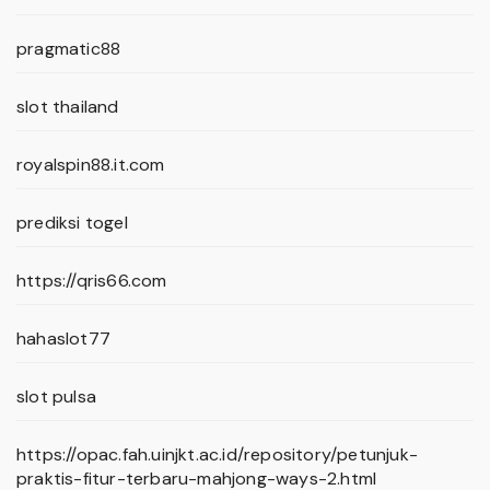
pragmatic88
slot thailand
royalspin88.it.com
prediksi togel
https://qris66.com
hahaslot77
slot pulsa
https://opac.fah.uinjkt.ac.id/repository/petunjuk-
praktis-fitur-terbaru-mahjong-ways-2.html