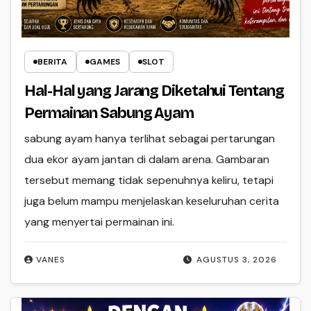
BERITA
GAMES
SLOT
Hal-Hal yang Jarang Diketahui Tentang
Permainan Sabung Ayam
sabung ayam hanya terlihat sebagai pertarungan
dua ekor ayam jantan di dalam arena. Gambaran
tersebut memang tidak sepenuhnya keliru, tetapi
juga belum mampu menjelaskan keseluruhan cerita
yang menyertai permainan ini.
VANES
AGUSTUS 3, 2026