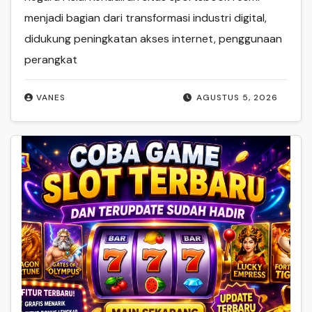
menjadi bagian dari transformasi industri digital,
didukung peningkatan akses internet, penggunaan
perangkat
VANES
AGUSTUS 5, 2026