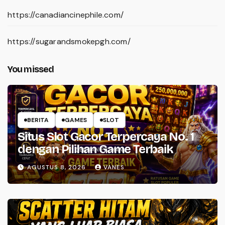
https://canadiancinephile.com/
https://sugarandsmokepgh.com/
You missed
BERITA
GAMES
SLOT
Situs Slot Gacor Terpercaya No. 1
dengan Pilihan Game Terbaik
AGUSTUS 8, 2026
VANES