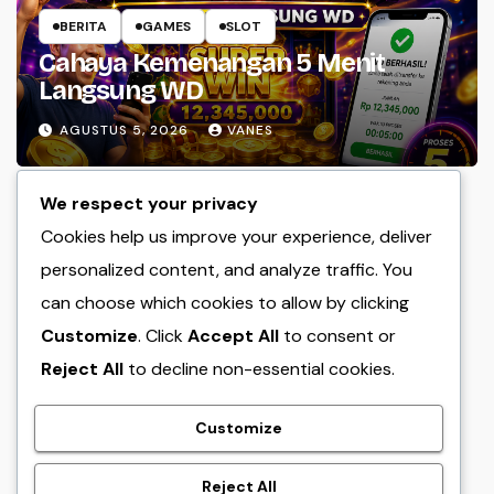
BERITA
GAMES
SLOT
Cahaya Kemenangan 5 Menit
Langsung WD
AGUSTUS 5, 2026
VANES
We respect your privacy
Cookies help us improve your experience, deliver
personalized content, and analyze traffic. You
can choose which cookies to allow by clicking
Customize
. Click
Accept All
to consent or
Reject All
to decline non-essential cookies.
Sekolah Menengah Atas
Negeri 11 Jakarta
Customize
Reject All