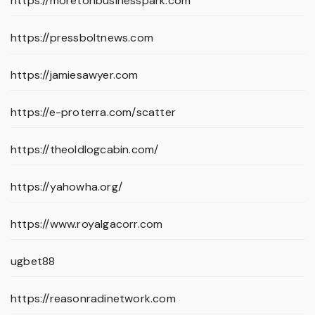
https://moretonbusinesspark.com
https://pressboltnews.com
https://jamiesawyer.com
https://e-proterra.com/scatter
https://theoldlogcabin.com/
https://yahowha.org/
https://www.royalgacorr.com
ugbet88
https://reasonradinetwork.com