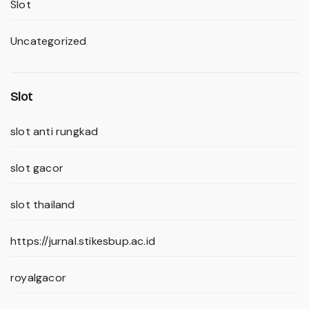
Slot
Uncategorized
Slot
slot anti rungkad
slot gacor
slot thailand
https://jurnal.stikesbup.ac.id
royalgacor