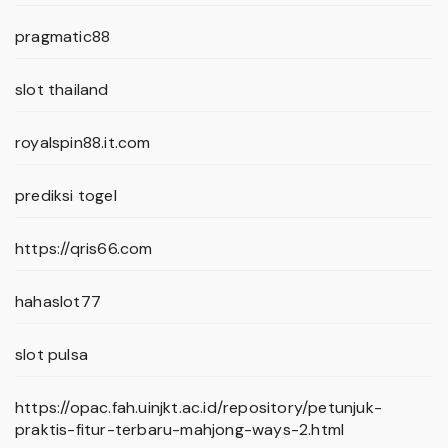
pragmatic88
slot thailand
royalspin88.it.com
prediksi togel
https://qris66.com
hahaslot77
slot pulsa
https://opac.fah.uinjkt.ac.id/repository/petunjuk-
praktis-fitur-terbaru-mahjong-ways-2.html