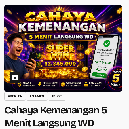
GAMES
SLOT
BERITA
G
ya Kemenangan 5
Situs 
t Langsung WD
Terbes