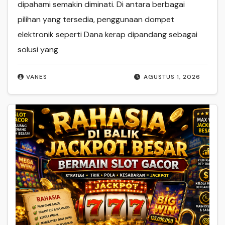
dipahami semakin diminati. Di antara berbagai
pilihan yang tersedia, penggunaan dompet
elektronik seperti Dana kerap dipandang sebagai
solusi yang
VANES
AGUSTUS 1, 2026