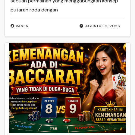
sebuah permainan yang menggabungkan konsep
putaran roda dengan
VANES
AGUSTUS 2, 2026