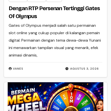
Dengan RTP Persenan Tertinggi Gates
Of Olympus
Gates of Olympus menjadi salah satu permainan
slot online yang cukup populer di kalangan pemain
digital. Permainan dengan tema dewa-dewa Yunani
ini menawarkan tampilan visual yang menarik, efek
animasi dinamis,
VANES
AGUSTUS 3, 2026