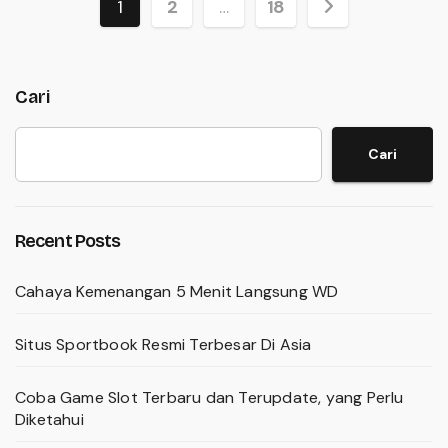
Paginasi
1
2
…
18
pos
Cari
Cari
Recent Posts
Cahaya Kemenangan 5 Menit Langsung WD
Situs Sportbook Resmi Terbesar Di Asia
Coba Game Slot Terbaru dan Terupdate, yang Perlu
Diketahui