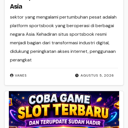
Asia
sektor yang mengalami pertumbuhan pesat adalah
platform sportsbook yang beroperasi di berbagai
negara Asia. Kehadiran situs sportsbook resmi
menjadi bagian dari transformasi industri digital,
didukung peningkatan akses internet, penggunaan
perangkat
VANES
AGUSTUS 5, 2026