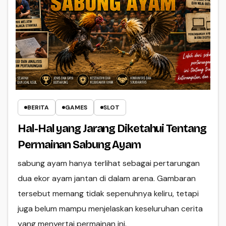
BERITA
GAMES
SLOT
Hal-Hal yang Jarang Diketahui Tentang
Permainan Sabung Ayam
sabung ayam hanya terlihat sebagai pertarungan
dua ekor ayam jantan di dalam arena. Gambaran
tersebut memang tidak sepenuhnya keliru, tetapi
juga belum mampu menjelaskan keseluruhan cerita
yang menyertai permainan ini.