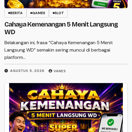
BERITA
GAMES
SLOT
Cahaya Kemenangan 5 Menit Langsung
WD
Belakangan ini, frasa “Cahaya Kemenangan 5 Menit
Langsung WD” semakin sering muncul di berbagai
platform…
AGUSTUS 5, 2026
VANES