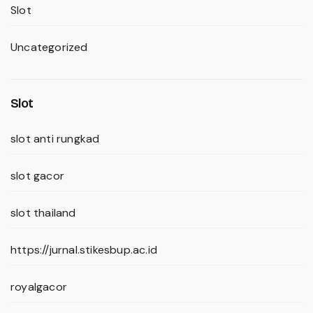
Slot
Uncategorized
Slot
slot anti rungkad
slot gacor
slot thailand
https://jurnal.stikesbup.ac.id
royalgacor