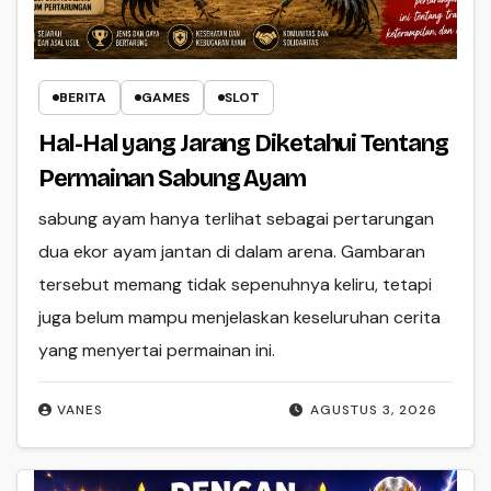
BERITA
GAMES
SLOT
Hal-Hal yang Jarang Diketahui Tentang
Permainan Sabung Ayam
sabung ayam hanya terlihat sebagai pertarungan
dua ekor ayam jantan di dalam arena. Gambaran
tersebut memang tidak sepenuhnya keliru, tetapi
juga belum mampu menjelaskan keseluruhan cerita
yang menyertai permainan ini.
VANES
AGUSTUS 3, 2026