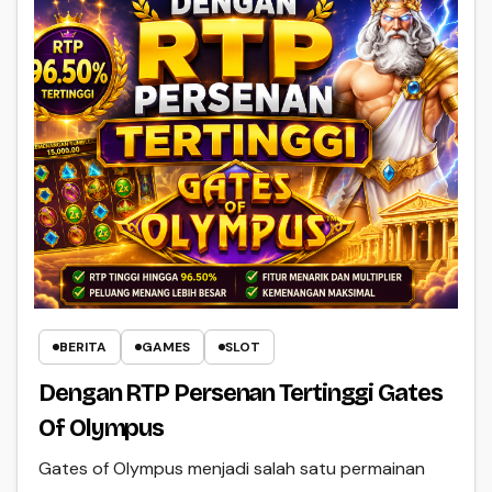
BERITA
GAMES
SLOT
Dengan RTP Persenan Tertinggi Gates
Of Olympus
Gates of Olympus menjadi salah satu permainan