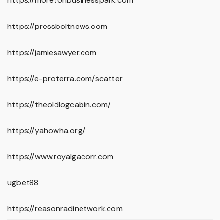
https://moretonbusinesspark.com
https://pressboltnews.com
https://jamiesawyer.com
https://e-proterra.com/scatter
https://theoldlogcabin.com/
https://yahowha.org/
https://www.royalgacorr.com
ugbet88
https://reasonradinetwork.com