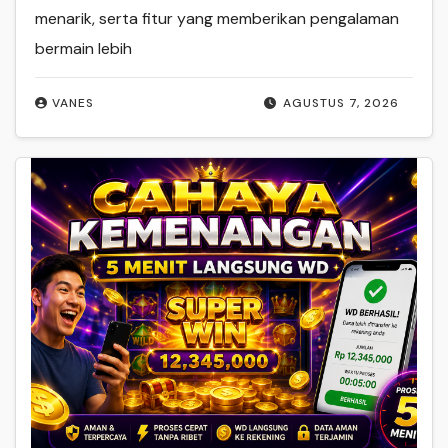
menarik, serta fitur yang memberikan pengalaman
bermain lebih
VANES
AGUSTUS 7, 2026