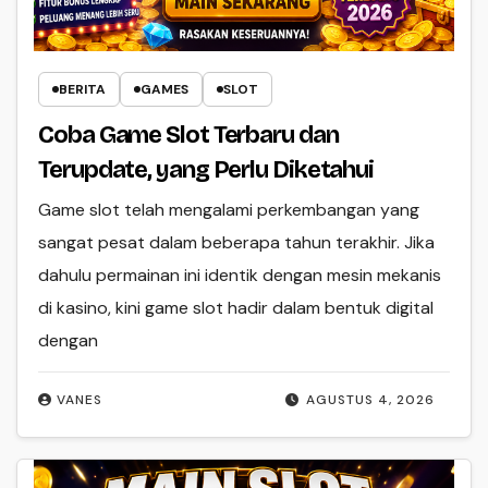
BERITA
GAMES
SLOT
Coba Game Slot Terbaru dan
Terupdate, yang Perlu Diketahui
Game slot telah mengalami perkembangan yang
sangat pesat dalam beberapa tahun terakhir. Jika
dahulu permainan ini identik dengan mesin mekanis
di kasino, kini game slot hadir dalam bentuk digital
dengan
VANES
AGUSTUS 4, 2026