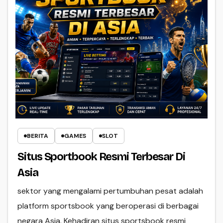
BERITA
GAMES
SLOT
Situs Sportbook Resmi Terbesar Di
Asia
sektor yang mengalami pertumbuhan pesat adalah
platform sportsbook yang beroperasi di berbagai
negara Asia. Kehadiran situs sportsbook resmi