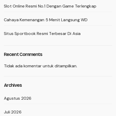
Slot Online Resmi No.1 Dengan Game Terlengkap
Cahaya Kemenangan 5 Menit Langsung WD
Situs Sportbook Resmi Terbesar Di Asia
Recent Comments
Tidak ada komentar untuk ditampilkan.
Archives
Agustus 2026
Juli 2026