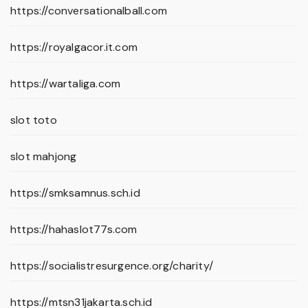
https://conversationalball.com
https://royalgacor.it.com
https://wartaliga.com
slot toto
slot mahjong
https://smksamnus.sch.id
https://hahaslot77s.com
https://socialistresurgence.org/charity/
https://mtsn31jakarta.sch.id