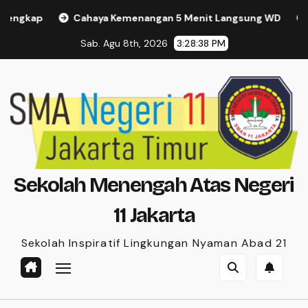
Skip
 Kemenangan 5 Menit Langsung WD
Situs Sportbook Resm
to
Sab. Agu 8th, 2026
3:28:40 PM
content
Sekolah Menengah Atas Negeri
11 Jakarta
Sekolah Inspiratif Lingkungan Nyaman Abad 21