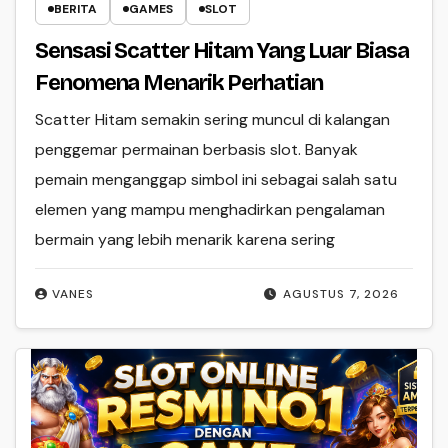
BERITA
GAMES
SLOT
Sensasi Scatter Hitam Yang Luar Biasa
Fenomena Menarik Perhatian
Scatter Hitam semakin sering muncul di kalangan
penggemar permainan berbasis slot. Banyak
pemain menganggap simbol ini sebagai salah satu
elemen yang mampu menghadirkan pengalaman
bermain yang lebih menarik karena sering
VANES
AGUSTUS 7, 2026