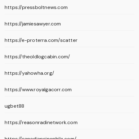
https://pressboltnews.com
https://jamiesawyer.com
https://e-proterra.com/scatter
https://theoldlogcabin.com/
https://yahowha.org/
https://www.royalgacorr.com
ugbet88
https://reasonradinetwork.com
https://canadiancinephile.com/