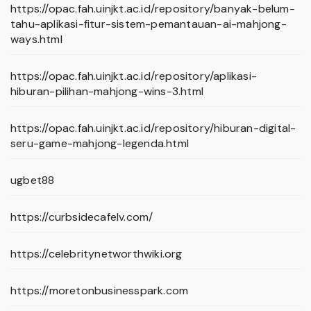
https://opac.fah.uinjkt.ac.id/repository/banyak-belum-
tahu-aplikasi-fitur-sistem-pemantauan-ai-mahjong-
ways.html
https://opac.fah.uinjkt.ac.id/repository/aplikasi-
hiburan-pilihan-mahjong-wins-3.html
https://opac.fah.uinjkt.ac.id/repository/hiburan-digital-
seru-game-mahjong-legenda.html
ugbet88
https://curbsidecafelv.com/
https://celebritynetworthwiki.org
https://moretonbusinesspark.com