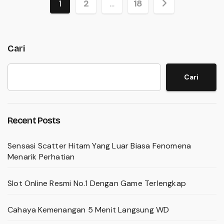
Paginasi
1
2
…
18
pos
Cari
Cari
Recent Posts
Sensasi Scatter Hitam Yang Luar Biasa Fenomena
Menarik Perhatian
Slot Online Resmi No.1 Dengan Game Terlengkap
Cahaya Kemenangan 5 Menit Langsung WD