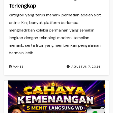
Terlengkap
kategori yang terus menarik perhatian adalah slot
online. Kini, banyak platform berlomba
menghadirkan koleksi permainan yang semakin
lengkap dengan teknologi modern, tampilan
menarik, serta fitur yang memberikan pengalaman
bermain lebih
VANES
AGUSTUS 7, 2026