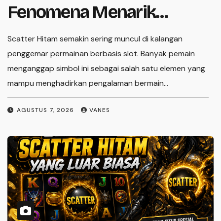
enomena Menarik
kategor
erhatian
online.
tter Hitam semakin sering muncul di kalangan
koleksi
ggemar permainan berbasis slot. Banyak pemain
teknolo
ganggap simbol ini sebagai salah satu elemen yang
pu menghadirkan pengalaman bermain…
AGUS
GUSTUS 7, 2026
VANES