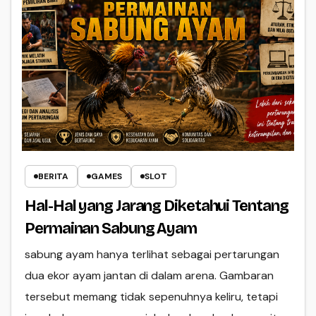
BERITA
GAMES
SLOT
Hal-Hal yang Jarang Diketahui Tentang
Permainan Sabung Ayam
sabung ayam hanya terlihat sebagai pertarungan
dua ekor ayam jantan di dalam arena. Gambaran
tersebut memang tidak sepenuhnya keliru, tetapi