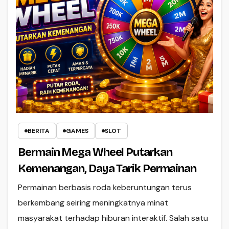
BERITA
GAMES
SLOT
Bermain Mega Wheel Putarkan
Kemenangan, Daya Tarik Permainan
Permainan berbasis roda keberuntungan terus
berkembang seiring meningkatnya minat
masyarakat terhadap hiburan interaktif. Salah satu