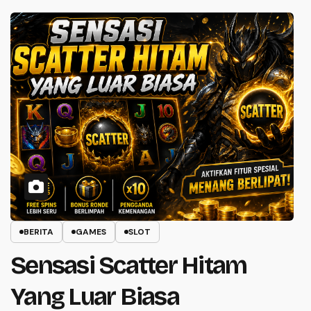
ERITA
GAMES
SLOT
BERIT
ensasi Scatter Hitam
Slo
ang Luar Biasa
Den