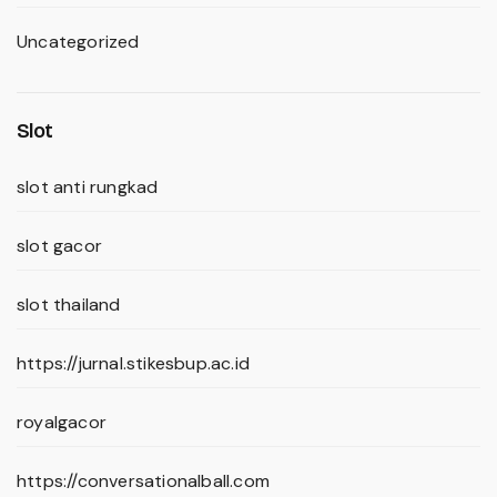
Uncategorized
Slot
slot anti rungkad
slot gacor
slot thailand
https://jurnal.stikesbup.ac.id
royalgacor
https://conversationalball.com