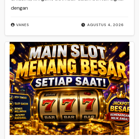
dengan
VANES
AGUSTUS 4, 2026