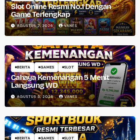
Slot Online Resmi No.1 Dengan
Game Terlengkap
AGUSTUS 7, 2026
VANES
BERITA
GAMES
SLOT
Cahaya Kemenangan 5 Menit
Langsung WD
AGUSTUS 5, 2026
VANES
BERITA
GAMES
SLOT