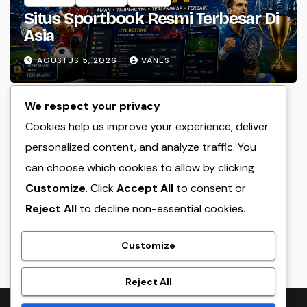
Situs Sportbook Resmi Terbesar Di
Asia
AGUSTUS 5, 2026
VANES
We respect your privacy
Cookies help us improve your experience, deliver
personalized content, and analyze traffic. You
can choose which cookies to allow by clicking
Customize
. Click
Accept All
to consent or
Reject All
to decline non-essential cookies.
Sekolah Menengah Atas
Negeri 11 Jakarta
Customize
Reject All