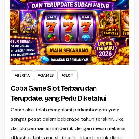
BERITA
GAMES
SLOT
Coba Game Slot Terbaru dan
Terupdate, yang Perlu Diketahui
Game slot telah mengalami perkembangan yang
sangat pesat dalam beberapa tahun terakhir. Jika
dahulu permainan ini identik dengan mesin mekanis
di kasino, kini game slot hadir dalam bentuk digital