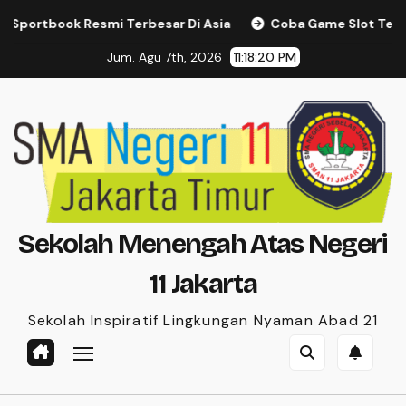
Skip
mi Terbesar Di Asia
Coba Game Slot Terbaru dan Terupdate
to
Jum. Agu 7th, 2026
11:18:22 PM
content
Sekolah Menengah Atas Negeri
11 Jakarta
Sekolah Inspiratif Lingkungan Nyaman Abad 21