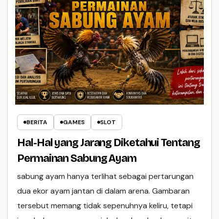
BERITA
GAMES
SLOT
Hal-Hal yang Jarang Diketahui Tentang
Permainan Sabung Ayam
sabung ayam hanya terlihat sebagai pertarungan
dua ekor ayam jantan di dalam arena. Gambaran
tersebut memang tidak sepenuhnya keliru, tetapi