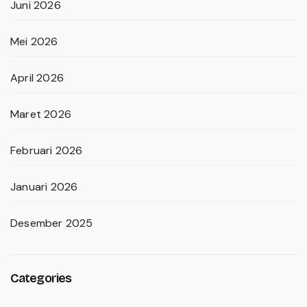
Juni 2026
Mei 2026
April 2026
Maret 2026
Februari 2026
Januari 2026
Desember 2025
Categories