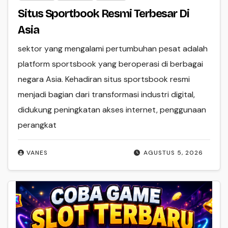
Situs Sportbook Resmi Terbesar Di
Asia
sektor yang mengalami pertumbuhan pesat adalah
platform sportsbook yang beroperasi di berbagai
negara Asia. Kehadiran situs sportsbook resmi
menjadi bagian dari transformasi industri digital,
didukung peningkatan akses internet, penggunaan
perangkat
VANES
AGUSTUS 5, 2026