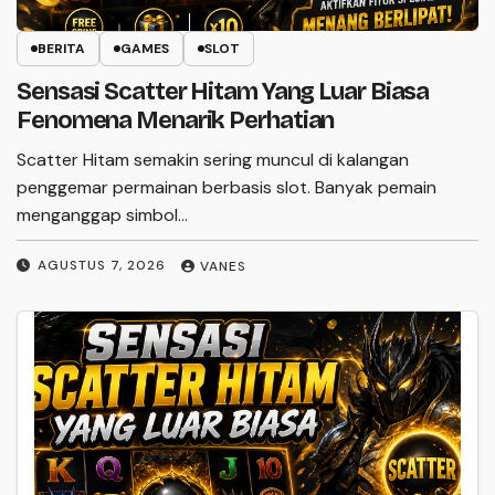
BERITA
GAMES
SLOT
Sensasi Scatter Hitam Yang Luar Biasa
Fenomena Menarik Perhatian
Scatter Hitam semakin sering muncul di kalangan
penggemar permainan berbasis slot. Banyak pemain
menganggap simbol…
AGUSTUS 7, 2026
VANES