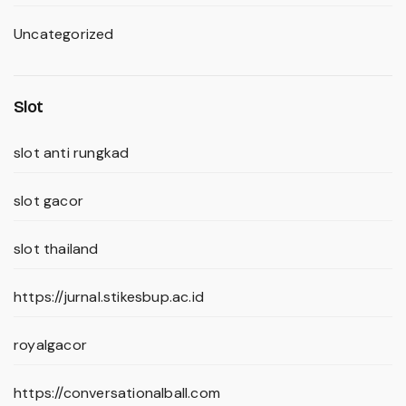
Uncategorized
Slot
slot anti rungkad
slot gacor
slot thailand
https://jurnal.stikesbup.ac.id
royalgacor
https://conversationalball.com