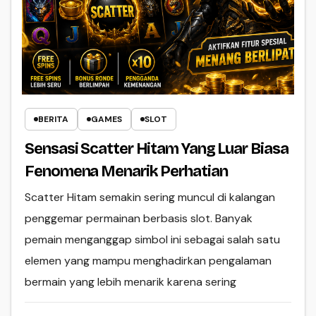
BERITA
GAMES
SLOT
Sensasi Scatter Hitam Yang Luar Biasa
Fenomena Menarik Perhatian
Scatter Hitam semakin sering muncul di kalangan
penggemar permainan berbasis slot. Banyak
pemain menganggap simbol ini sebagai salah satu
elemen yang mampu menghadirkan pengalaman
bermain yang lebih menarik karena sering