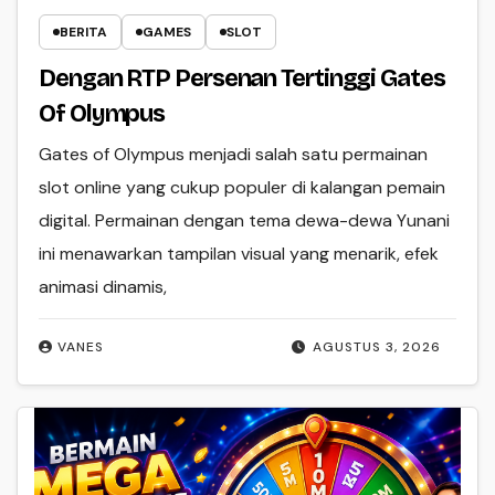
BERITA
GAMES
SLOT
Dengan RTP Persenan Tertinggi Gates
Of Olympus
Gates of Olympus menjadi salah satu permainan
slot online yang cukup populer di kalangan pemain
digital. Permainan dengan tema dewa-dewa Yunani
ini menawarkan tampilan visual yang menarik, efek
animasi dinamis,
VANES
AGUSTUS 3, 2026