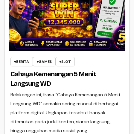
BERITA
GAMES
SLOT
Cahaya Kemenangan 5 Menit
Langsung WD
Belakangan ini, frasa “Cahaya Kemenangan 5 Menit
Langsung WD” semakin sering muncul di berbagai
platform digital. Ungkapan tersebut banyak
ditemukan pada judul konten, siaran langsung,
hingga unggahan media sosial yang