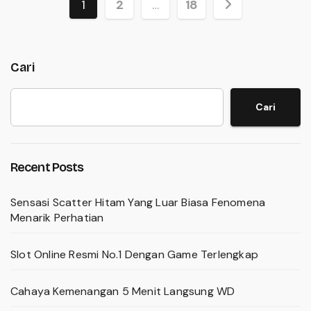
Paginasi
1
2
…
18
pos
Cari
Cari
Recent Posts
Sensasi Scatter Hitam Yang Luar Biasa Fenomena
Menarik Perhatian
Slot Online Resmi No.1 Dengan Game Terlengkap
Cahaya Kemenangan 5 Menit Langsung WD