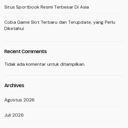
Situs Sportbook Resmi Terbesar Di Asia
Coba Game Slot Terbaru dan Terupdate, yang Perlu
Diketahui
Recent Comments
Tidak ada komentar untuk ditampilkan.
Archives
Agustus 2026
Juli 2026