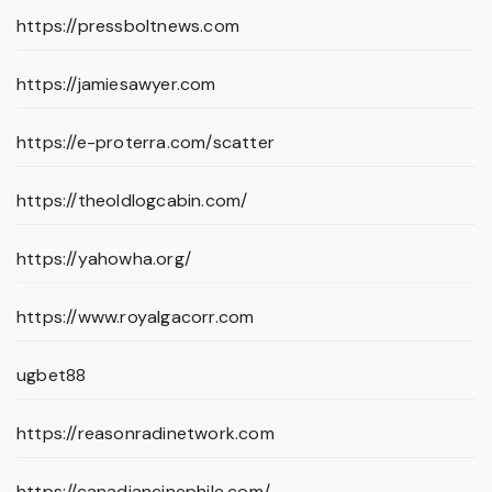
https://pressboltnews.com
https://jamiesawyer.com
https://e-proterra.com/scatter
https://theoldlogcabin.com/
https://yahowha.org/
https://www.royalgacorr.com
ugbet88
https://reasonradinetwork.com
https://canadiancinephile.com/