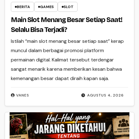
BERITA
GAMES
SLOT
Main Slot Menang Besar Setiap Saat!
Selalu Bisa Terjadi?
Istilah “main slot menang besar setiap saat” kerap
muncul dalam berbagai promosi platform
permainan digital. Kalimat tersebut terdengar
sangat menarik karena memberikan kesan bahwa
kemenangan besar dapat diraih kapan saja.
VANES
AGUSTUS 4, 2026