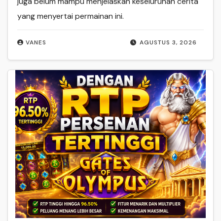
juga belum mampu menjelaskan keseluruhan cerita
yang menyertai permainan ini.
VANES
AGUSTUS 3, 2026