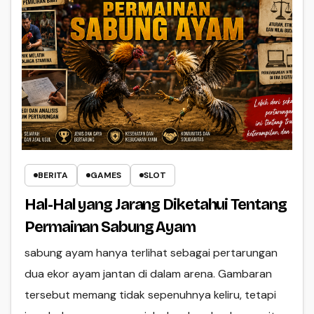
BERITA
GAMES
SLOT
Hal-Hal yang Jarang Diketahui Tentang
Permainan Sabung Ayam
sabung ayam hanya terlihat sebagai pertarungan
dua ekor ayam jantan di dalam arena. Gambaran
tersebut memang tidak sepenuhnya keliru, tetapi