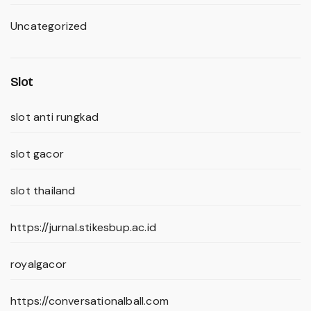
Uncategorized
Slot
slot anti rungkad
slot gacor
slot thailand
https://jurnal.stikesbup.ac.id
royalgacor
https://conversationalball.com