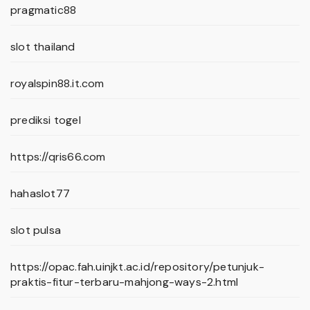
pragmatic88
slot thailand
royalspin88.it.com
prediksi togel
https://qris66.com
hahaslot77
slot pulsa
https://opac.fah.uinjkt.ac.id/repository/petunjuk-
praktis-fitur-terbaru-mahjong-ways-2.html