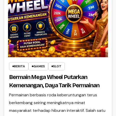
BERITA
GAMES
SLOT
Bermain Mega Wheel Putarkan
Kemenangan, Daya Tarik Permainan
Permainan berbasis roda keberuntungan terus
berkembang seiring meningkatnya minat
masyarakat terhadap hiburan interaktif. Salah satu