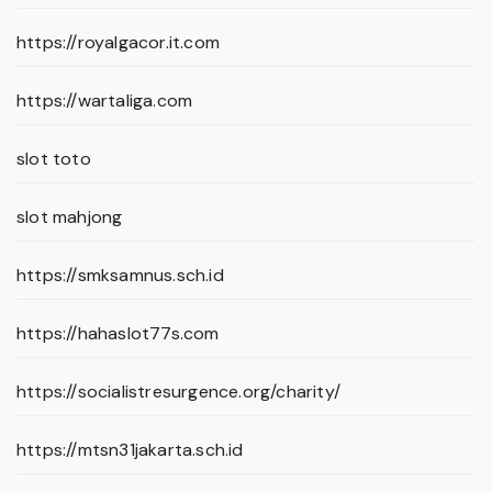
https://royalgacor.it.com
https://wartaliga.com
slot toto
slot mahjong
https://smksamnus.sch.id
https://hahaslot77s.com
https://socialistresurgence.org/charity/
https://mtsn31jakarta.sch.id