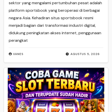
sektor yang mengalami pertumbuhan pesat adalah
platform sportsbook yang beroperasi di berbagai
negara Asia. Kehadiran situs sportsbook resmi
menjadi bagian dari transformasi industri digital,
didukung peningkatan akses internet, penggunaan
perangkat
VANES
AGUSTUS 5, 2026