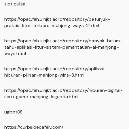
slot pulsa
https://opac.fah.uinjkt.ac.id/repository/petunjuk-
praktis-fitur-terbaru-mahjong-ways-2.html
https://opac.fah.uinjkt.ac.id/repository/banyak-belum-
tahu-aplikasi-fitur-sistem-pemantauan-ai-mahjong-
ways.html
https://opac.fah.uinjkt.ac.id/repository/aplikasi-
hiburan-pilihan-mahjong-wins-3.html
https://opac.fah.uinjkt.ac.id/repository/hiburan-digital-
seru-game-mahjong-legenda.html
ugbet88
https://curbsidecafelv.com/