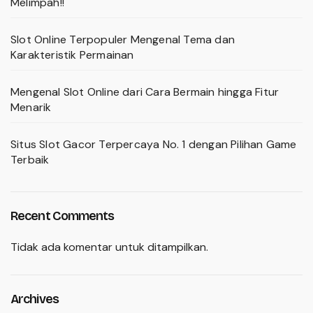
Melimpah!!
Slot Online Terpopuler Mengenal Tema dan
Karakteristik Permainan
Mengenal Slot Online dari Cara Bermain hingga Fitur
Menarik
Situs Slot Gacor Terpercaya No. 1 dengan Pilihan Game
Terbaik
Recent Comments
Tidak ada komentar untuk ditampilkan.
Archives