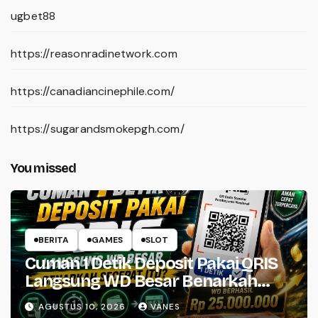
ugbet88
https://reasonradinetwork.com
https://canadiancinephile.com/
https://sugarandsmokepgh.com/
You missed
BERITA
GAMES
SLOT
Cuman 1 Detik Deposit Pakai QRIS
Langsung WD Besar Benarkah
Secepat Itu?
AGUSTUS 10, 2026
VANES