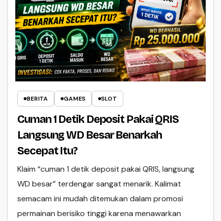
BERITA
GAMES
SLOT
Cuman 1 Detik Deposit Pakai QRIS
Langsung WD Besar Benarkah
Secepat Itu?
Klaim “cuman 1 detik deposit pakai QRIS, langsung
WD besar” terdengar sangat menarik. Kalimat
semacam ini mudah ditemukan dalam promosi
permainan berisiko tinggi karena menawarkan