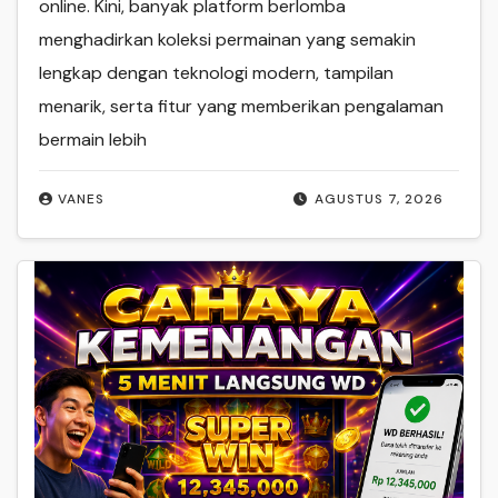
online. Kini, banyak platform berlomba
menghadirkan koleksi permainan yang semakin
lengkap dengan teknologi modern, tampilan
menarik, serta fitur yang memberikan pengalaman
bermain lebih
VANES
AGUSTUS 7, 2026