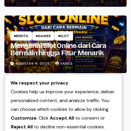
BERITA
GAMES
SLOT
Mengenal Slot Online dari Cara
Bermain hingga Fitur Menarik
AGUSTUS 9, 2026
VANES
We respect your privacy
Cookies help us improve your experience, deliver
personalized content, and analyze traffic. You
can choose which cookies to allow by clicking
Customize
. Click
Accept All
to consent or
Reject All
to decline non-essential cookies.