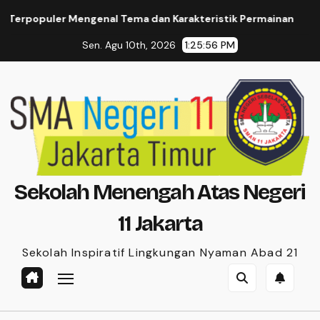
Skip
l Tema dan Karakteristik Permainan
Mengenal Slot Online
to
Sen. Agu 10th, 2026
1:25:58 PM
content
Sekolah Menengah Atas Negeri
11 Jakarta
Sekolah Inspiratif Lingkungan Nyaman Abad 21