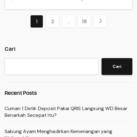
Paginasi
1
2
…
18
pos
Cari
Cari
Recent Posts
Cuman 1 Detik Deposit Pakai QRIS Langsung WD Besar
Benarkah Secepat Itu?
Sabung Ayam Menghadirkan Kemenangan yang