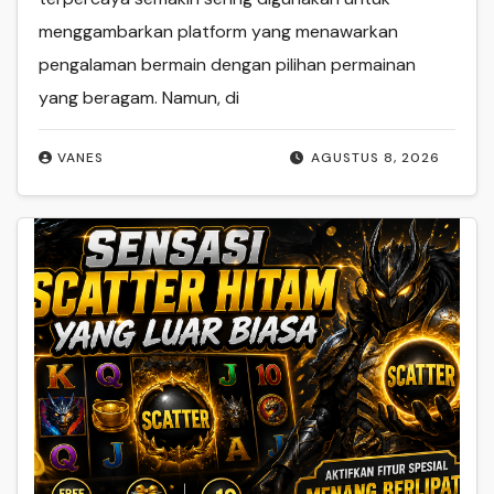
menggambarkan platform yang menawarkan
pengalaman bermain dengan pilihan permainan
yang beragam. Namun, di
VANES
AGUSTUS 8, 2026