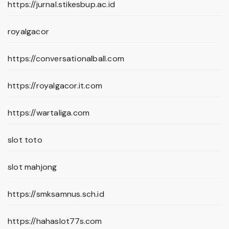
https://jurnal.stikesbup.ac.id
royalgacor
https://conversationalball.com
https://royalgacor.it.com
https://wartaliga.com
slot toto
slot mahjong
https://smksamnus.sch.id
https://hahaslot77s.com