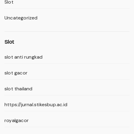
Slot
Uncategorized
Slot
slot anti rungkad
slot gacor
slot thailand
https://jurnal.stikesbup.ac.id
royalgacor