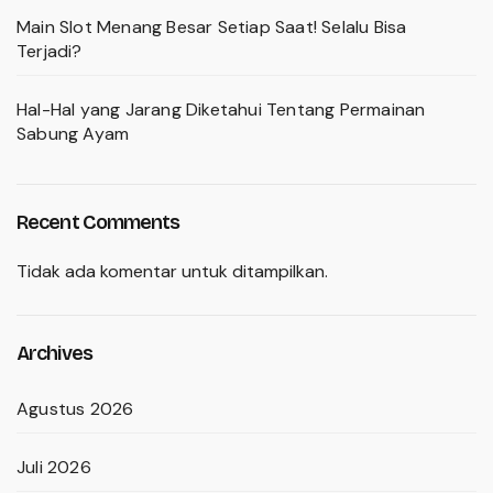
Main Slot Menang Besar Setiap Saat! Selalu Bisa
Terjadi?
Hal-Hal yang Jarang Diketahui Tentang Permainan
Sabung Ayam
Recent Comments
Tidak ada komentar untuk ditampilkan.
Archives
Agustus 2026
Juli 2026