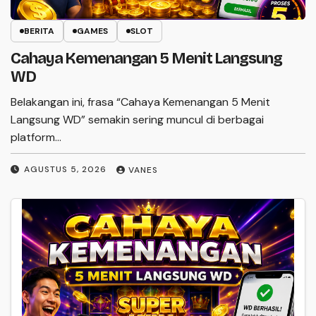
BERITA
GAMES
SLOT
Cahaya Kemenangan 5 Menit Langsung
WD
Belakangan ini, frasa “Cahaya Kemenangan 5 Menit
Langsung WD” semakin sering muncul di berbagai
platform…
AGUSTUS 5, 2026
VANES