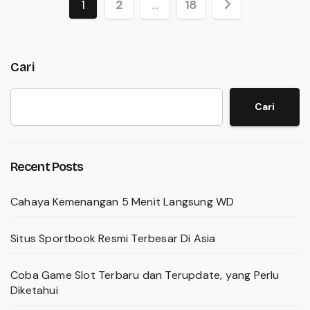
Paginasi
1
2
…
18
pos
Cari
Cari
Recent Posts
Cahaya Kemenangan 5 Menit Langsung WD
Situs Sportbook Resmi Terbesar Di Asia
Coba Game Slot Terbaru dan Terupdate, yang Perlu
Diketahui