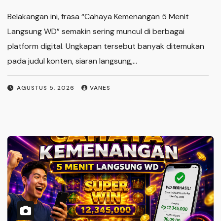
gan ini, frasa “Cahaya Kemenangan 5 Menit
sektor yan
g WD” semakin sering muncul di berbagai
platform sp
m digital. Ungkapan tersebut banyak ditemukan
negara Asia
ul konten, siaran langsung,…
bagian dari 
US 5, 2026
VANES
AGUSTUS 