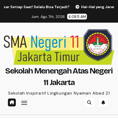
Skip
u Bisa Terjadi?
Hal-Hal yang Jarang Diketahui Tentang P
to
Jum. Agu 7th, 2026
4:08:13 AM
content
Sekolah Menengah Atas Negeri
11 Jakarta
Sekolah Inspiratif Lingkungan Nyaman Abad 21