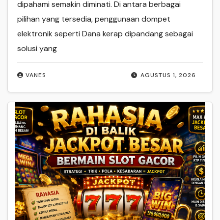
dipahami semakin diminati. Di antara berbagai
pilihan yang tersedia, penggunaan dompet
elektronik seperti Dana kerap dipandang sebagai
solusi yang
VANES
AGUSTUS 1, 2026