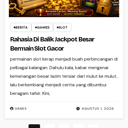
BERITA
GAMES
SLOT
Rahasia Di Balik Jackpot Besar
Bermain Slot Gacor
permainan slot kerap menjadi buah perbincangan di
pelbagai kalangan. Dahulu kala, kabar mengenai
kemenangan besar lazim tersiar dari mulut ke mulut,
lalu berkembang menjadi cerita yang dibumbui
beragam tafsir. Kini,
VANES
AGUSTUS 1, 2026