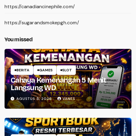
https://canadiancinephile.com/
https://sugarandsmokepgh.com/
You missed
BERITA
GAMES
SLOT
Cahaya Kemenangan 5 Menit
Langsung WD
AGUSTUS 5, 2026
VANES