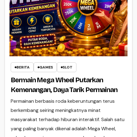
BERITA
GAMES
SLOT
Bermain Mega Wheel Putarkan
Kemenangan, Daya Tarik Permainan
Permainan berbasis roda keberuntungan terus
berkembang seiring meningkatnya minat
masyarakat terhadap hiburan interaktif. Salah satu
yang paling banyak dikenal adalah Mega Wheel,