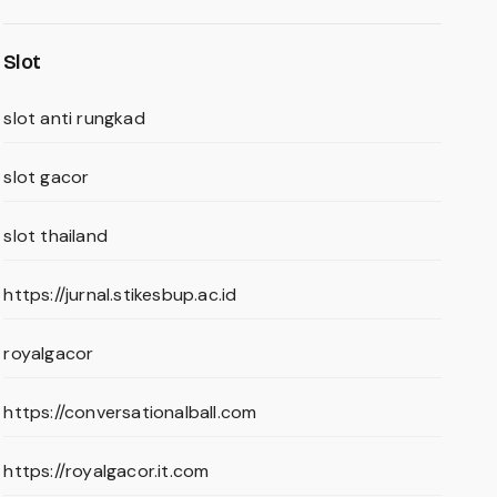
Slot
slot anti rungkad
slot gacor
slot thailand
https://jurnal.stikesbup.ac.id
royalgacor
https://conversationalball.com
https://royalgacor.it.com