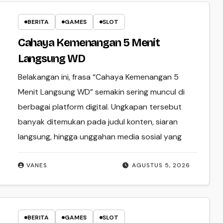
BERITA
GAMES
SLOT
Cahaya Kemenangan 5 Menit
Langsung WD
Belakangan ini, frasa “Cahaya Kemenangan 5
Menit Langsung WD” semakin sering muncul di
berbagai platform digital. Ungkapan tersebut
banyak ditemukan pada judul konten, siaran
langsung, hingga unggahan media sosial yang
VANES
AGUSTUS 5, 2026
BERITA
GAMES
SLOT