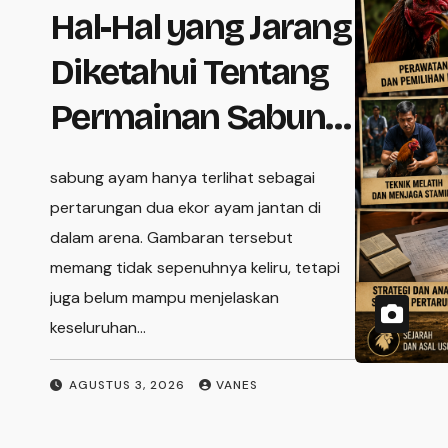
haya
menangan 5
nit Langsung
D
angan ini, frasa “Cahaya
nangan 5 Menit Langsung WD”
in sering muncul di berbagai
orm digital. Ungkapan tersebut
k ditemukan pada judul konten,
n langsung,…
USTUS 5, 2026
VANES