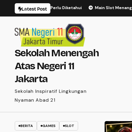
Skip
te, yang Perlu Diketahui
Main Slot Menang Besar Setiap Sa
Latest Post
to
content
Sekolah Menengah
Atas Negeri 11
Jakarta
Sekolah Inspiratif Lingkungan
Nyaman Abad 21
RITA
GAMES
SLOT