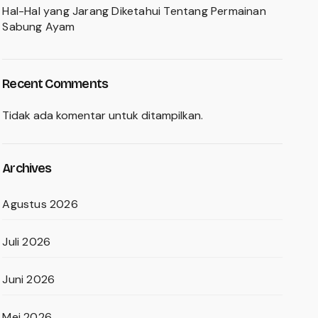
Hal-Hal yang Jarang Diketahui Tentang Permainan
Sabung Ayam
Recent Comments
Tidak ada komentar untuk ditampilkan.
Archives
Agustus 2026
Juli 2026
Juni 2026
Mei 2026