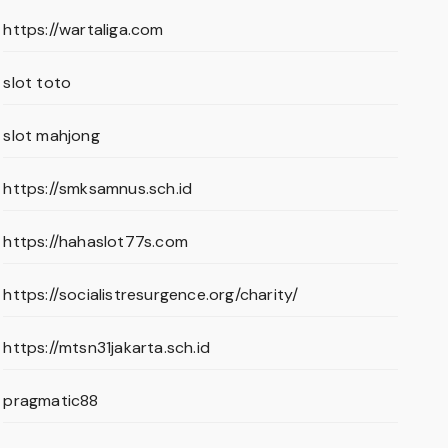
https://wartaliga.com
slot toto
slot mahjong
https://smksamnus.sch.id
https://hahaslot77s.com
https://socialistresurgence.org/charity/
https://mtsn31jakarta.sch.id
pragmatic88