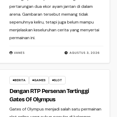
pertarungan dua ekor ayam jantan di dalam
arena. Gambaran tersebut memang tidak
sepenuhnya keliru, tetapi juga belum mampu
menjelaskan keseluruhan cerita yang menyertai
permainan ini.
VANES
AGUSTUS 3, 2026
BERITA
GAMES
SLOT
Dengan RTP Persenan Tertinggi
Gates Of Olympus
Gates of Olympus menjadi salah satu permainan
slot online yang cukup populer di kalangan