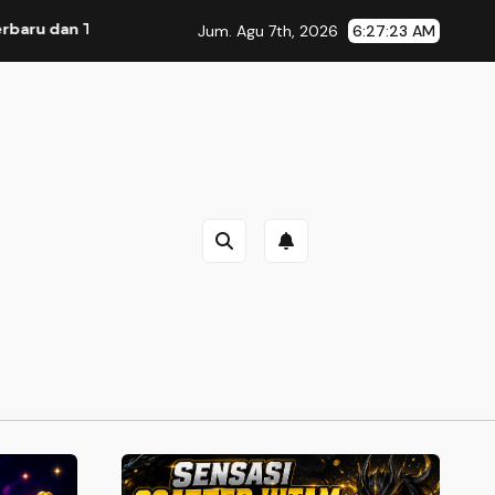
pdate, yang Perlu Diketahui
Sensasi Scatter Hitam Yan
Jum. Agu 7th, 2026
6:27:25 AM
BERITA
GAMES
SLOT