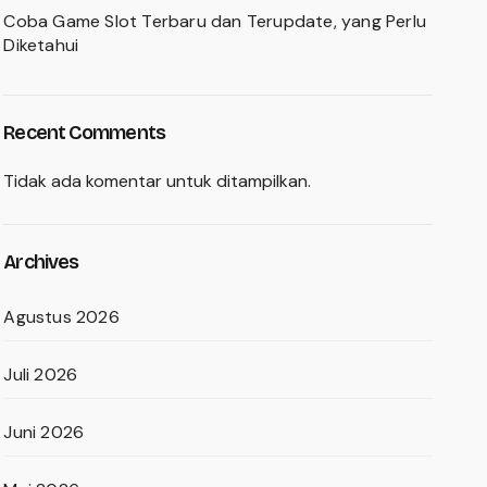
Coba Game Slot Terbaru dan Terupdate, yang Perlu
Diketahui
Recent Comments
Tidak ada komentar untuk ditampilkan.
Archives
Agustus 2026
Juli 2026
Juni 2026