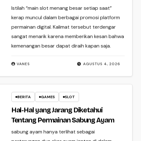
Istilah “main slot menang besar setiap saat”
kerap muncul dalam berbagai promosi platform
permainan digital. Kalimat tersebut terdengar
sangat menarik karena memberikan kesan bahwa
kemenangan besar dapat diraih kapan saja.
VANES
AGUSTUS 4, 2026
BERITA
GAMES
SLOT
Hal-Hal yang Jarang Diketahui
Tentang Permainan Sabung Ayam
sabung ayam hanya terlihat sebagai