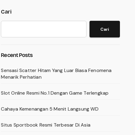
Cari
Cari
Recent Posts
Sensasi Scatter Hitam Yang Luar Biasa Fenomena
Menarik Perhatian
Slot Online Resmi No.1 Dengan Game Terlengkap
Cahaya Kemenangan 5 Menit Langsung WD
Situs Sportbook Resmi Terbesar Di Asia