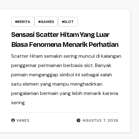
BERITA
GAMES
SLOT
Sensasi Scatter Hitam Yang Luar
Biasa Fenomena Menarik Perhatian
Scatter Hitam semakin sering muncul di kalangan
penggemar permainan berbasis slot. Banyak
pemain menganggap simbol ini sebagai salah
satu elemen yang mampu menghadirkan
pengalaman bermain yang lebih menarik karena
sering
VANES
AGUSTUS 7, 2026