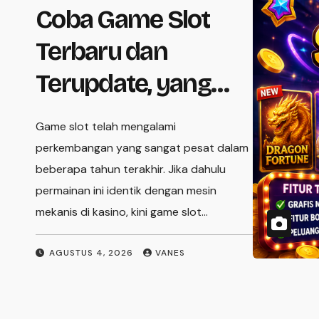
Sensasi Scatter
Hitam Yang Luar
Biasa Fenomena
Menarik Perhatian
Scatter Hitam semakin sering muncul di
kalangan penggemar permainan berbasis
slot. Banyak pemain menganggap simbol
ini sebagai salah satu elemen yang
mampu menghadirkan pengalaman
bermain…
AGUSTUS 7, 2026
VANES