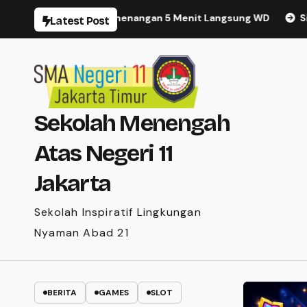
Skip
Cahaya Kemenangan 5 Menit Langsung WD
Situs Sportbo
Latest Post
to
content
Sekolah Menengah
Atas Negeri 11
Jakarta
Sekolah Inspiratif Lingkungan
Nyaman Abad 21
RITA
GAMES
SLOT