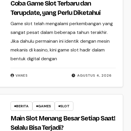
Coba Game Slot Terbaru dan
Terupdate, yang Perlu Diketahui
Game slot telah mengalami perkembangan yang
sangat pesat dalam beberapa tahun terakhir.
Jika dahulu permainan ini identik dengan mesin
mekanis di kasino, kini game slot hadir dalam
bentuk digital dengan
VANES
AGUSTUS 4, 2026
BERITA
GAMES
SLOT
Main Slot Menang Besar Setiap Saat!
Selalu Bisa Terjadi?