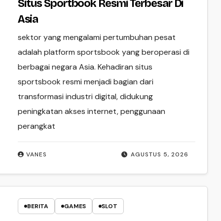
Situs Sportbook Resmi Terbesar Di
Asia
sektor yang mengalami pertumbuhan pesat
adalah platform sportsbook yang beroperasi di
berbagai negara Asia. Kehadiran situs
sportsbook resmi menjadi bagian dari
transformasi industri digital, didukung
peningkatan akses internet, penggunaan
perangkat
VANES
AGUSTUS 5, 2026
BERITA
GAMES
SLOT