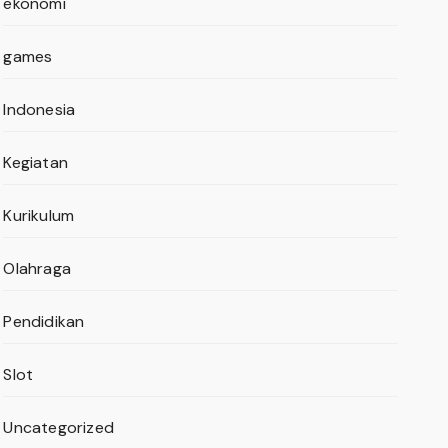
ekonomi
games
Indonesia
Kegiatan
Kurikulum
Olahraga
Pendidikan
Slot
Uncategorized