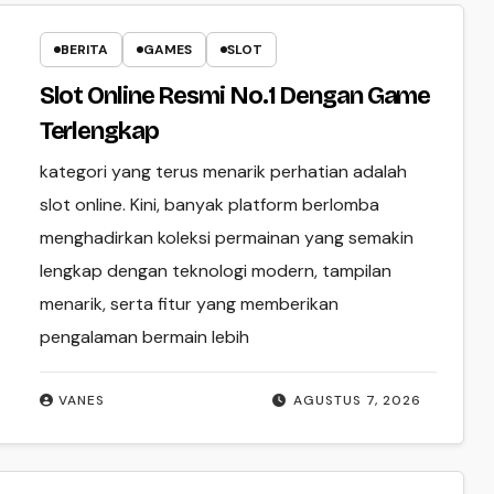
BERITA
GAMES
SLOT
Slot Online Resmi No.1 Dengan Game
Terlengkap
kategori yang terus menarik perhatian adalah
slot online. Kini, banyak platform berlomba
menghadirkan koleksi permainan yang semakin
lengkap dengan teknologi modern, tampilan
menarik, serta fitur yang memberikan
pengalaman bermain lebih
VANES
AGUSTUS 7, 2026