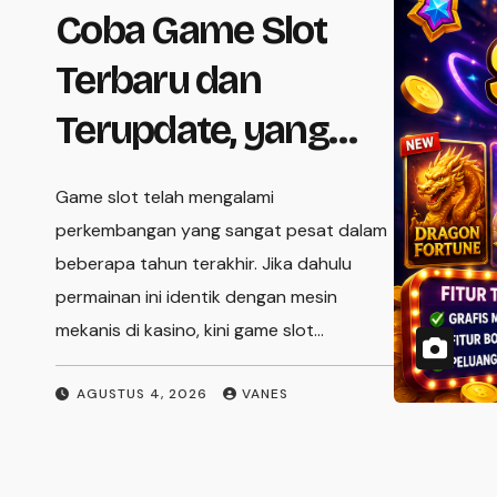
nsasi Scatter
tam Yang Luar
asa Fenomena
narik Perhatian
er Hitam semakin sering muncul di
ngan penggemar permainan berbasis
 Banyak pemain menganggap simbol
ebagai salah satu elemen yang
u menghadirkan pengalaman
ain…
USTUS 7, 2026
VANES