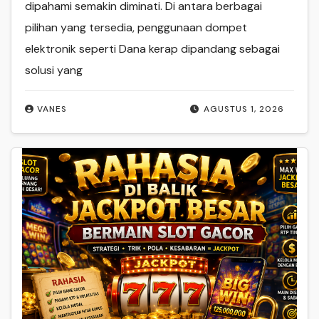
dipahami semakin diminati. Di antara berbagai
pilihan yang tersedia, penggunaan dompet
elektronik seperti Dana kerap dipandang sebagai
solusi yang
VANES
AGUSTUS 1, 2026