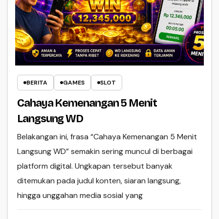
BERITA
GAMES
SLOT
Cahaya Kemenangan 5 Menit
Langsung WD
Belakangan ini, frasa “Cahaya Kemenangan 5 Menit
Langsung WD” semakin sering muncul di berbagai
platform digital. Ungkapan tersebut banyak
ditemukan pada judul konten, siaran langsung,
hingga unggahan media sosial yang