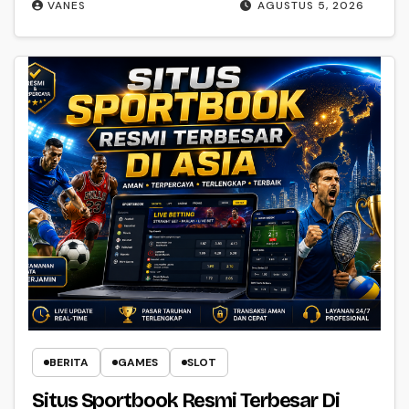
VANES
AGUSTUS 5, 2026
BERITA
GAMES
SLOT
Situs Sportbook Resmi Terbesar Di