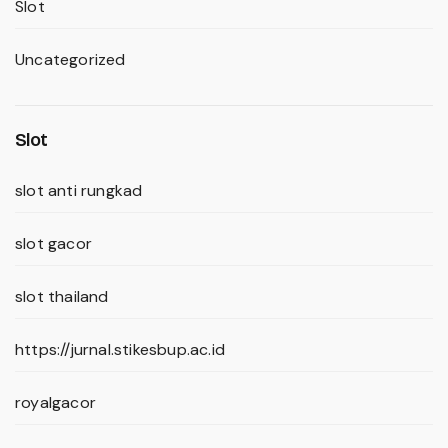
Slot
Uncategorized
Slot
slot anti rungkad
slot gacor
slot thailand
https://jurnal.stikesbup.ac.id
royalgacor