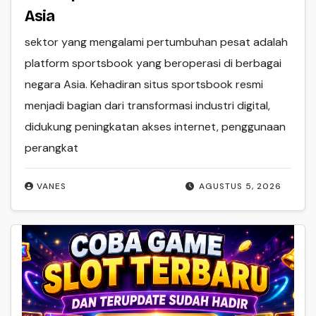
Asia
sektor yang mengalami pertumbuhan pesat adalah
platform sportsbook yang beroperasi di berbagai
negara Asia. Kehadiran situs sportsbook resmi
menjadi bagian dari transformasi industri digital,
didukung peningkatan akses internet, penggunaan
perangkat
VANES
AGUSTUS 5, 2026