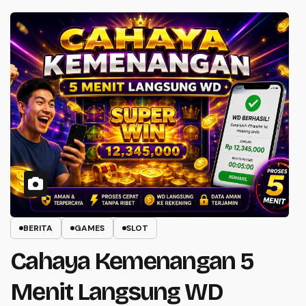
GAMES
SLOT
BERITA
GAM
a Kemenangan 5
Situs S
 Langsung WD
Terbesar