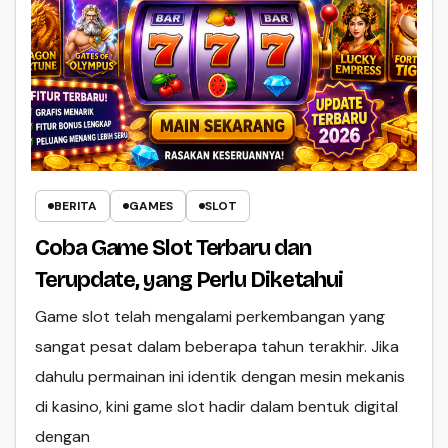
BERITA
GAMES
SLOT
Coba Game Slot Terbaru dan
Terupdate, yang Perlu Diketahui
Game slot telah mengalami perkembangan yang
sangat pesat dalam beberapa tahun terakhir. Jika
dahulu permainan ini identik dengan mesin mekanis
di kasino, kini game slot hadir dalam bentuk digital
dengan