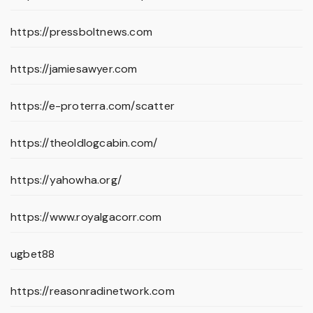
https://pressboltnews.com
https://jamiesawyer.com
https://e-proterra.com/scatter
https://theoldlogcabin.com/
https://yahowha.org/
https://www.royalgacorr.com
ugbet88
https://reasonradinetwork.com