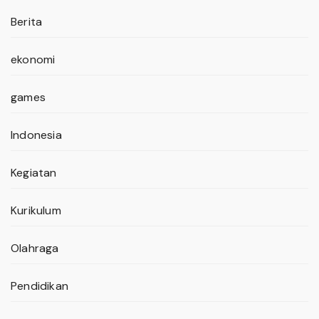
Berita
ekonomi
games
Indonesia
Kegiatan
Kurikulum
Olahraga
Pendidikan