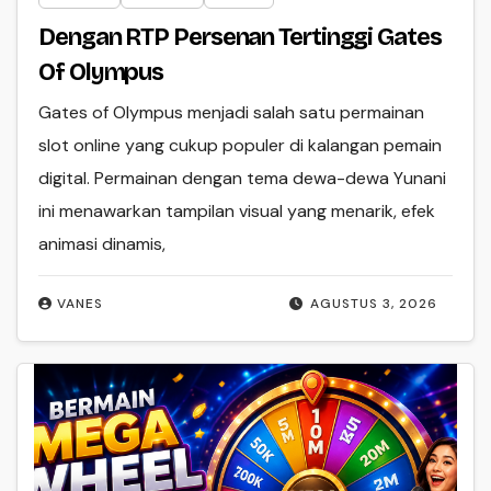
Dengan RTP Persenan Tertinggi Gates
Of Olympus
Gates of Olympus menjadi salah satu permainan
slot online yang cukup populer di kalangan pemain
digital. Permainan dengan tema dewa-dewa Yunani
ini menawarkan tampilan visual yang menarik, efek
animasi dinamis,
VANES
AGUSTUS 3, 2026