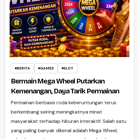
BERITA
GAMES
SLOT
Bermain Mega Wheel Putarkan
Kemenangan, Daya Tarik Permainan
Permainan berbasis roda keberuntungan terus
berkembang seiring meningkatnya minat
masyarakat terhadap hiburan interaktif. Salah satu
yang paling banyak dikenal adalah Mega Wheel,