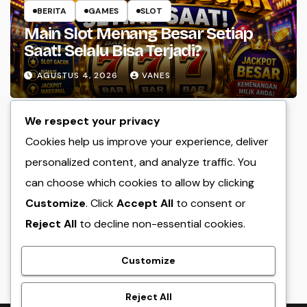
BERITA
GAMES
SLOT
Main Slot Menang Besar Setiap
Saat! Selalu Bisa Terjadi?
AGUSTUS 4, 2026
VANES
We respect your privacy
Cookies help us improve your experience, deliver
personalized content, and analyze traffic. You
can choose which cookies to allow by clicking
Customize
. Click
Accept All
to consent or
Reject All
to decline non-essential cookies.
Sekolah Menengah Atas
Negeri 11 Jakarta
Customize
Reject All