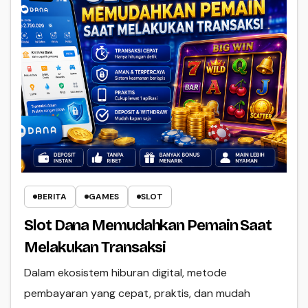
BERITA
GAMES
SLOT
Slot Dana Memudahkan Pemain Saat
Melakukan Transaksi
Dalam ekosistem hiburan digital, metode
pembayaran yang cepat, praktis, dan mudah