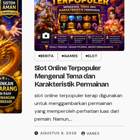
Mengenal Slot
Online dari Cara
Bermain hingga
Fitur Menarik
Secara umum, permainan ini
BERITA
GAMES
SLOT
mengadaptasi konsep mesin slot
Slot Online Terpopuler
konvensional, tetapi dikemas dalam
Mengenal Tema dan
format digital dengan tampilan yang lebih
Karakteristik Permainan
beragam. Tema, simbol, animasi, hingga
slot online terpopuler kerap digunakan
fitur tambahan…
untuk menggambarkan permainan
yang memperoleh perhatian luas dari
pemain. Namun,…
AGUSTUS 9, 2026
VANES
AGUSTUS 9, 2026
VANES