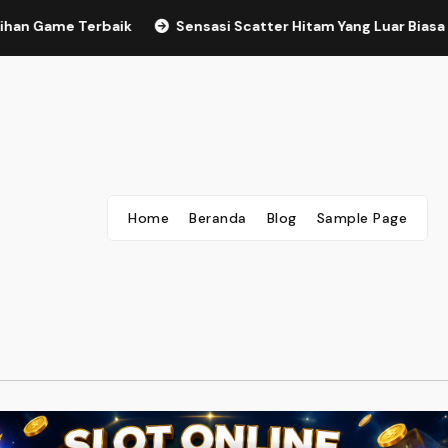
baik
Sensasi Scatter Hitam Yang Luar Biasa Fenomena Men
Home
Beranda
Blog
Sample Page