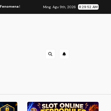
arik Perhatian
Slot Online Resmi No.1 Dengan Game Terl
Ming. Agu 9th, 2026
8:29:53 AM
BERITA
GAMES
SLOT