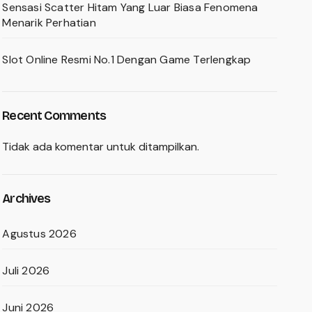
Sensasi Scatter Hitam Yang Luar Biasa Fenomena
Menarik Perhatian
Slot Online Resmi No.1 Dengan Game Terlengkap
Recent Comments
Tidak ada komentar untuk ditampilkan.
Archives
Agustus 2026
Juli 2026
Juni 2026