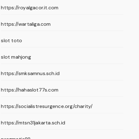
https://royalgacor.it.com
https://wartaliga.com
slot toto
slot mahjong
https://smksamnus.sch.id
https://hahaslot77s.com
https://socialistresurgence.org/charity/
https://mtsn31jakarta.sch.id