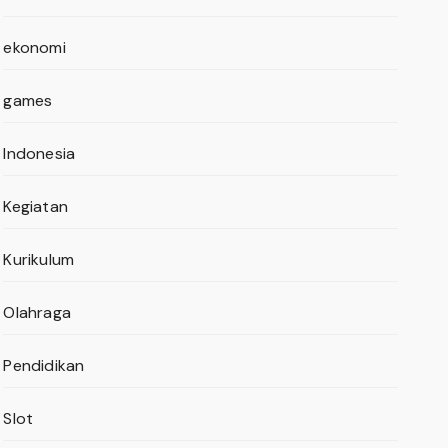
ekonomi
games
Indonesia
Kegiatan
Kurikulum
Olahraga
Pendidikan
Slot