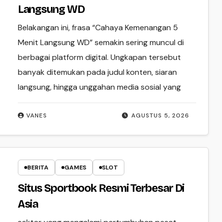
Langsung WD
Belakangan ini, frasa “Cahaya Kemenangan 5
Menit Langsung WD” semakin sering muncul di
berbagai platform digital. Ungkapan tersebut
banyak ditemukan pada judul konten, siaran
langsung, hingga unggahan media sosial yang
VANES
AGUSTUS 5, 2026
BERITA
GAMES
SLOT
Situs Sportbook Resmi Terbesar Di
Asia