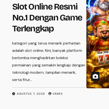
Slot Online
Terpopuler
Mengenal Tema
dan Karakteristik
slot online terpopuler kerap digunakan
Permainan
untuk menggambarkan permainan yang
memperoleh perhatian luas dari pemain.
Namun, popularitas tidak semata-mata
ditentukan oleh peluang memperoleh
kemenangan. Tema, mekanisme…
AGUSTUS 9, 2026
VANES