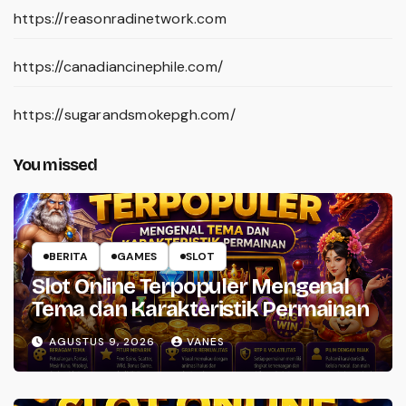
https://reasonradinetwork.com
https://canadiancinephile.com/
https://sugarandsmokepgh.com/
You missed
BERITA
GAMES
SLOT
Slot Online Terpopuler Mengenal
Tema dan Karakteristik Permainan
AGUSTUS 9, 2026
VANES