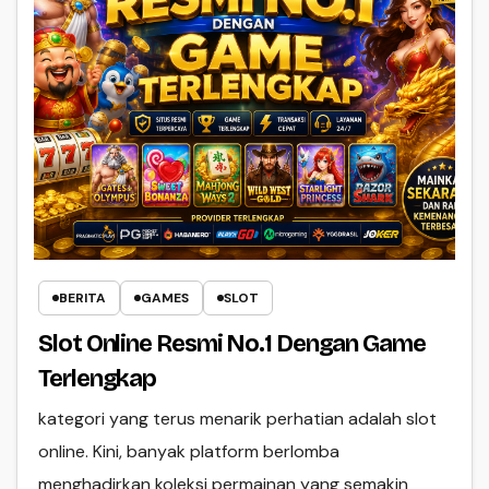
BERITA
GAMES
SLOT
Slot Online Resmi No.1 Dengan Game
Terlengkap
kategori yang terus menarik perhatian adalah slot
online. Kini, banyak platform berlomba
menghadirkan koleksi permainan yang semakin