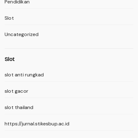
Pendidikan
Slot
Uncategorized
Slot
slot anti rungkad
slot gacor
slot thailand
https://jurnal.stikesbup.ac.id