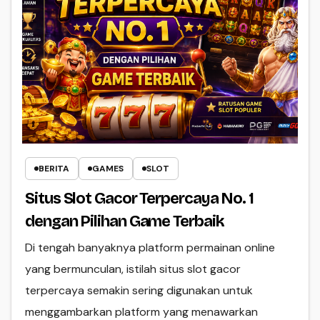
BERITA
GAMES
SLOT
Situs Slot Gacor Terpercaya No. 1
dengan Pilihan Game Terbaik
Di tengah banyaknya platform permainan online
yang bermunculan, istilah situs slot gacor
terpercaya semakin sering digunakan untuk
menggambarkan platform yang menawarkan