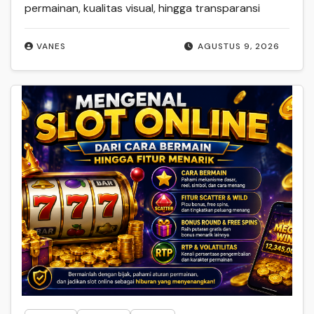
permainan, kualitas visual, hingga transparansi
VANES
AGUSTUS 9, 2026