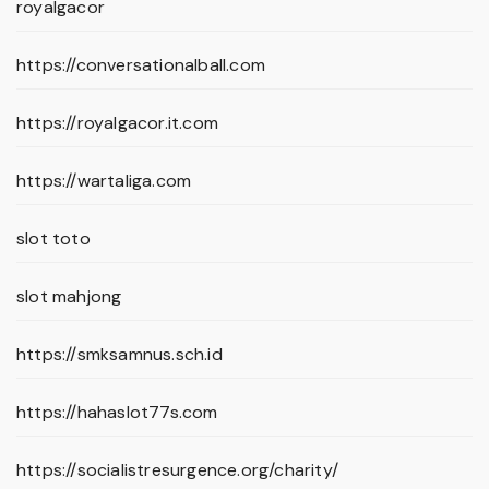
royalgacor
https://conversationalball.com
https://royalgacor.it.com
https://wartaliga.com
slot toto
slot mahjong
https://smksamnus.sch.id
https://hahaslot77s.com
https://socialistresurgence.org/charity/