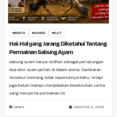
BERITA
GAMES
SLOT
Hal-Hal yang Jarang Diketahui Tentang
Permainan Sabung Ayam
sabung ayam hanya terlihat sebagai pertarungan
dua ekor ayam jantan di dalam arena. Gambaran
tersebut memang tidak sepenuhnya keliru, tetapi
juga belum mampu menjelaskan keseluruhan cerita
yang menyertai permainan ini.
VANES
AGUSTUS 3, 2026