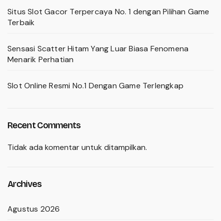
Situs Slot Gacor Terpercaya No. 1 dengan Pilihan Game
Terbaik
Sensasi Scatter Hitam Yang Luar Biasa Fenomena
Menarik Perhatian
Slot Online Resmi No.1 Dengan Game Terlengkap
Recent Comments
Tidak ada komentar untuk ditampilkan.
Archives
Agustus 2026