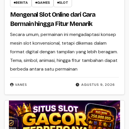
BERITA
GAMES
SLOT
Mengenal Slot Online dari Cara
Bermain hingga Fitur Menarik
Secara umum, permainan ini mengadaptasi konsep
mesin slot konvensional, tetapi dikemas dalam
format digital dengan tampilan yang lebih beragam.
Tema, simbol, animasi, hingga fitur tambahan dapat
berbeda antara satu permainan
VANES
AGUSTUS 9, 2026