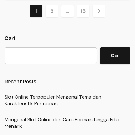
Paginasi
1
2
…
18
pos
Cari
Cari
Recent Posts
Slot Online Terpopuler Mengenal Tema dan
Karakteristik Permainan
Mengenal Slot Online dari Cara Bermain hingga Fitur
Menarik