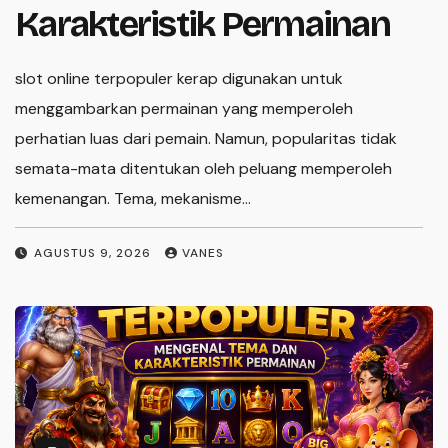
ristik Permainan
Menarik
populer kerap digunakan untuk
Secara umum, perma
 permainan yang memperoleh
mesin slot konvensi
dari pemain. Namun, popularitas tidak
digital dengan tamp
tentukan oleh peluang memperoleh
simbol, animasi, hi
ema, mekanisme…
AGUSTUS 9, 2026
026
VANES