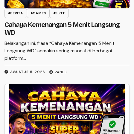
BERITA
GAMES
SLOT
Cahaya Kemenangan 5 Menit Langsung
WD
Belakangan ini, frasa “Cahaya Kemenangan 5 Menit
Langsung WD” semakin sering muncul di berbagai
platform…
AGUSTUS 5, 2026
VANES