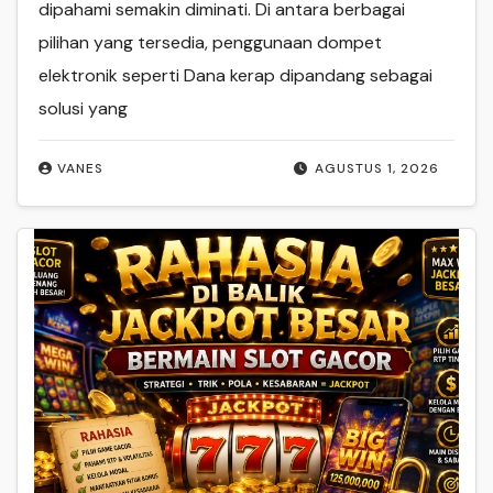
dipahami semakin diminati. Di antara berbagai
pilihan yang tersedia, penggunaan dompet
elektronik seperti Dana kerap dipandang sebagai
solusi yang
VANES
AGUSTUS 1, 2026