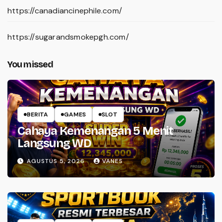
https://canadiancinephile.com/
https://sugarandsmokepgh.com/
You missed
BERITA
GAMES
SLOT
Cahaya Kemenangan 5 Menit
Langsung WD
AGUSTUS 5, 2026
VANES