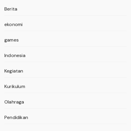
Berita
ekonomi
games
Indonesia
Kegiatan
Kurikulum
Olahraga
Pendidikan