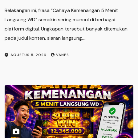
akangan ini, frasa “Cahaya Kemenangan 5 Menit
sektor 
gsung WD” semakin sering muncul di berbagai
platfor
tform digital. Ungkapan tersebut banyak ditemukan
negara 
a judul konten, siaran langsung,…
bagian d
GUSTUS 5, 2026
VANES
AGUS