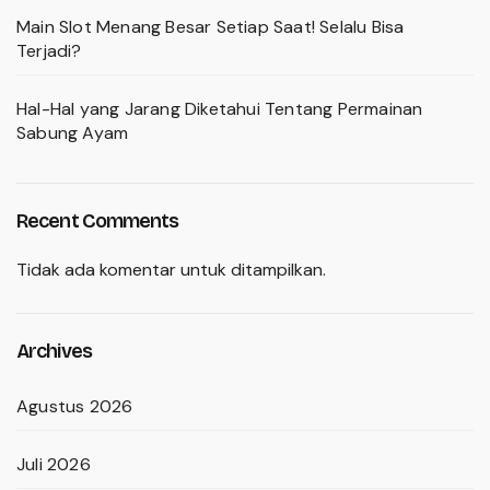
Main Slot Menang Besar Setiap Saat! Selalu Bisa
Terjadi?
Hal-Hal yang Jarang Diketahui Tentang Permainan
Sabung Ayam
Recent Comments
Tidak ada komentar untuk ditampilkan.
Archives
Agustus 2026
Juli 2026