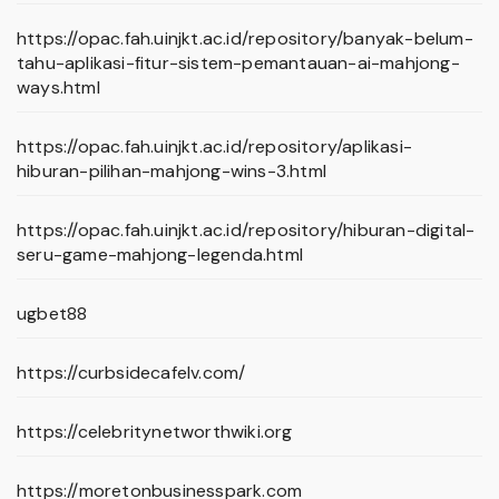
https://opac.fah.uinjkt.ac.id/repository/banyak-belum-
tahu-aplikasi-fitur-sistem-pemantauan-ai-mahjong-
ways.html
https://opac.fah.uinjkt.ac.id/repository/aplikasi-
hiburan-pilihan-mahjong-wins-3.html
https://opac.fah.uinjkt.ac.id/repository/hiburan-digital-
seru-game-mahjong-legenda.html
ugbet88
https://curbsidecafelv.com/
https://celebritynetworthwiki.org
https://moretonbusinesspark.com