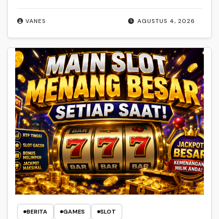
VANES
AGUSTUS 4, 2026
BERITA
GAMES
SLOT