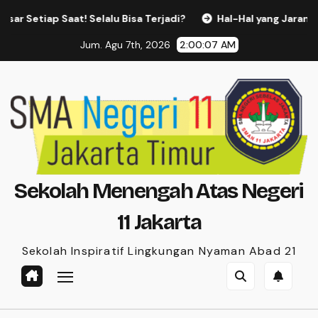
Skip
 Bisa Terjadi?
Hal-Hal yang Jarang Diketahui Tentang Pe
to
Jum. Agu 7th, 2026
2:00:09 AM
content
Sekolah Menengah Atas Negeri
11 Jakarta
Sekolah Inspiratif Lingkungan Nyaman Abad 21