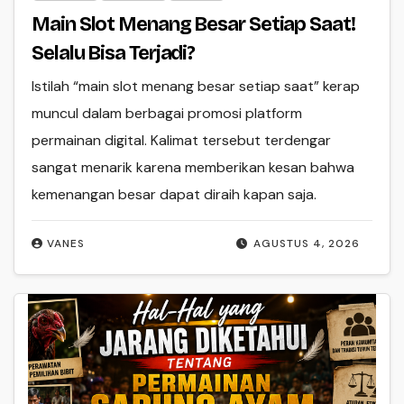
Main Slot Menang Besar Setiap Saat!
Selalu Bisa Terjadi?
Istilah “main slot menang besar setiap saat” kerap
muncul dalam berbagai promosi platform
permainan digital. Kalimat tersebut terdengar
sangat menarik karena memberikan kesan bahwa
kemenangan besar dapat diraih kapan saja.
VANES
AGUSTUS 4, 2026