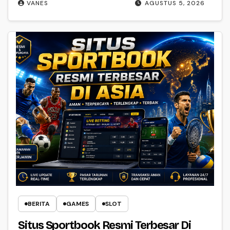
VANES
AGUSTUS 5, 2026
BERITA
GAMES
SLOT
Situs Sportbook Resmi Terbesar Di