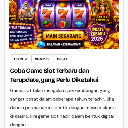
BERITA
GAMES
SLOT
Coba Game Slot Terbaru dan
Terupdate, yang Perlu Diketahui
Game slot telah mengalami perkembangan yang
sangat pesat dalam beberapa tahun terakhir. Jika
dahulu permainan ini identik dengan mesin mekanis
di kasino, kini game slot hadir dalam bentuk digital
dengan