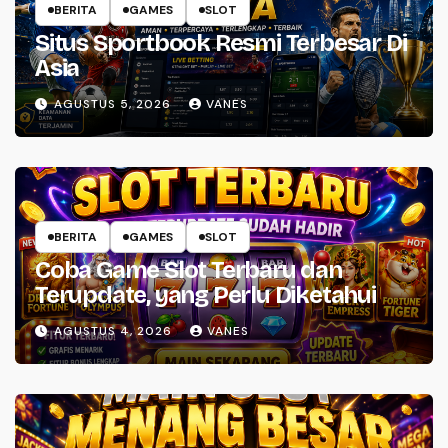
BERITA
GAMES
SLOT
Situs Sportbook Resmi Terbesar Di
Asia
AGUSTUS 5, 2026
VANES
BERITA
GAMES
SLOT
Coba Game Slot Terbaru dan
Terupdate, yang Perlu Diketahui
AGUSTUS 4, 2026
VANES