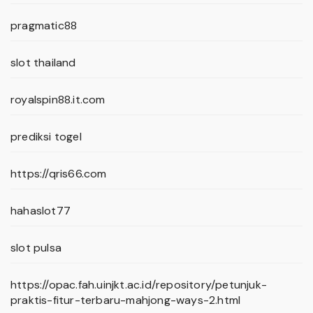
pragmatic88
slot thailand
royalspin88.it.com
prediksi togel
https://qris66.com
hahaslot77
slot pulsa
https://opac.fah.uinjkt.ac.id/repository/petunjuk-
praktis-fitur-terbaru-mahjong-ways-2.html