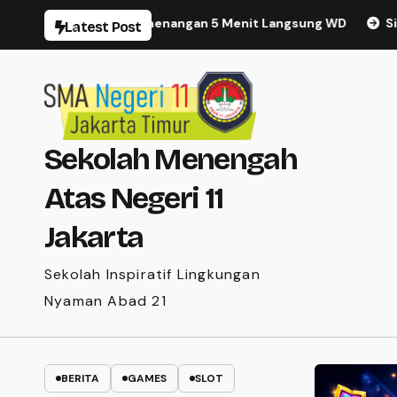
Skip
ahaya Kemenangan 5 Menit Langsung WD
Situs Sportbook
Latest Post
to
content
Sekolah Menengah
Atas Negeri 11
Jakarta
Sekolah Inspiratif Lingkungan
Nyaman Abad 21
BERITA
GAMES
SLOT