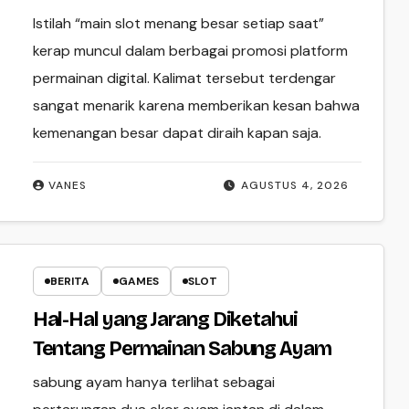
Istilah “main slot menang besar setiap saat”
kerap muncul dalam berbagai promosi platform
permainan digital. Kalimat tersebut terdengar
sangat menarik karena memberikan kesan bahwa
kemenangan besar dapat diraih kapan saja.
VANES
AGUSTUS 4, 2026
BERITA
GAMES
SLOT
Hal-Hal yang Jarang Diketahui
Tentang Permainan Sabung Ayam
sabung ayam hanya terlihat sebagai