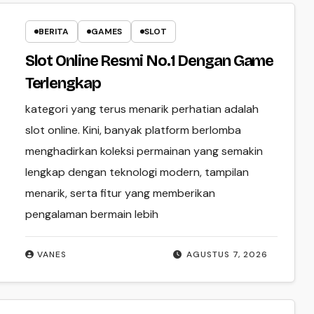
BERITA
GAMES
SLOT
Slot Online Resmi No.1 Dengan Game
Terlengkap
kategori yang terus menarik perhatian adalah
slot online. Kini, banyak platform berlomba
menghadirkan koleksi permainan yang semakin
lengkap dengan teknologi modern, tampilan
menarik, serta fitur yang memberikan
pengalaman bermain lebih
VANES
AGUSTUS 7, 2026