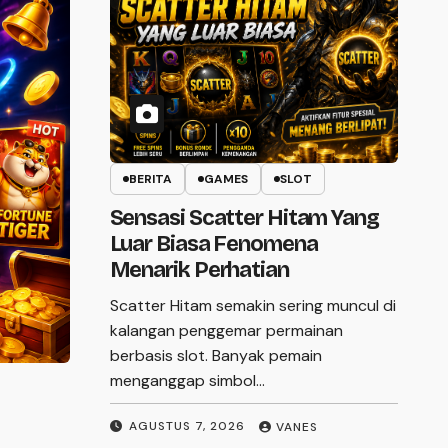
Slot Online Resmi
No.1 Dengan Game
Terlengkap
kategori yang terus menarik perhatian
BERITA
GAMES
SLOT
adalah slot online. Kini, banyak platform
Sensasi Scatter Hitam Yang
berlomba menghadirkan koleksi
Luar Biasa Fenomena
permainan yang semakin lengkap dengan
Menarik Perhatian
teknologi modern, tampilan menarik,
Scatter Hitam semakin sering muncul di
serta fitur…
kalangan penggemar permainan
berbasis slot. Banyak pemain
menganggap simbol…
AGUSTUS 7, 2026
VANES
AGUSTUS 7, 2026
VANES