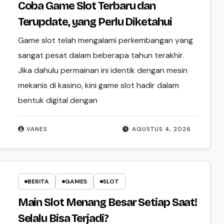
Coba Game Slot Terbaru dan
Terupdate, yang Perlu Diketahui
Game slot telah mengalami perkembangan yang
sangat pesat dalam beberapa tahun terakhir.
Jika dahulu permainan ini identik dengan mesin
mekanis di kasino, kini game slot hadir dalam
bentuk digital dengan
VANES
AGUSTUS 4, 2026
BERITA
GAMES
SLOT
Main Slot Menang Besar Setiap Saat!
Selalu Bisa Terjadi?