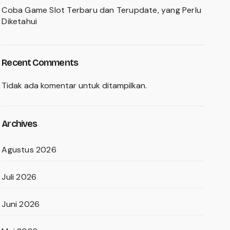
Coba Game Slot Terbaru dan Terupdate, yang Perlu
Diketahui
Recent Comments
Tidak ada komentar untuk ditampilkan.
Archives
Agustus 2026
Juli 2026
Juni 2026