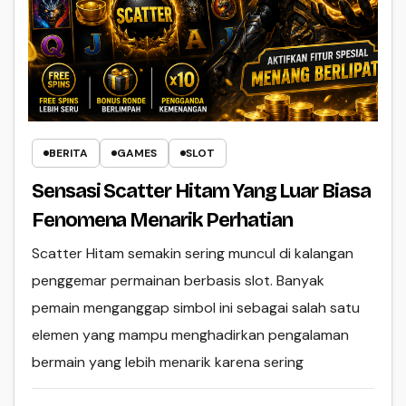
BERITA
GAMES
SLOT
Sensasi Scatter Hitam Yang Luar Biasa
Fenomena Menarik Perhatian
Scatter Hitam semakin sering muncul di kalangan
penggemar permainan berbasis slot. Banyak
pemain menganggap simbol ini sebagai salah satu
elemen yang mampu menghadirkan pengalaman
bermain yang lebih menarik karena sering