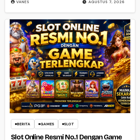
VANES
AGUSTUS 7, 2026
BERITA
GAMES
SLOT
Slot Online Resmi No.1 Dengan Game