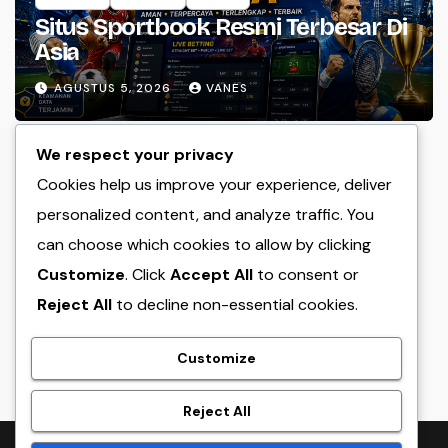
Situs Sportbook Resmi Terbesar Di
Asia
AGUSTUS 5, 2026
VANES
We respect your privacy
Cookies help us improve your experience, deliver
personalized content, and analyze traffic. You
can choose which cookies to allow by clicking
Customize
. Click
Accept All
to consent or
Reject All
to decline non-essential cookies.
Sekolah Menengah Atas
Negeri 11 Jakarta
Customize
Reject All