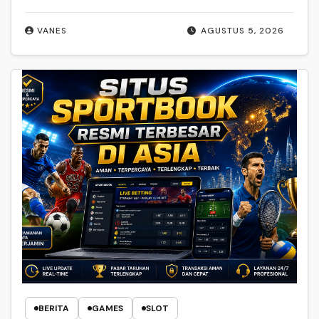
VANES
AGUSTUS 5, 2026
BERITA
GAMES
SLOT