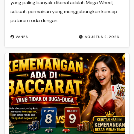
yang paling banyak dikenal adalah Mega Wheel,
sebuah permainan yang menggabungkan konsep
putaran roda dengan
VANES
AGUSTUS 2, 2026