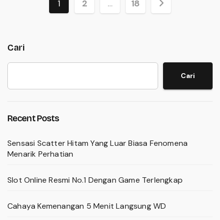
Paginasi
1
2
…
18
pos
Cari
Cari
Recent Posts
Sensasi Scatter Hitam Yang Luar Biasa Fenomena
Menarik Perhatian
Slot Online Resmi No.1 Dengan Game Terlengkap
Cahaya Kemenangan 5 Menit Langsung WD