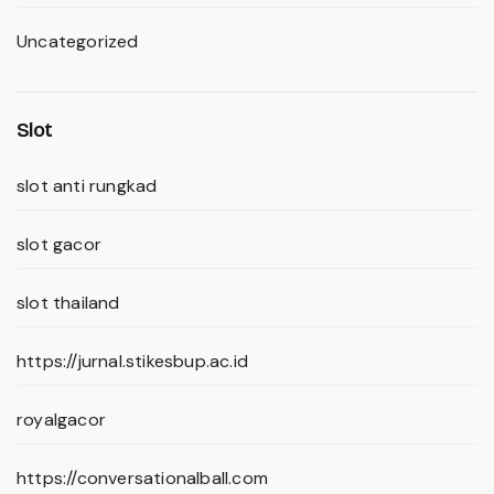
Uncategorized
Slot
slot anti rungkad
slot gacor
slot thailand
https://jurnal.stikesbup.ac.id
royalgacor
https://conversationalball.com