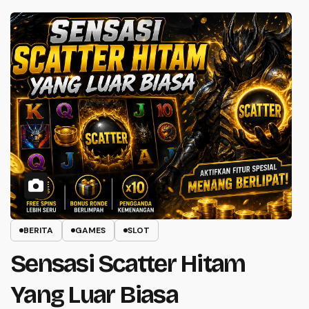
S
SLOT
BERITA
GAMES
Scatter Hitam
Slot Onlin
r Biasa
Dengan Ga