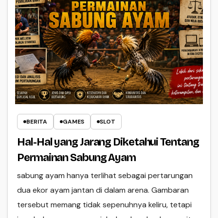
BERITA
GAMES
SLOT
Hal-Hal yang Jarang Diketahui Tentang
Permainan Sabung Ayam
sabung ayam hanya terlihat sebagai pertarungan
dua ekor ayam jantan di dalam arena. Gambaran
tersebut memang tidak sepenuhnya keliru, tetapi