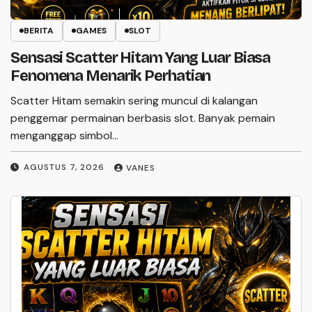
BERITA
GAMES
SLOT
Sensasi Scatter Hitam Yang Luar Biasa
Fenomena Menarik Perhatian
Scatter Hitam semakin sering muncul di kalangan
penggemar permainan berbasis slot. Banyak pemain
menganggap simbol…
AGUSTUS 7, 2026
VANES