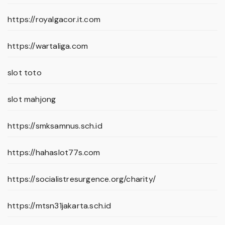
https://royalgacor.it.com
https://wartaliga.com
slot toto
slot mahjong
https://smksamnus.sch.id
https://hahaslot77s.com
https://socialistresurgence.org/charity/
https://mtsn31jakarta.sch.id