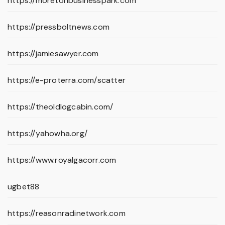
https://moretonbusinesspark.com
https://pressboltnews.com
https://jamiesawyer.com
https://e-proterra.com/scatter
https://theoldlogcabin.com/
https://yahowha.org/
https://www.royalgacorr.com
ugbet88
https://reasonradinetwork.com