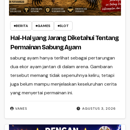
BERITA
GAMES
SLOT
Hal-Hal yang Jarang Diketahui Tentang
Permainan Sabung Ayam
sabung ayam hanya terlihat sebagai pertarungan
dua ekor ayam jantan di dalam arena. Gambaran
tersebut memang tidak sepenuhnya keliru, tetapi
juga belum mampu menjelaskan keseluruhan cerita
yang menyertai permainan ini.
VANES
AGUSTUS 3, 2026