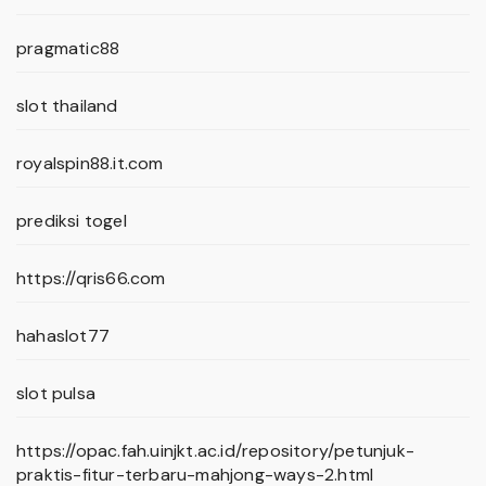
pragmatic88
slot thailand
royalspin88.it.com
prediksi togel
https://qris66.com
hahaslot77
slot pulsa
https://opac.fah.uinjkt.ac.id/repository/petunjuk-
praktis-fitur-terbaru-mahjong-ways-2.html