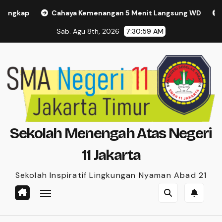
Skip
 Kemenangan 5 Menit Langsung WD
Situs Sportbook Resmi
to
Sab. Agu 8th, 2026
7:31:01 AM
content
Sekolah Menengah Atas Negeri
11 Jakarta
Sekolah Inspiratif Lingkungan Nyaman Abad 21