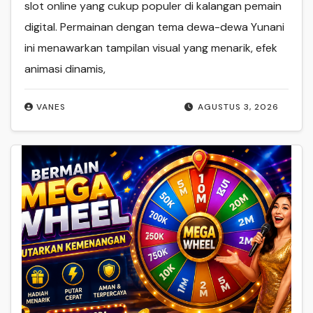
slot online yang cukup populer di kalangan pemain
digital. Permainan dengan tema dewa-dewa Yunani
ini menawarkan tampilan visual yang menarik, efek
animasi dinamis,
VANES
AGUSTUS 3, 2026