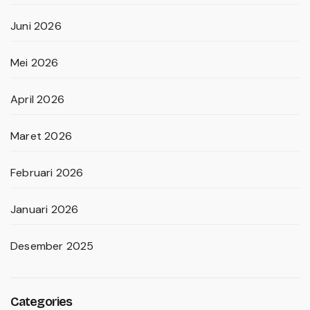
Juni 2026
Mei 2026
April 2026
Maret 2026
Februari 2026
Januari 2026
Desember 2025
Categories