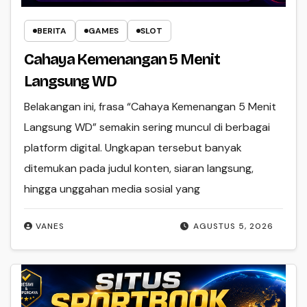
BERITA
GAMES
SLOT
Cahaya Kemenangan 5 Menit
Langsung WD
Belakangan ini, frasa “Cahaya Kemenangan 5 Menit
Langsung WD” semakin sering muncul di berbagai
platform digital. Ungkapan tersebut banyak
ditemukan pada judul konten, siaran langsung,
hingga unggahan media sosial yang
VANES
AGUSTUS 5, 2026