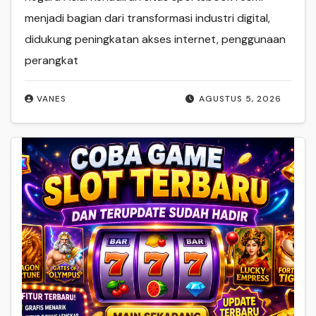
menjadi bagian dari transformasi industri digital,
didukung peningkatan akses internet, penggunaan
perangkat
VANES
AGUSTUS 5, 2026