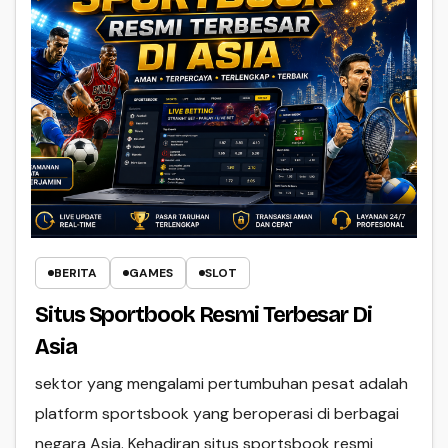
BERITA
GAMES
SLOT
Situs Sportbook Resmi Terbesar Di
Asia
sektor yang mengalami pertumbuhan pesat adalah
platform sportsbook yang beroperasi di berbagai
negara Asia. Kehadiran situs sportsbook resmi