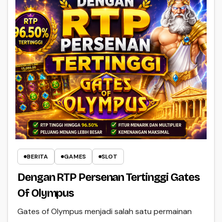
BERITA
GAMES
SLOT
Dengan RTP Persenan Tertinggi Gates
Of Olympus
Gates of Olympus menjadi salah satu permainan