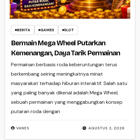
BERITA
GAMES
SLOT
Bermain Mega Wheel Putarkan
Kemenangan, Daya Tarik Permainan
Permainan berbasis roda keberuntungan terus
berkembang seiring meningkatnya minat
masyarakat terhadap hiburan interaktif. Salah satu
yang paling banyak dikenal adalah Mega Wheel,
sebuah permainan yang menggabungkan konsep
putaran roda dengan
VANES
AGUSTUS 2, 2026