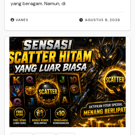
yang beragam. Namun, di
VANES
AGUSTUS 8, 2026