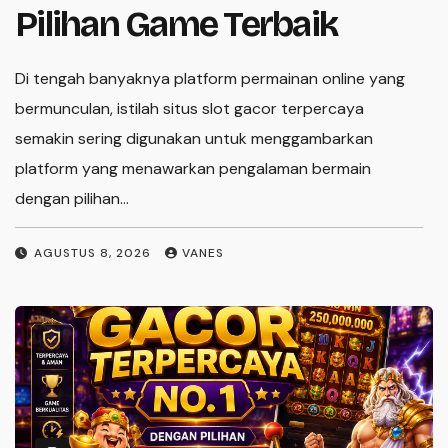
lihan Game Terbaik
Fen
Perh
ngah banyaknya platform permainan online yang
Scatter H
nculan, istilah situs slot gacor terpercaya
penggemar
in sering digunakan untuk menggambarkan
mengangga
orm yang menawarkan pengalaman bermain
mampu me
n pilihan…
AGUSTU
USTUS 8, 2026
VANES