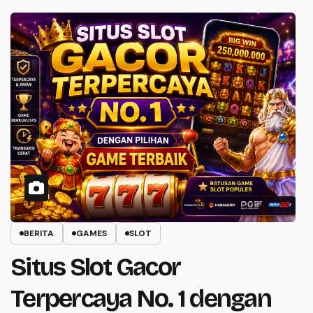
ITA
GAMES
SLOT
BERITA
tus Slot Gacor
Sens
rpercaya No. 1 dengan
Yang