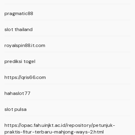
pragmatic88
slot thailand
royalspin88.it.com
prediksi togel
https://qris66.com
hahaslot77
slot pulsa
https://opac.fah.uinjkt.ac.id/repository/petunjuk-
praktis-fitur-terbaru-mahjong-ways-2.html