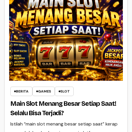
BERITA
GAMES
SLOT
Main Slot Menang Besar Setiap Saat!
Selalu Bisa Terjadi?
Istilah “main slot menang besar setiap saat” kerap