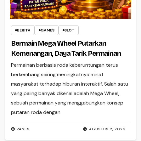
BERITA
GAMES
SLOT
Bermain Mega Wheel Putarkan
Kemenangan, Daya Tarik Permainan
Permainan berbasis roda keberuntungan terus
berkembang seiring meningkatnya minat
masyarakat terhadap hiburan interaktif. Salah satu
yang paling banyak dikenal adalah Mega Wheel,
sebuah permainan yang menggabungkan konsep
putaran roda dengan
VANES
AGUSTUS 2, 2026