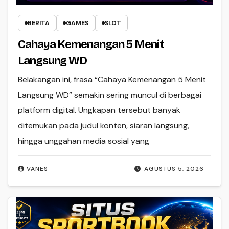
BERITA
GAMES
SLOT
Cahaya Kemenangan 5 Menit
Langsung WD
Belakangan ini, frasa “Cahaya Kemenangan 5 Menit
Langsung WD” semakin sering muncul di berbagai
platform digital. Ungkapan tersebut banyak
ditemukan pada judul konten, siaran langsung,
hingga unggahan media sosial yang
VANES
AGUSTUS 5, 2026