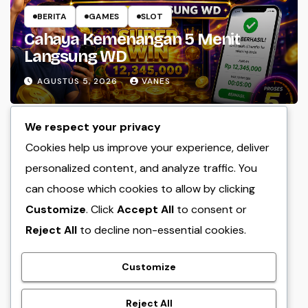
BERITA
GAMES
SLOT
Cahaya Kemenangan 5 Menit
Langsung WD
AGUSTUS 5, 2026
VANES
We respect your privacy
Cookies help us improve your experience, deliver
personalized content, and analyze traffic. You
can choose which cookies to allow by clicking
Customize
. Click
Accept All
to consent or
Reject All
to decline non-essential cookies.
Sekolah Menengah Atas
Negeri 11 Jakarta
Customize
Reject All