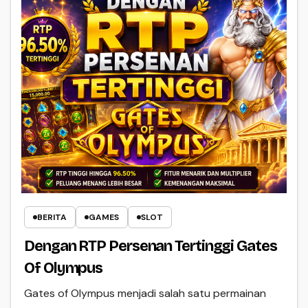
BERITA
GAMES
SLOT
Dengan RTP Persenan Tertinggi Gates
Of Olympus
Gates of Olympus menjadi salah satu permainan