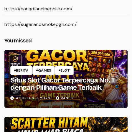
https://canadiancinephile.com/
https://sugarandsmokepgh.com/
You missed
BERITA
GAMES
SLOT
Situs Slot Gacor Terpercaya No. 1
dengan Pilihan Game Terbaik
AGUSTUS 8, 2026
VANES