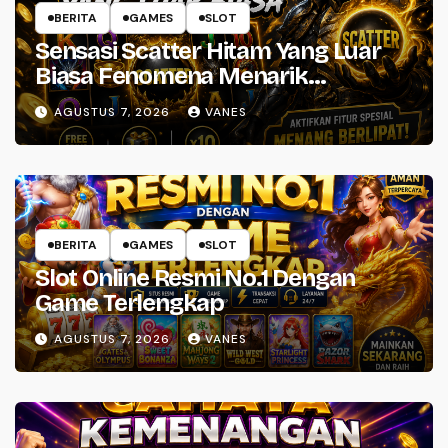
BERITA
GAMES
SLOT
Sensasi Scatter Hitam Yang Luar
Biasa Fenomena Menarik
Perhatian
AGUSTUS 7, 2026
VANES
BERITA
GAMES
SLOT
Slot Online Resmi No.1 Dengan
Game Terlengkap
AGUSTUS 7, 2026
VANES