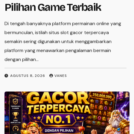
Game Terbaik
Fenomena
Perhatian
ya platform permainan online yang
Scatter Hitam semakin 
ah situs slot gacor terpercaya
penggemar permainan 
igunakan untuk menggambarkan
menganggap simbol ini
nawarkan pengalaman bermain
mampu menghadirkan 
AGUSTUS 7, 2026
VANES