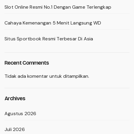
Slot Online Resmi No.1 Dengan Game Terlengkap
Cahaya Kemenangan 5 Menit Langsung WD
Situs Sportbook Resmi Terbesar Di Asia
Recent Comments
Tidak ada komentar untuk ditampilkan.
Archives
Agustus 2026
Juli 2026