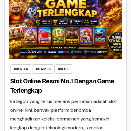
BERITA
GAMES
SLOT
Slot Online Resmi No.1 Dengan Game
Terlengkap
kategori yang terus menarik perhatian adalah slot
online. Kini, banyak platform berlomba
menghadirkan koleksi permainan yang semakin
lengkap dengan teknologi modern, tampilan