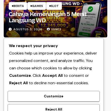
BERITA
GAMES
SLOT
Cahaya Kemenangan 5 Menit
Langsung WD
AGUSTUS 5, 2026
VANES
We respect your privacy
Cookies help us improve your experience, deliver
personalized content, and analyze traffic. You
can choose which cookies to allow by clicking
Customize
. Click
Accept All
to consent or
Reject All
to decline non-essential cookies.
Sekolah Menengah Atas
Negeri 11 Jakarta
Customize
Reject All