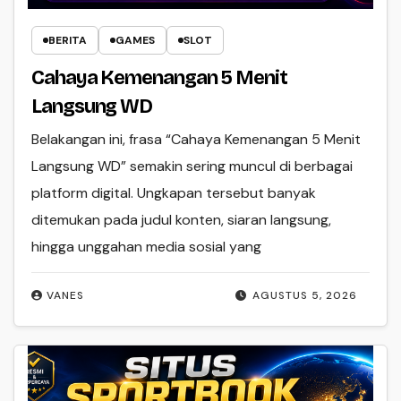
BERITA
GAMES
SLOT
Cahaya Kemenangan 5 Menit
Langsung WD
Belakangan ini, frasa “Cahaya Kemenangan 5 Menit
Langsung WD” semakin sering muncul di berbagai
platform digital. Ungkapan tersebut banyak
ditemukan pada judul konten, siaran langsung,
hingga unggahan media sosial yang
VANES
AGUSTUS 5, 2026