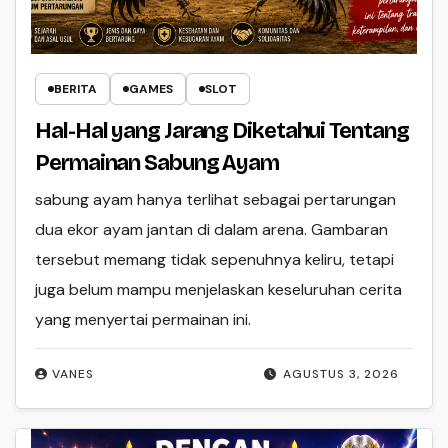
BERITA
GAMES
SLOT
Hal-Hal yang Jarang Diketahui Tentang
Permainan Sabung Ayam
sabung ayam hanya terlihat sebagai pertarungan
dua ekor ayam jantan di dalam arena. Gambaran
tersebut memang tidak sepenuhnya keliru, tetapi
juga belum mampu menjelaskan keseluruhan cerita
yang menyertai permainan ini.
VANES
AGUSTUS 3, 2026