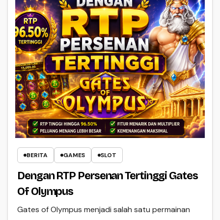
BERITA
GAMES
SLOT
Dengan RTP Persenan Tertinggi Gates
Of Olympus
Gates of Olympus menjadi salah satu permainan