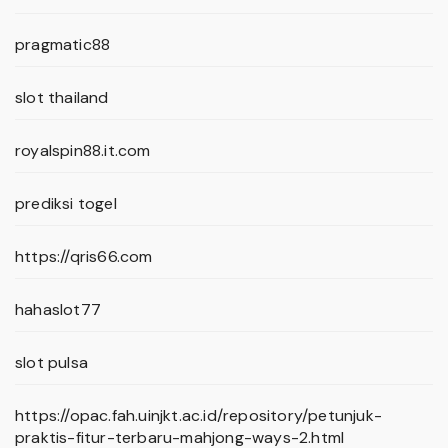
pragmatic88
slot thailand
royalspin88.it.com
prediksi togel
https://qris66.com
hahaslot77
slot pulsa
https://opac.fah.uinjkt.ac.id/repository/petunjuk-
praktis-fitur-terbaru-mahjong-ways-2.html