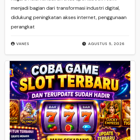
menjadi bagian dari transformasi industri digital,
didukung peningkatan akses internet, penggunaan
perangkat
VANES
AGUSTUS 5, 2026