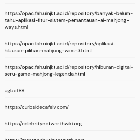
https://opac.fah.uinjkt.ac.id/repository/banyak-belum-
tahu-aplikasi-fitur-sistem-pemantauan-ai-mahjong-
ways.html
https://opac.fah.uinjkt.ac.id/repository/aplikasi-
hiburan-pilihan-mahjong-wins-3.html
https://opac.fah.uinjkt.ac.id/repository/hiburan-digital-
seru-game-mahjong-legenda.html
ugbet88
https://curbsidecafelv.com/
https://celebritynetworthwiki.org