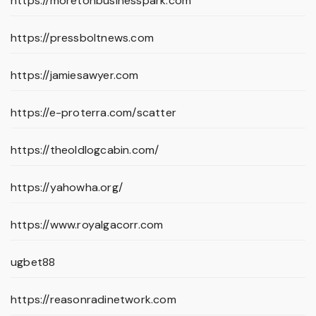
https://moretonbusinesspark.com
https://pressboltnews.com
https://jamiesawyer.com
https://e-proterra.com/scatter
https://theoldlogcabin.com/
https://yahowha.org/
https://www.royalgacorr.com
ugbet88
https://reasonradinetwork.com