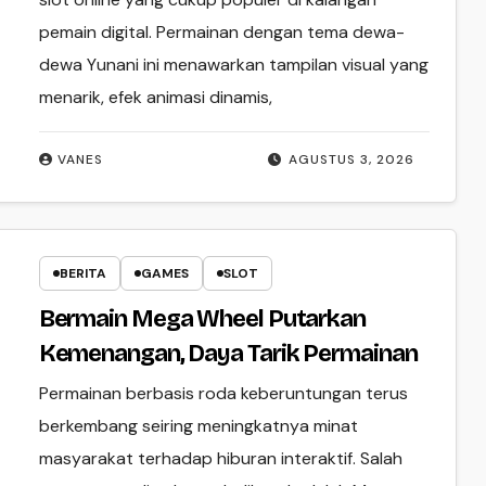
pemain digital. Permainan dengan tema dewa-
dewa Yunani ini menawarkan tampilan visual yang
menarik, efek animasi dinamis,
VANES
AGUSTUS 3, 2026
BERITA
GAMES
SLOT
Bermain Mega Wheel Putarkan
Kemenangan, Daya Tarik Permainan
Permainan berbasis roda keberuntungan terus
berkembang seiring meningkatnya minat
masyarakat terhadap hiburan interaktif. Salah