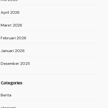
April 2026
Maret 2026
Februari 2026
Januari 2026
Desember 2025
Categories
Berita
ekonomi