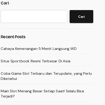
Cari
Cari
Recent Posts
Cahaya Kemenangan 5 Menit Langsung WD
Situs Sportbook Resmi Terbesar Di Asia
Coba Game Slot Terbaru dan Terupdate, yang Perlu
Diketahui
Main Slot Menang Besar Setiap Saat! Selalu Bisa
Terjadi?