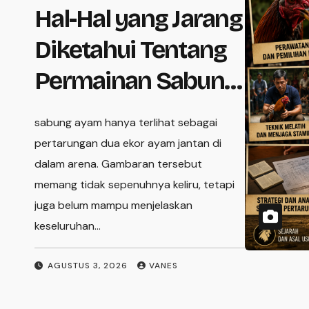
Cahaya
Kemenangan 5
Menit Langsung
WD
Belakangan ini, frasa “Cahaya
Kemenangan 5 Menit Langsung WD”
semakin sering muncul di berbagai
platform digital. Ungkapan tersebut
banyak ditemukan pada judul konten,
siaran langsung,…
AGUSTUS 5, 2026
VANES