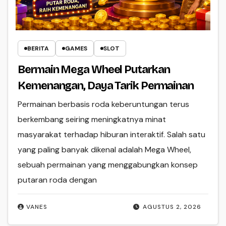
BERITA
GAMES
SLOT
Bermain Mega Wheel Putarkan
Kemenangan, Daya Tarik Permainan
Permainan berbasis roda keberuntungan terus
berkembang seiring meningkatnya minat
masyarakat terhadap hiburan interaktif. Salah satu
yang paling banyak dikenal adalah Mega Wheel,
sebuah permainan yang menggabungkan konsep
putaran roda dengan
VANES
AGUSTUS 2, 2026