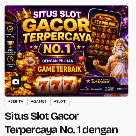
GAMES
SLOT
BERITA
G
 Slot Gacor
Sensas
ercaya No. 1 dengan
Yang L