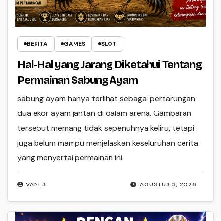
BERITA
GAMES
SLOT
Hal-Hal yang Jarang Diketahui Tentang
Permainan Sabung Ayam
sabung ayam hanya terlihat sebagai pertarungan
dua ekor ayam jantan di dalam arena. Gambaran
tersebut memang tidak sepenuhnya keliru, tetapi
juga belum mampu menjelaskan keseluruhan cerita
yang menyertai permainan ini.
VANES
AGUSTUS 3, 2026