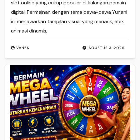
slot online yang cukup populer di kalangan pemain
digital. Permainan dengan tema dewa-dewa Yunani
ini menawarkan tampilan visual yang menarik, efek
animasi dinamis,
VANES
AGUSTUS 3, 2026