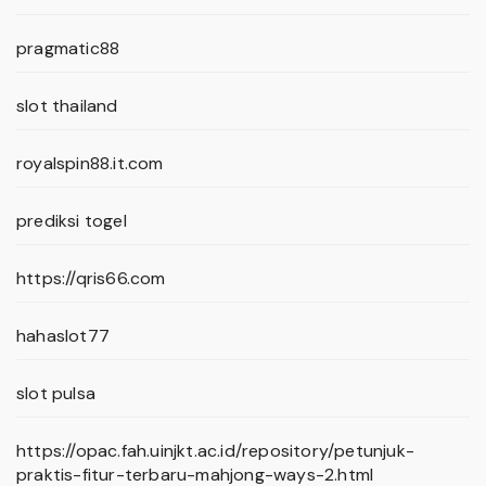
pragmatic88
slot thailand
royalspin88.it.com
prediksi togel
https://qris66.com
hahaslot77
slot pulsa
https://opac.fah.uinjkt.ac.id/repository/petunjuk-
praktis-fitur-terbaru-mahjong-ways-2.html