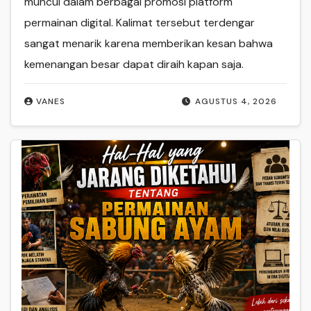
muncul dalam berbagai promosi platform
permainan digital. Kalimat tersebut terdengar
sangat menarik karena memberikan kesan bahwa
kemenangan besar dapat diraih kapan saja.
VANES
AGUSTUS 4, 2026