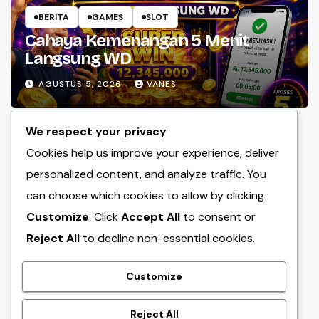
BERITA
GAMES
SLOT
Cahaya Kemenangan 5 Menit
Langsung WD
AGUSTUS 5, 2026
VANES
We respect your privacy
Cookies help us improve your experience, deliver
personalized content, and analyze traffic. You
can choose which cookies to allow by clicking
Customize
. Click
Accept All
to consent or
Reject All
to decline non-essential cookies.
Sekolah Menengah Atas
Negeri 11 Jakarta
Customize
Reject All