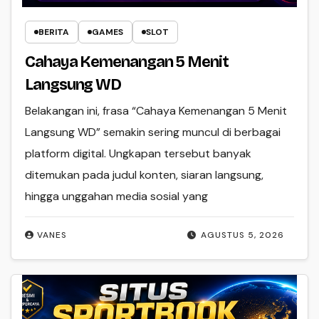
BERITA
GAMES
SLOT
Cahaya Kemenangan 5 Menit
Langsung WD
Belakangan ini, frasa “Cahaya Kemenangan 5 Menit
Langsung WD” semakin sering muncul di berbagai
platform digital. Ungkapan tersebut banyak
ditemukan pada judul konten, siaran langsung,
hingga unggahan media sosial yang
VANES
AGUSTUS 5, 2026