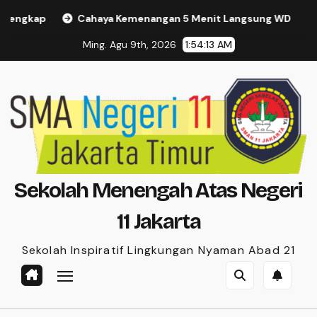
Skip
 Kemenangan 5 Menit Langsung WD
Situs Sportbook Resm
to
Ming. Agu 9th, 2026
1:54:15 AM
content
Sekolah Menengah Atas Negeri
11 Jakarta
Sekolah Inspiratif Lingkungan Nyaman Abad 21