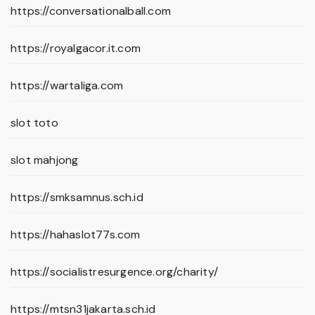
https://conversationalball.com
https://royalgacor.it.com
https://wartaliga.com
slot toto
slot mahjong
https://smksamnus.sch.id
https://hahaslot77s.com
https://socialistresurgence.org/charity/
https://mtsn31jakarta.sch.id