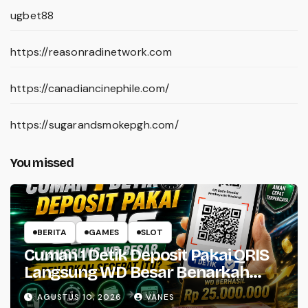
ugbet88
https://reasonradinetwork.com
https://canadiancinephile.com/
https://sugarandsmokepgh.com/
You missed
BERITA
GAMES
SLOT
Cuman 1 Detik Deposit Pakai QRIS
Langsung WD Besar Benarkah
Secepat Itu?
AGUSTUS 10, 2026
VANES