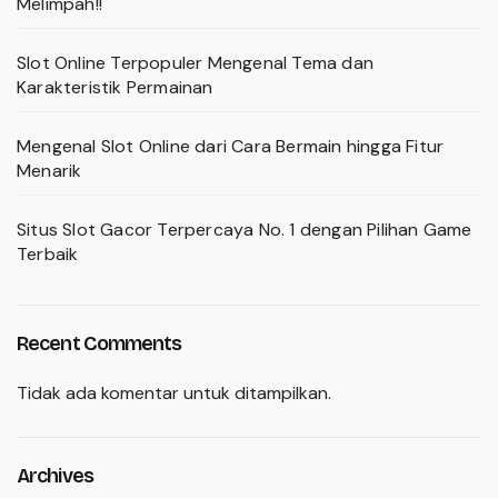
Melimpah!!
Slot Online Terpopuler Mengenal Tema dan
Karakteristik Permainan
Mengenal Slot Online dari Cara Bermain hingga Fitur
Menarik
Situs Slot Gacor Terpercaya No. 1 dengan Pilihan Game
Terbaik
Recent Comments
Tidak ada komentar untuk ditampilkan.
Archives