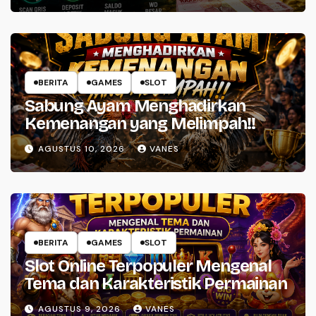
BERITA
GAMES
SLOT
Sabung Ayam Menghadirkan
Kemenangan yang Melimpah!!
AGUSTUS 10, 2026
VANES
BERITA
GAMES
SLOT
Slot Online Terpopuler Mengenal
Tema dan Karakteristik Permainan
AGUSTUS 9, 2026
VANES