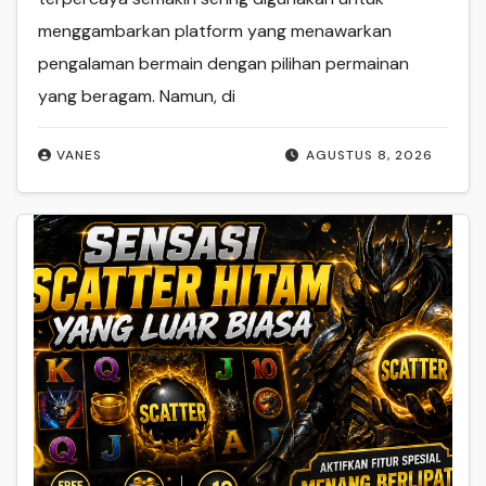
menggambarkan platform yang menawarkan
pengalaman bermain dengan pilihan permainan
yang beragam. Namun, di
VANES
AGUSTUS 8, 2026