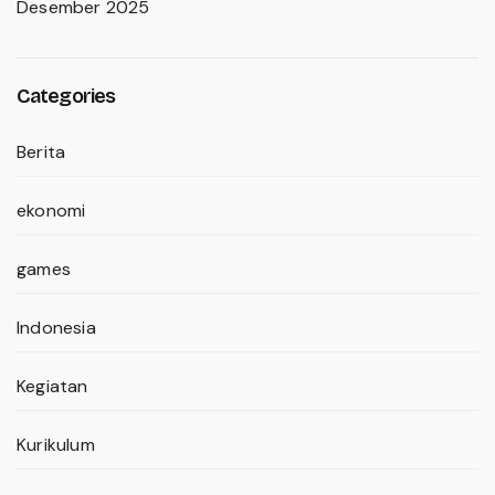
Desember 2025
Categories
Berita
ekonomi
games
Indonesia
Kegiatan
Kurikulum