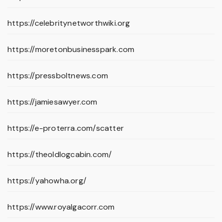
https://celebritynetworthwiki.org
https://moretonbusinesspark.com
https://pressboltnews.com
https://jamiesawyer.com
https://e-proterra.com/scatter
https://theoldlogcabin.com/
https://yahowha.org/
https://www.royalgacorr.com