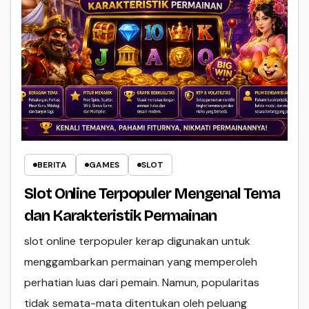
BERITA
GAMES
SLOT
Slot Online Terpopuler Mengenal Tema
dan Karakteristik Permainan
slot online terpopuler kerap digunakan untuk
menggambarkan permainan yang memperoleh
perhatian luas dari pemain. Namun, popularitas
tidak semata-mata ditentukan oleh peluang