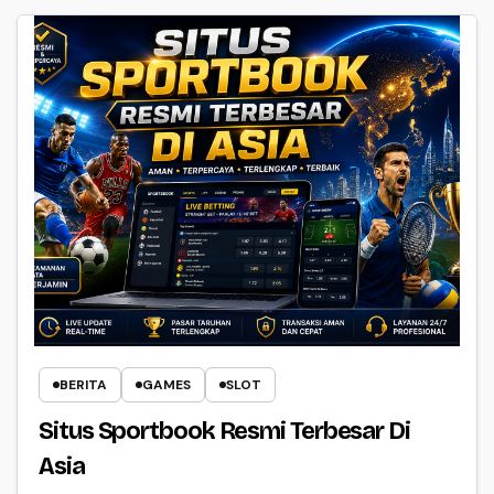
BERITA
GAMES
SLOT
Situs Sportbook Resmi Terbesar Di
Asia