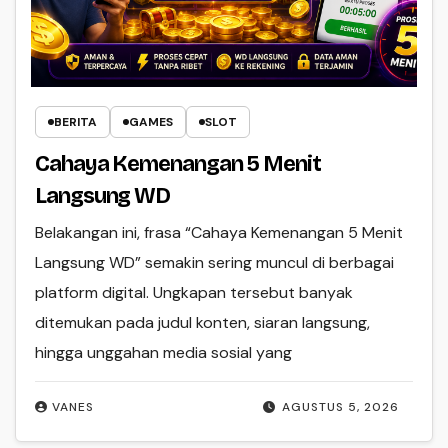
BERITA
GAMES
SLOT
Cahaya Kemenangan 5 Menit
Langsung WD
Belakangan ini, frasa “Cahaya Kemenangan 5 Menit
Langsung WD” semakin sering muncul di berbagai
platform digital. Ungkapan tersebut banyak
ditemukan pada judul konten, siaran langsung,
hingga unggahan media sosial yang
VANES
AGUSTUS 5, 2026