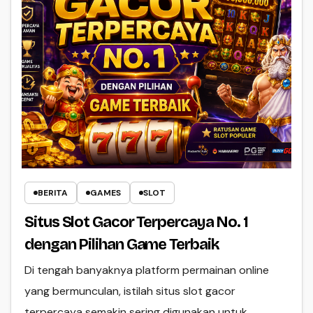
BERITA
GAMES
SLOT
Situs Slot Gacor Terpercaya No. 1
dengan Pilihan Game Terbaik
Di tengah banyaknya platform permainan online
yang bermunculan, istilah situs slot gacor
terpercaya semakin sering digunakan untuk