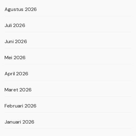
Agustus 2026
Juli 2026
Juni 2026
Mei 2026
April 2026
Maret 2026
Februari 2026
Januari 2026