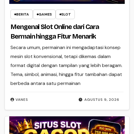
BERITA
GAMES
SLOT
Mengenal Slot Online dari Cara
Bermain hingga Fitur Menarik
Secara umum, permainan ini mengadaptasi konsep
mesin slot konvensional, tetapi dikemas dalam
format digital dengan tampilan yang lebih beragam.
Tema, simbol, animasi, hingga fitur tambahan dapat
berbeda antara satu permainan
VANES
AGUSTUS 9, 2026