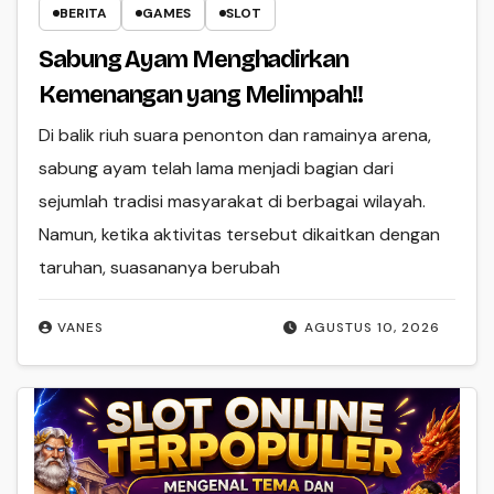
BERITA
GAMES
SLOT
Sabung Ayam Menghadirkan
Kemenangan yang Melimpah!!
Di balik riuh suara penonton dan ramainya arena,
sabung ayam telah lama menjadi bagian dari
sejumlah tradisi masyarakat di berbagai wilayah.
Namun, ketika aktivitas tersebut dikaitkan dengan
taruhan, suasananya berubah
VANES
AGUSTUS 10, 2026