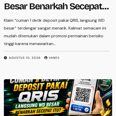
Besar Benarkah Secepat
Itu?
Klaim “cuman 1 detik deposit pakai QRIS, langsung WD
Di
besar” terdengar sangat menarik. Kalimat semacam ini
s
mudah ditemukan dalam promosi permainan berisiko
tr
tinggi karena menawarkan…
ak
AGUSTUS 10, 2026
VANES