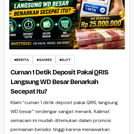
BERITA
GAMES
SLOT
Cuman 1 Detik Deposit Pakai QRIS
Langsung WD Besar Benarkah
Secepat Itu?
Klaim “cuman 1 detik deposit pakai QRIS, langsung
WD besar” terdengar sangat menarik. Kalimat
semacam ini mudah ditemukan dalam promosi
permainan berisiko tinggi karena menawarkan