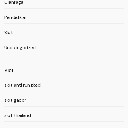
Olahraga
Pendidikan
Slot
Uncategorized
Slot
slot anti rungkad
slot gacor
slot thailand