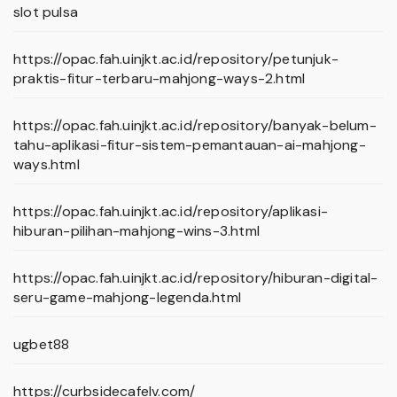
slot pulsa
https://opac.fah.uinjkt.ac.id/repository/petunjuk-
praktis-fitur-terbaru-mahjong-ways-2.html
https://opac.fah.uinjkt.ac.id/repository/banyak-belum-
tahu-aplikasi-fitur-sistem-pemantauan-ai-mahjong-
ways.html
https://opac.fah.uinjkt.ac.id/repository/aplikasi-
hiburan-pilihan-mahjong-wins-3.html
https://opac.fah.uinjkt.ac.id/repository/hiburan-digital-
seru-game-mahjong-legenda.html
ugbet88
https://curbsidecafelv.com/