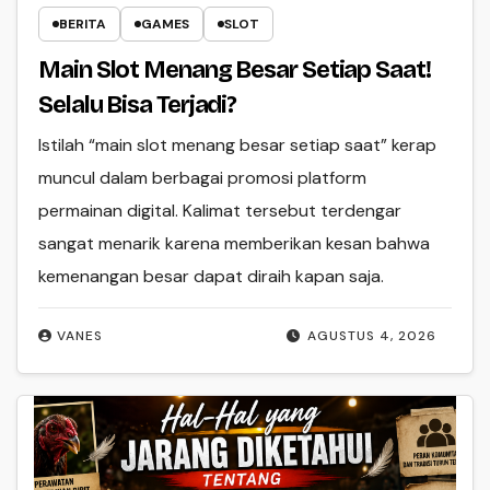
BERITA
GAMES
SLOT
Main Slot Menang Besar Setiap Saat!
Selalu Bisa Terjadi?
Istilah “main slot menang besar setiap saat” kerap
muncul dalam berbagai promosi platform
permainan digital. Kalimat tersebut terdengar
sangat menarik karena memberikan kesan bahwa
kemenangan besar dapat diraih kapan saja.
VANES
AGUSTUS 4, 2026