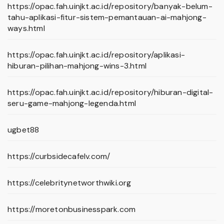
https://opac.fah.uinjkt.ac.id/repository/banyak-belum-
tahu-aplikasi-fitur-sistem-pemantauan-ai-mahjong-
ways.html
https://opac.fah.uinjkt.ac.id/repository/aplikasi-
hiburan-pilihan-mahjong-wins-3.html
https://opac.fah.uinjkt.ac.id/repository/hiburan-digital-
seru-game-mahjong-legenda.html
ugbet88
https://curbsidecafelv.com/
https://celebritynetworthwiki.org
https://moretonbusinesspark.com