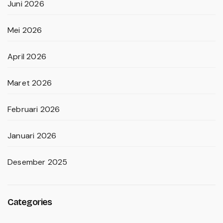
Juni 2026
Mei 2026
April 2026
Maret 2026
Februari 2026
Januari 2026
Desember 2025
Categories