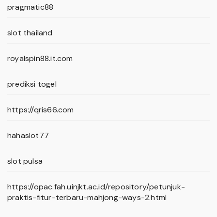
pragmatic88
slot thailand
royalspin88.it.com
prediksi togel
https://qris66.com
hahaslot77
slot pulsa
https://opac.fah.uinjkt.ac.id/repository/petunjuk-
praktis-fitur-terbaru-mahjong-ways-2.html