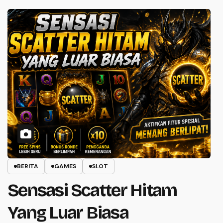
ITA
GAMES
SLOT
BERITA
nsasi Scatter Hitam
Slot
ng Luar Biasa
Deng