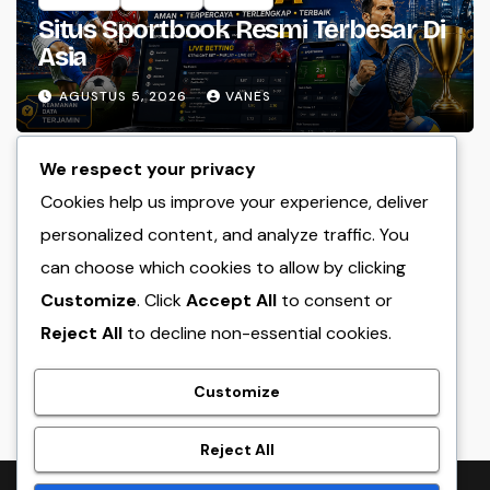
Situs Sportbook Resmi Terbesar Di
Asia
AGUSTUS 5, 2026
VANES
We respect your privacy
Cookies help us improve your experience, deliver
personalized content, and analyze traffic. You
can choose which cookies to allow by clicking
Customize
. Click
Accept All
to consent or
Reject All
to decline non-essential cookies.
Sekolah Menengah Atas
Negeri 11 Jakarta
Customize
Reject All