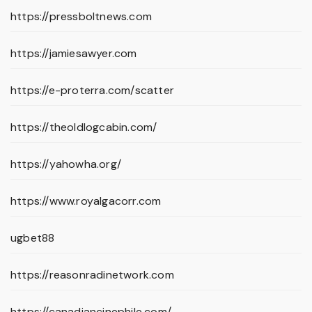
https://pressboltnews.com
https://jamiesawyer.com
https://e-proterra.com/scatter
https://theoldlogcabin.com/
https://yahowha.org/
https://www.royalgacorr.com
ugbet88
https://reasonradinetwork.com
https://canadiancinephile.com/