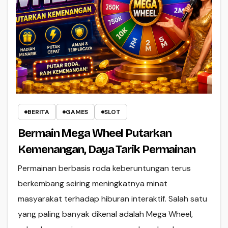
BERITA
GAMES
SLOT
Bermain Mega Wheel Putarkan
Kemenangan, Daya Tarik Permainan
Permainan berbasis roda keberuntungan terus
berkembang seiring meningkatnya minat
masyarakat terhadap hiburan interaktif. Salah satu
yang paling banyak dikenal adalah Mega Wheel,