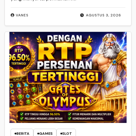
VANES
AGUSTUS 3, 2026
BERITA
GAMES
SLOT