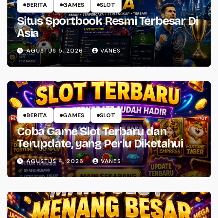
BERITA
GAMES
SLOT
Situs Sportbook Resmi Terbesar Di
Asia
AGUSTUS 5, 2026
VANES
BERITA
GAMES
SLOT
Coba Game Slot Terbaru dan
Terupdate, yang Perlu Diketahui
AGUSTUS 4, 2026
VANES