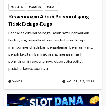
BERITA
GAMES
SLOT
Kemenangan Ada di Baccarat yang
Tidak Diduga-Duga
Baccarat dikenal sebagai salah satu permainan
kartu yang memiliki aturan sederhana, tetapi
mampu menghadirkan pengalaman bermain yang
penuh kejutan. Banyak orang mengira hasil
permainan ini sepenuhnya dapat diprediksi,
padahal kenyataannya
VANES
AGUSTUS 2, 2026