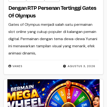
Dengan RTP Persenan Tertinggi Gates
Of Olympus
Gates of Olympus menjadi salah satu permainan
slot online yang cukup populer di kalangan pemain
digital. Permainan dengan tema dewa-dewa Yunani
ini menawarkan tampilan visual yang menarik, efek
animasi dinamis,
VANES
AGUSTUS 3, 2026