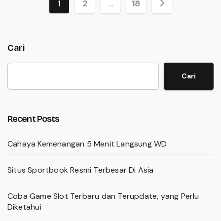
Paginasi
1
2
…
18
pos
Cari
Cari
Recent Posts
Cahaya Kemenangan 5 Menit Langsung WD
Situs Sportbook Resmi Terbesar Di Asia
Coba Game Slot Terbaru dan Terupdate, yang Perlu
Diketahui