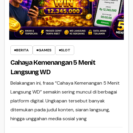
BERITA
GAMES
SLOT
Cahaya Kemenangan 5 Menit
Langsung WD
Belakangan ini, frasa “Cahaya Kemenangan 5 Menit
Langsung WD” semakin sering muncul di berbagai
platform digital. Ungkapan tersebut banyak
ditemukan pada judul konten, siaran langsung,
hingga unggahan media sosial yang