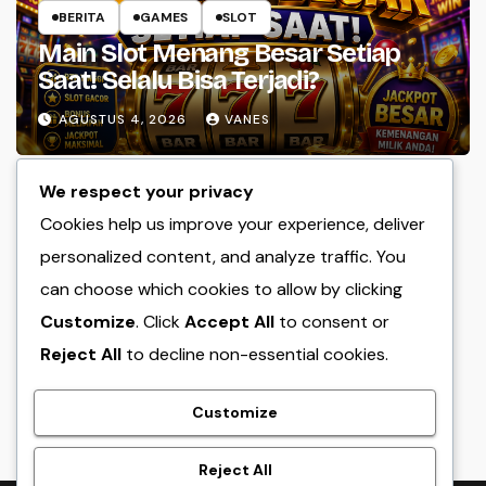
BERITA
GAMES
SLOT
Main Slot Menang Besar Setiap
Saat! Selalu Bisa Terjadi?
AGUSTUS 4, 2026
VANES
We respect your privacy
Cookies help us improve your experience, deliver
personalized content, and analyze traffic. You
can choose which cookies to allow by clicking
Customize
. Click
Accept All
to consent or
Reject All
to decline non-essential cookies.
Sekolah Menengah Atas
Negeri 11 Jakarta
Customize
Reject All