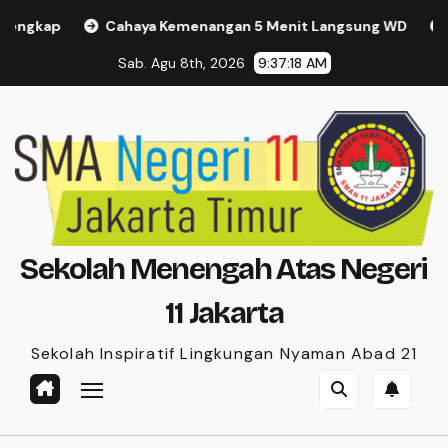
Skip
 Kemenangan 5 Menit Langsung WD
Situs Sportbook Resmi
to
Sab. Agu 8th, 2026
9:37:20 AM
content
Sekolah Menengah Atas Negeri
11 Jakarta
Sekolah Inspiratif Lingkungan Nyaman Abad 21