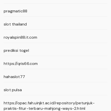
pragmatic88
slot thailand
royalspin88.it.com
prediksi togel
https://qris66.com
hahaslot77
slot pulsa
https://opac.fah.uinjkt.ac.id/repository/petunjuk-
praktis-fitur-terbaru-mahjong-ways-2.html