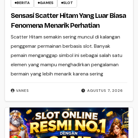
BERITA
GAMES
SLOT
Sensasi Scatter Hitam Yang Luar Biasa
Fenomena Menarik Perhatian
Scatter Hitam semakin sering muncul di kalangan
penggemar permainan berbasis slot. Banyak
pemain menganggap simbol ini sebagai salah satu
elemen yang mampu menghadirkan pengalaman
bermain yang lebih menarik karena sering
VANES
AGUSTUS 7, 2026