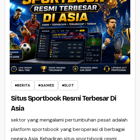
BERITA
GAMES
SLOT
Situs Sportbook Resmi Terbesar Di
Asia
sektor yang mengalami pertumbuhan pesat adalah
platform sportsbook yang beroperasi di berbagai
negara Asia. Kehadiran situs sportsbook resmi