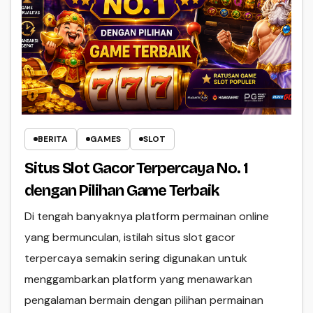
BERITA
GAMES
SLOT
Situs Slot Gacor Terpercaya No. 1
dengan Pilihan Game Terbaik
Di tengah banyaknya platform permainan online
yang bermunculan, istilah situs slot gacor
terpercaya semakin sering digunakan untuk
menggambarkan platform yang menawarkan
pengalaman bermain dengan pilihan permainan