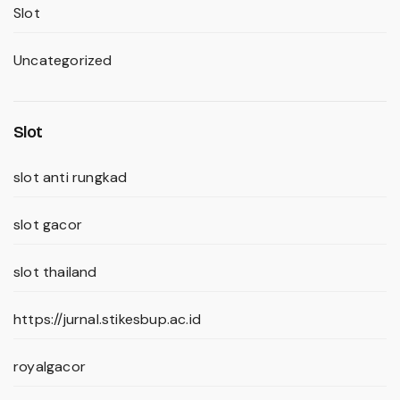
Slot
Uncategorized
Slot
slot anti rungkad
slot gacor
slot thailand
https://jurnal.stikesbup.ac.id
royalgacor