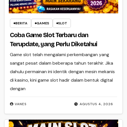
BERITA
GAMES
SLOT
Coba Game Slot Terbaru dan
Terupdate, yang Perlu Diketahui
Game slot telah mengalami perkembangan yang
sangat pesat dalam beberapa tahun terakhir. Jika
dahulu permainan ini identik dengan mesin mekanis
di kasino, kini game slot hadir dalam bentuk digital
dengan
VANES
AGUSTUS 4, 2026