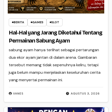
BERITA
GAMES
SLOT
Hal-Hal yang Jarang Diketahui Tentang
Permainan Sabung Ayam
sabung ayam hanya terlihat sebagai pertarungan
dua ekor ayam jantan di dalam arena. Gambaran
tersebut memang tidak sepenuhnya keliru, tetapi
juga belum mampu menjelaskan keseluruhan cerita
yang menyertai permainan ini.
VANES
AGUSTUS 3, 2026