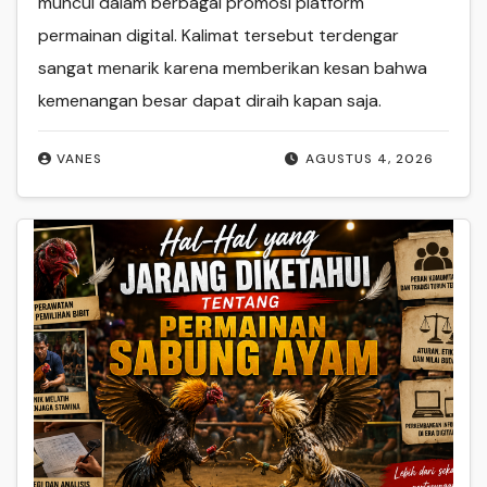
muncul dalam berbagai promosi platform
permainan digital. Kalimat tersebut terdengar
sangat menarik karena memberikan kesan bahwa
kemenangan besar dapat diraih kapan saja.
VANES
AGUSTUS 4, 2026