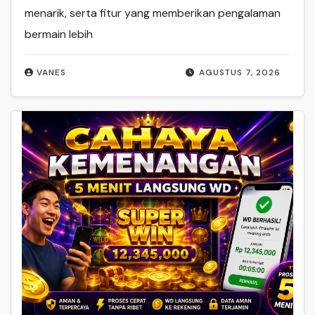
menarik, serta fitur yang memberikan pengalaman
bermain lebih
VANES
AGUSTUS 7, 2026