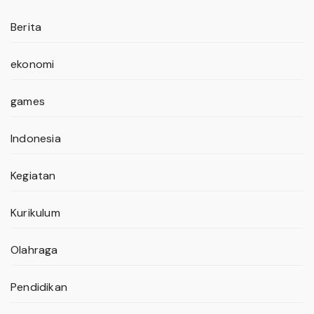
Berita
ekonomi
games
Indonesia
Kegiatan
Kurikulum
Olahraga
Pendidikan