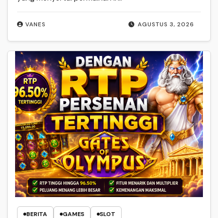
VANES
AGUSTUS 3, 2026
BERITA
GAMES
SLOT