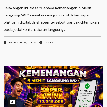
nangan 5 Menit
sektor yang mengalami pertumbuhan pe
 di berbagai
platform sportsbook yang beroperasi di
t banyak ditemukan
negara Asia. Kehadiran situs sportsbook
bagian dari transformasi industri digital,
AGUSTUS 5, 2026
VANES