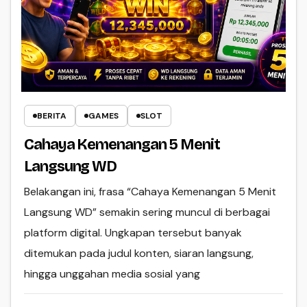
BERITA
GAMES
SLOT
Cahaya Kemenangan 5 Menit
Langsung WD
Belakangan ini, frasa “Cahaya Kemenangan 5 Menit
Langsung WD” semakin sering muncul di berbagai
platform digital. Ungkapan tersebut banyak
ditemukan pada judul konten, siaran langsung,
hingga unggahan media sosial yang