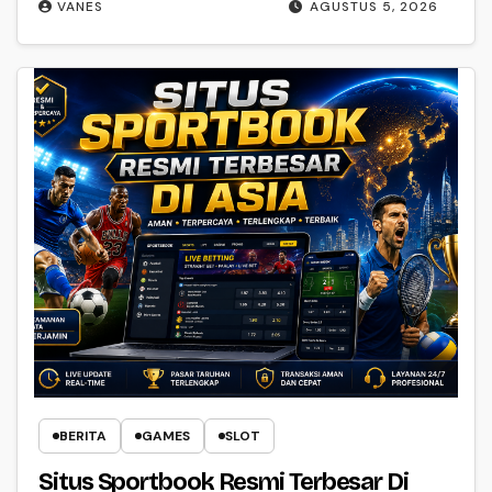
VANES
AGUSTUS 5, 2026
BERITA
GAMES
SLOT
Situs Sportbook Resmi Terbesar Di