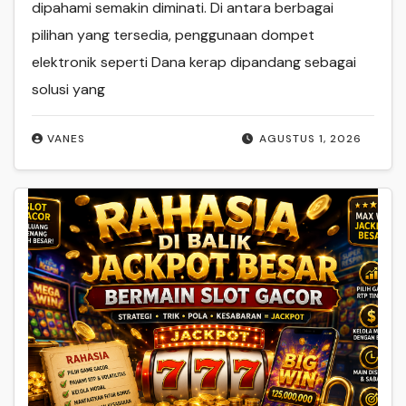
dipahami semakin diminati. Di antara berbagai
pilihan yang tersedia, penggunaan dompet
elektronik seperti Dana kerap dipandang sebagai
solusi yang
VANES
AGUSTUS 1, 2026