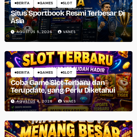
BERITA
GAMES
SLOT
Situs Sportbook Resmi Terbesar Di
Asia
AGUSTUS 5, 2026
VANES
BERITA
GAMES
SLOT
Coba Game Slot Terbaru dan
Terupdate, yang Perlu Diketahui
AGUSTUS 4, 2026
VANES