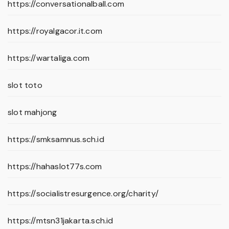
https://conversationalball.com
https://royalgacor.it.com
https://wartaliga.com
slot toto
slot mahjong
https://smksamnus.sch.id
https://hahaslot77s.com
https://socialistresurgence.org/charity/
https://mtsn31jakarta.sch.id