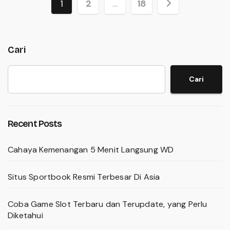
Paginasi
1
2
…
18
pos
Cari
Cari
Recent Posts
Cahaya Kemenangan 5 Menit Langsung WD
Situs Sportbook Resmi Terbesar Di Asia
Coba Game Slot Terbaru dan Terupdate, yang Perlu
Diketahui