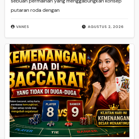
sebuah permainan yang menggabungkan konsep
putaran roda dengan
VANES
AGUSTUS 2, 2026