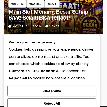
BERITA
GAMES
SLOT
Main Slot Menang Besar Setiap
Saat! Selalu Bisa Terjadi?
AGUSTUS 4, 2026
VANES
We respect your privacy
Cookies help us improve your experience, deliver
personalized content, and analyze traffic. You
can choose which cookies to allow by clicking
Customize
. Click
Accept All
to consent or
Reject All
to decline non-essential cookies.
Sekolah Menengah Atas
Negeri 11 Jakarta
Customize
Reject All