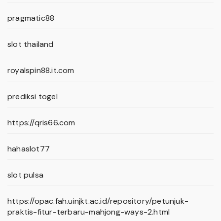
pragmatic88
slot thailand
royalspin88.it.com
prediksi togel
https://qris66.com
hahaslot77
slot pulsa
https://opac.fah.uinjkt.ac.id/repository/petunjuk-
praktis-fitur-terbaru-mahjong-ways-2.html