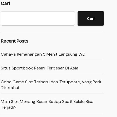
Cari
Cari
Recent Posts
Cahaya Kemenangan 5 Menit Langsung WD
Situs Sportbook Resmi Terbesar Di Asia
Coba Game Slot Terbaru dan Terupdate, yang Perlu
Diketahui
Main Slot Menang Besar Setiap Saat! Selalu Bisa
Terjadi?