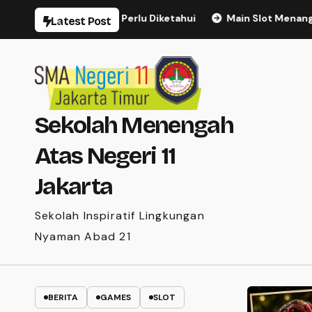
Skip
te, yang Perlu Diketahui
Main Slot Menang Besar Setiap S
Latest Post
to
content
Sekolah Menengah
Atas Negeri 11
Jakarta
Sekolah Inspiratif Lingkungan
Nyaman Abad 21
BERITA
GAMES
SLOT