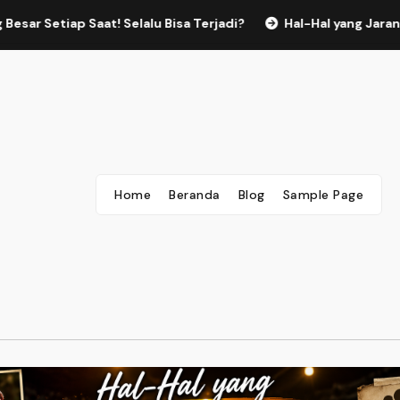
aat! Selalu Bisa Terjadi?
Hal-Hal yang Jarang Diketahui 
Home
Beranda
Blog
Sample Page