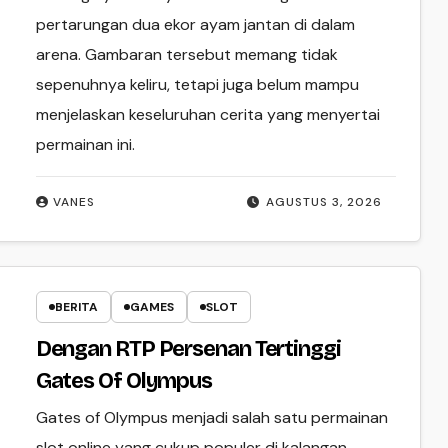
pertarungan dua ekor ayam jantan di dalam
arena. Gambaran tersebut memang tidak
sepenuhnya keliru, tetapi juga belum mampu
menjelaskan keseluruhan cerita yang menyertai
permainan ini.
VANES
AGUSTUS 3, 2026
BERITA
GAMES
SLOT
Dengan RTP Persenan Tertinggi
Gates Of Olympus
Gates of Olympus menjadi salah satu permainan
slot online yang cukup populer di kalangan