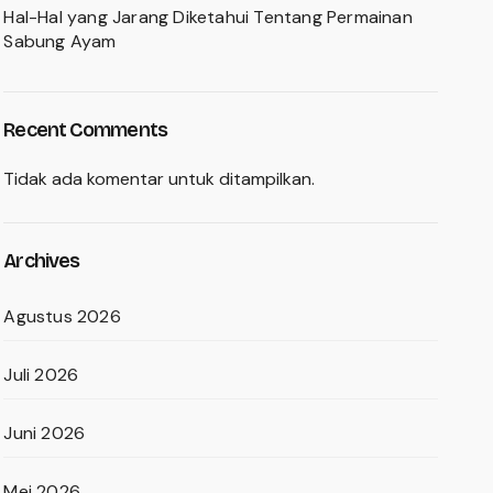
Hal-Hal yang Jarang Diketahui Tentang Permainan
Sabung Ayam
Recent Comments
Tidak ada komentar untuk ditampilkan.
Archives
Agustus 2026
Juli 2026
Juni 2026
Mei 2026