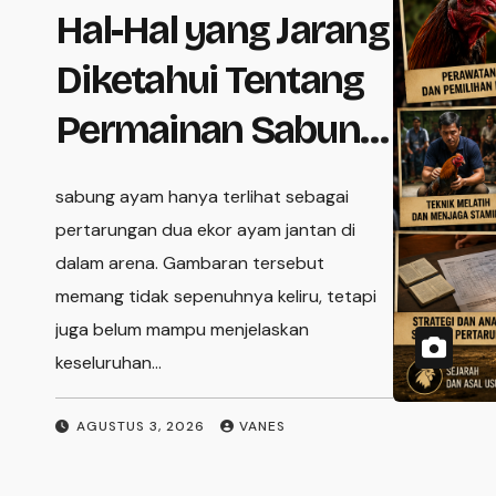
Cahaya
Kemenangan 5
Menit Langsung
WD
Belakangan ini, frasa “Cahaya
Kemenangan 5 Menit Langsung WD”
semakin sering muncul di berbagai
platform digital. Ungkapan tersebut
banyak ditemukan pada judul konten,
siaran langsung,…
AGUSTUS 5, 2026
VANES