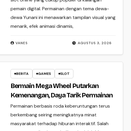
pemain digital. Permainan dengan tema dewa-
dewa Yunani ini menawarkan tampilan visual yang
menarik, efek animasi dinamis,
VANES
AGUSTUS 3, 2026
BERITA
GAMES
SLOT
Bermain Mega Wheel Putarkan
Kemenangan, Daya Tarik Permainan
Permainan berbasis roda keberuntungan terus
berkembang seiring meningkatnya minat
masyarakat terhadap hiburan interaktif. Salah