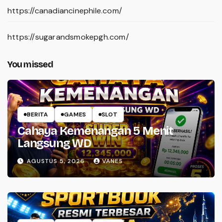
https://canadiancinephile.com/
https://sugarandsmokepgh.com/
You missed
BERITA
GAMES
SLOT
Cahaya Kemenangan 5 Menit
Langsung WD
AGUSTUS 5, 2026
VANES