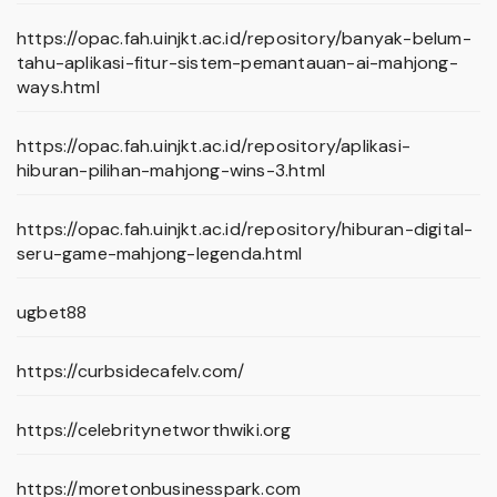
https://opac.fah.uinjkt.ac.id/repository/banyak-belum-
tahu-aplikasi-fitur-sistem-pemantauan-ai-mahjong-
ways.html
https://opac.fah.uinjkt.ac.id/repository/aplikasi-
hiburan-pilihan-mahjong-wins-3.html
https://opac.fah.uinjkt.ac.id/repository/hiburan-digital-
seru-game-mahjong-legenda.html
ugbet88
https://curbsidecafelv.com/
https://celebritynetworthwiki.org
https://moretonbusinesspark.com