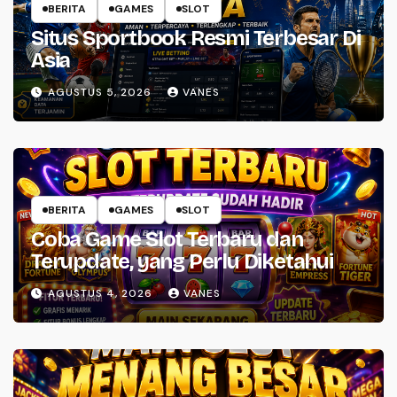
BERITA
GAMES
SLOT
Situs Sportbook Resmi Terbesar Di
Asia
AGUSTUS 5, 2026
VANES
BERITA
GAMES
SLOT
Coba Game Slot Terbaru dan
Terupdate, yang Perlu Diketahui
AGUSTUS 4, 2026
VANES