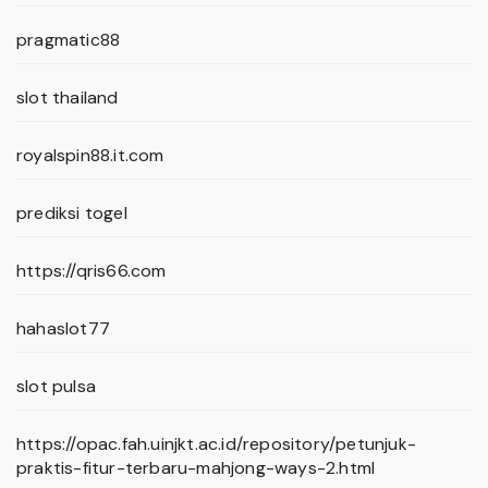
pragmatic88
slot thailand
royalspin88.it.com
prediksi togel
https://qris66.com
hahaslot77
slot pulsa
https://opac.fah.uinjkt.ac.id/repository/petunjuk-
praktis-fitur-terbaru-mahjong-ways-2.html