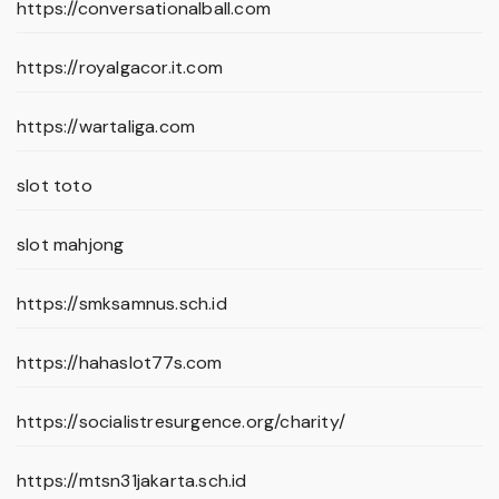
https://conversationalball.com
https://royalgacor.it.com
https://wartaliga.com
slot toto
slot mahjong
https://smksamnus.sch.id
https://hahaslot77s.com
https://socialistresurgence.org/charity/
https://mtsn31jakarta.sch.id