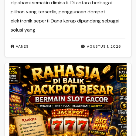
dipahami semakin diminati. Di antara berbagai
pilihan yang tersedia, penggunaan dompet
elektronik seperti Dana kerap dipandang sebagai
solusi yang
VANES
AGUSTUS 1, 2026