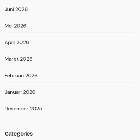
Juni 2026
Mei 2026
April 2026
Maret 2026
Februari 2026
Januari 2026
Desember 2025
Categories