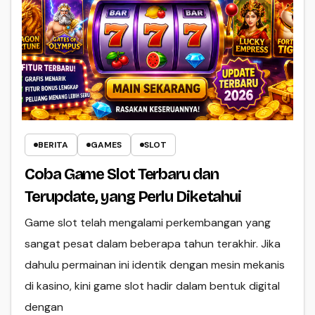
BERITA
GAMES
SLOT
Coba Game Slot Terbaru dan
Terupdate, yang Perlu Diketahui
Game slot telah mengalami perkembangan yang
sangat pesat dalam beberapa tahun terakhir. Jika
dahulu permainan ini identik dengan mesin mekanis
di kasino, kini game slot hadir dalam bentuk digital
dengan