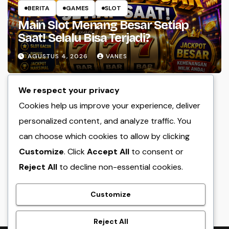
BERITA
GAMES
SLOT
Main Slot Menang Besar Setiap
Saat! Selalu Bisa Terjadi?
AGUSTUS 4, 2026
VANES
We respect your privacy
Cookies help us improve your experience, deliver
personalized content, and analyze traffic. You
can choose which cookies to allow by clicking
Customize
. Click
Accept All
to consent or
Reject All
to decline non-essential cookies.
Sekolah Menengah Atas
Negeri 11 Jakarta
Customize
Reject All