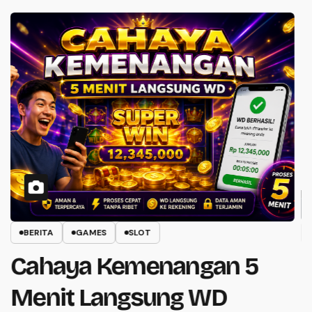
BERITA
GAMES
SLOT
Cahaya Kemenangan 5
Menit Langsung WD