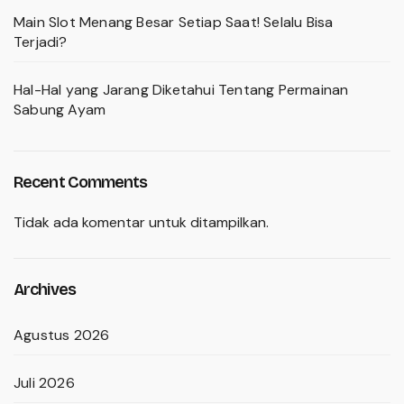
Main Slot Menang Besar Setiap Saat! Selalu Bisa
Terjadi?
Hal-Hal yang Jarang Diketahui Tentang Permainan
Sabung Ayam
Recent Comments
Tidak ada komentar untuk ditampilkan.
Archives
Agustus 2026
Juli 2026