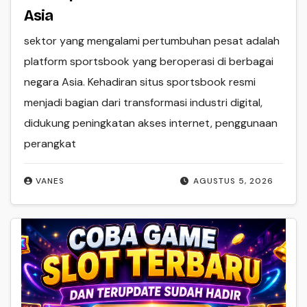
Asia
sektor yang mengalami pertumbuhan pesat adalah
platform sportsbook yang beroperasi di berbagai
negara Asia. Kehadiran situs sportsbook resmi
menjadi bagian dari transformasi industri digital,
didukung peningkatan akses internet, penggunaan
perangkat
VANES
AGUSTUS 5, 2026