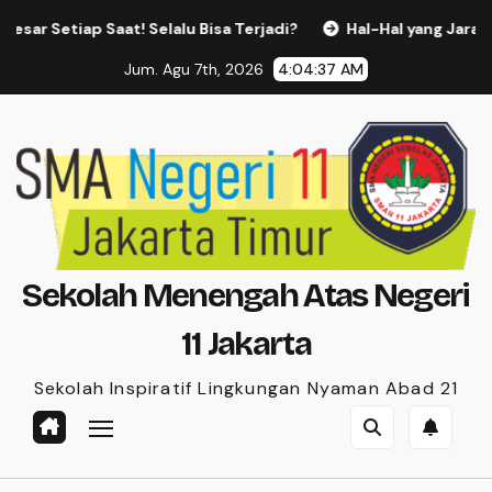
Skip
Selalu Bisa Terjadi?
Hal-Hal yang Jarang Diketahui Tent
to
Jum. Agu 7th, 2026
4:04:39 AM
content
Sekolah Menengah Atas Negeri
11 Jakarta
Sekolah Inspiratif Lingkungan Nyaman Abad 21