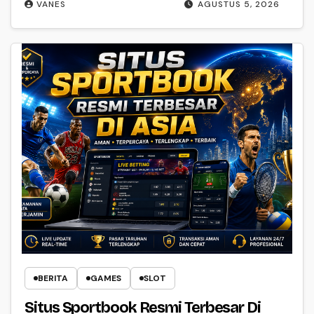
VANES
AGUSTUS 5, 2026
BERITA
GAMES
SLOT
Situs Sportbook Resmi Terbesar Di