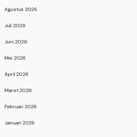
Agustus 2026
Juli 2026
Juni 2026
Mei 2026
April 2026
Maret 2026
Februari 2026
Januari 2026