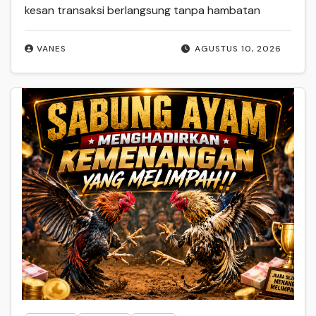
kesan transaksi berlangsung tanpa hambatan
VANES
AGUSTUS 10, 2026