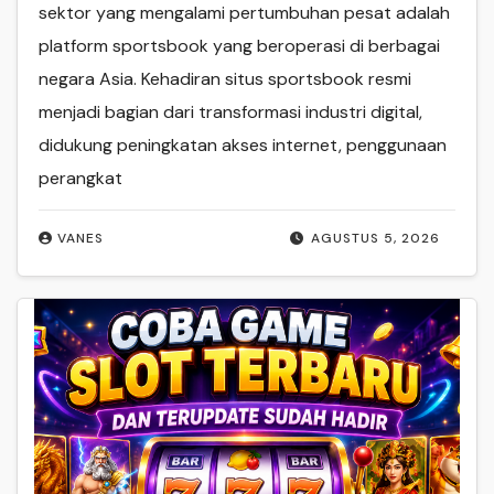
sektor yang mengalami pertumbuhan pesat adalah
platform sportsbook yang beroperasi di berbagai
negara Asia. Kehadiran situs sportsbook resmi
menjadi bagian dari transformasi industri digital,
didukung peningkatan akses internet, penggunaan
perangkat
VANES
AGUSTUS 5, 2026