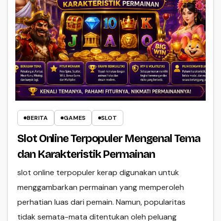
BERITA
GAMES
SLOT
Slot Online Terpopuler Mengenal Tema
dan Karakteristik Permainan
slot online terpopuler kerap digunakan untuk
menggambarkan permainan yang memperoleh
perhatian luas dari pemain. Namun, popularitas
tidak semata-mata ditentukan oleh peluang