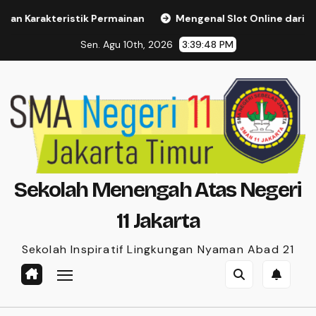
Skip
mainan
Mengenal Slot Online dari Cara Bermain hingga Fit
to
Sen. Agu 10th, 2026
3:39:50 PM
content
Sekolah Menengah Atas Negeri
11 Jakarta
Sekolah Inspiratif Lingkungan Nyaman Abad 21