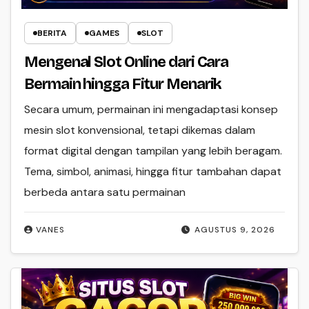
BERITA
GAMES
SLOT
Mengenal Slot Online dari Cara
Bermain hingga Fitur Menarik
Secara umum, permainan ini mengadaptasi konsep
mesin slot konvensional, tetapi dikemas dalam
format digital dengan tampilan yang lebih beragam.
Tema, simbol, animasi, hingga fitur tambahan dapat
berbeda antara satu permainan
VANES
AGUSTUS 9, 2026