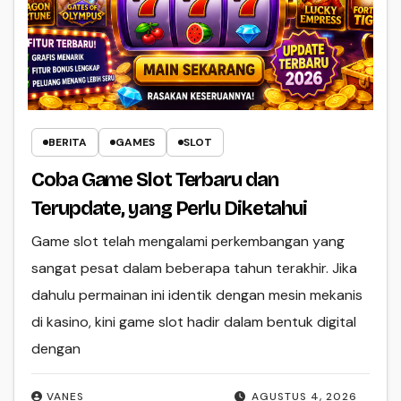
BERITA
GAMES
SLOT
Coba Game Slot Terbaru dan
Terupdate, yang Perlu Diketahui
Game slot telah mengalami perkembangan yang
sangat pesat dalam beberapa tahun terakhir. Jika
dahulu permainan ini identik dengan mesin mekanis
di kasino, kini game slot hadir dalam bentuk digital
dengan
VANES
AGUSTUS 4, 2026