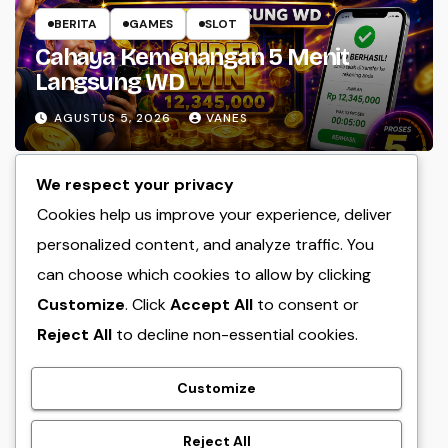
BERITA
GAMES
SLOT
Cahaya Kemenangan 5 Menit
Langsung WD
AGUSTUS 5, 2026
VANES
We respect your privacy
Cookies help us improve your experience, deliver
personalized content, and analyze traffic. You
can choose which cookies to allow by clicking
Customize
. Click
Accept All
to consent or
Reject All
to decline non-essential cookies.
Sekolah Menengah Atas
Negeri 11 Jakarta
Customize
Reject All