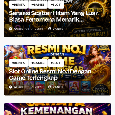
BERITA
GAMES
SLOT
Sensasi Scatter Hitam Yang Luar
Biasa Fenomena Menarik
Perhatian
AGUSTUS 7, 2026
VANES
BERITA
GAMES
SLOT
Slot Online Resmi No.1 Dengan
Game Terlengkap
AGUSTUS 7, 2026
VANES