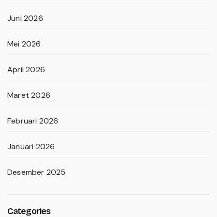
Juni 2026
Mei 2026
April 2026
Maret 2026
Februari 2026
Januari 2026
Desember 2025
Categories