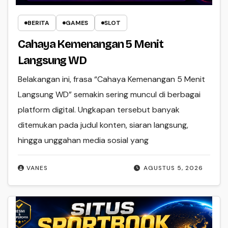
BERITA
GAMES
SLOT
Cahaya Kemenangan 5 Menit
Langsung WD
Belakangan ini, frasa “Cahaya Kemenangan 5 Menit
Langsung WD” semakin sering muncul di berbagai
platform digital. Ungkapan tersebut banyak
ditemukan pada judul konten, siaran langsung,
hingga unggahan media sosial yang
VANES
AGUSTUS 5, 2026