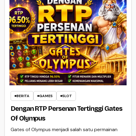
BERITA
GAMES
SLOT
Dengan RTP Persenan Tertinggi Gates
Of Olympus
Gates of Olympus menjadi salah satu permainan