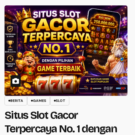
GAMES
SLOT
BERITA
GAM
Slot Gacor
Sensasi
rcaya No. 1 dengan
Yang Lu