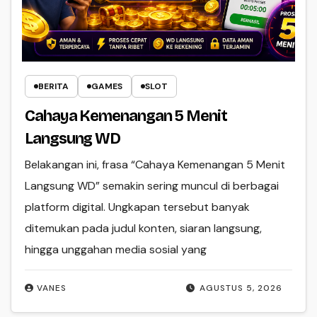
BERITA
GAMES
SLOT
Cahaya Kemenangan 5 Menit
Langsung WD
Belakangan ini, frasa “Cahaya Kemenangan 5 Menit
Langsung WD” semakin sering muncul di berbagai
platform digital. Ungkapan tersebut banyak
ditemukan pada judul konten, siaran langsung,
hingga unggahan media sosial yang
VANES
AGUSTUS 5, 2026