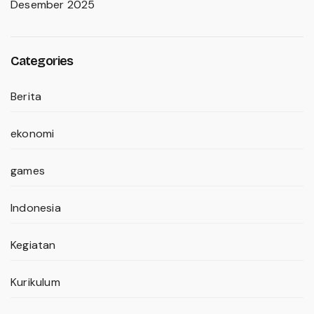
Desember 2025
Categories
Berita
ekonomi
games
Indonesia
Kegiatan
Kurikulum