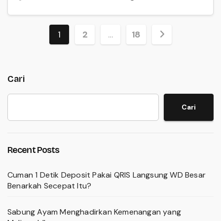
Paginasi
1
2
…
18
pos
Cari
Cari
Recent Posts
Cuman 1 Detik Deposit Pakai QRIS Langsung WD Besar
Benarkah Secepat Itu?
Sabung Ayam Menghadirkan Kemenangan yang