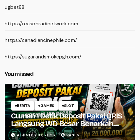
ugbet88
https://reasonradinetwork.com
https://canadiancinephile.com/
https://sugarandsmokepgh.com/
You missed
BERITA
GAMES
SLOT
Cuman 1 Detik Deposit Pakai QRIS
Langsung WD Besar Benarkah
Secepat Itu?
AGUSTUS 10, 2026
VANES