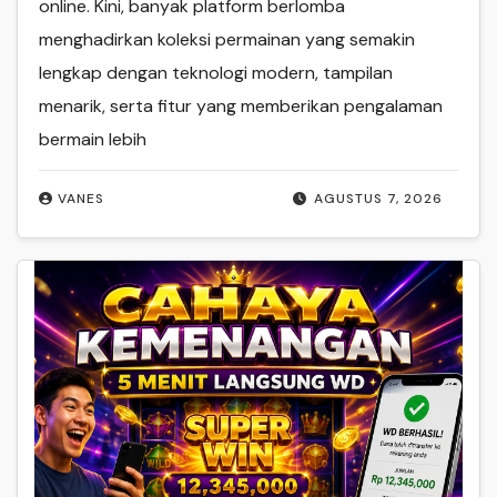
online. Kini, banyak platform berlomba
menghadirkan koleksi permainan yang semakin
lengkap dengan teknologi modern, tampilan
menarik, serta fitur yang memberikan pengalaman
bermain lebih
VANES
AGUSTUS 7, 2026