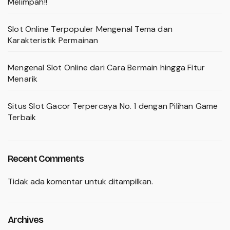
Melimpah!!
Slot Online Terpopuler Mengenal Tema dan
Karakteristik Permainan
Mengenal Slot Online dari Cara Bermain hingga Fitur
Menarik
Situs Slot Gacor Terpercaya No. 1 dengan Pilihan Game
Terbaik
Recent Comments
Tidak ada komentar untuk ditampilkan.
Archives