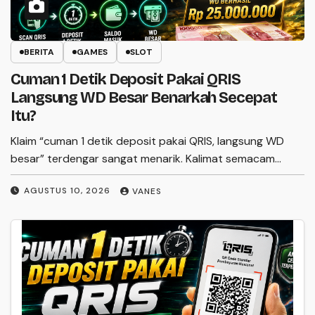
BERITA
GAMES
SLOT
Cuman 1 Detik Deposit Pakai QRIS
Langsung WD Besar Benarkah Secepat
Itu?
Klaim “cuman 1 detik deposit pakai QRIS, langsung WD
besar” terdengar sangat menarik. Kalimat semacam…
AGUSTUS 10, 2026
VANES