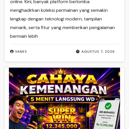
online. Kini, banyak platform berlomba
menghadirkan koleksi permainan yang semakin
lengkap dengan teknologi modern, tampilan
menarik, serta fitur yang memberikan pengalaman
bermain lebih
VANES
AGUSTUS 7, 2026