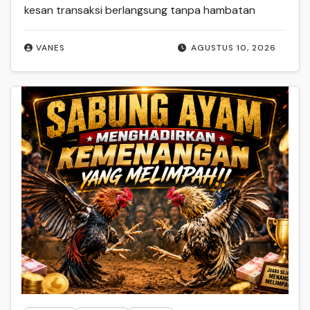
kesan transaksi berlangsung tanpa hambatan
VANES
AGUSTUS 10, 2026