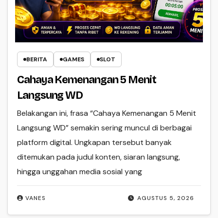
BERITA
GAMES
SLOT
Cahaya Kemenangan 5 Menit
Langsung WD
Belakangan ini, frasa “Cahaya Kemenangan 5 Menit
Langsung WD” semakin sering muncul di berbagai
platform digital. Ungkapan tersebut banyak
ditemukan pada judul konten, siaran langsung,
hingga unggahan media sosial yang
VANES
AGUSTUS 5, 2026