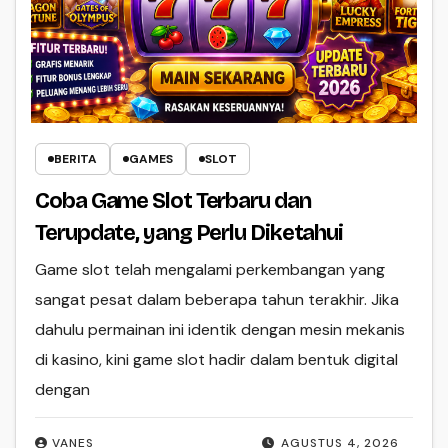
BERITA
GAMES
SLOT
Coba Game Slot Terbaru dan
Terupdate, yang Perlu Diketahui
Game slot telah mengalami perkembangan yang
sangat pesat dalam beberapa tahun terakhir. Jika
dahulu permainan ini identik dengan mesin mekanis
di kasino, kini game slot hadir dalam bentuk digital
dengan
VANES
AGUSTUS 4, 2026