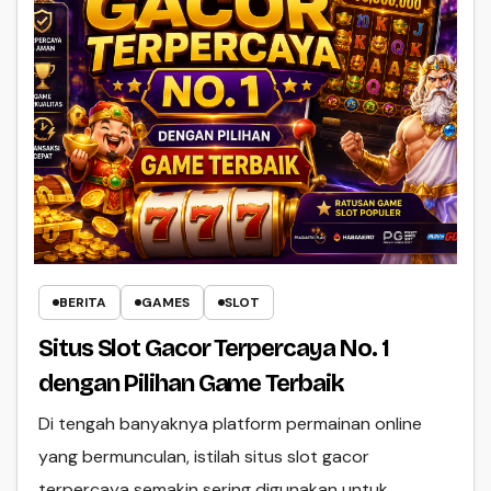
BERITA
GAMES
SLOT
Situs Slot Gacor Terpercaya No. 1
dengan Pilihan Game Terbaik
Di tengah banyaknya platform permainan online
yang bermunculan, istilah situs slot gacor
terpercaya semakin sering digunakan untuk