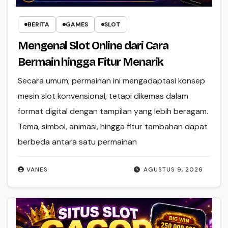
BERITA
GAMES
SLOT
Mengenal Slot Online dari Cara
Bermain hingga Fitur Menarik
Secara umum, permainan ini mengadaptasi konsep
mesin slot konvensional, tetapi dikemas dalam
format digital dengan tampilan yang lebih beragam.
Tema, simbol, animasi, hingga fitur tambahan dapat
berbeda antara satu permainan
VANES
AGUSTUS 9, 2026