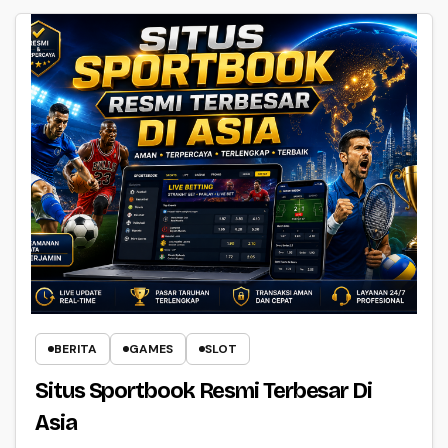
BERITA
GAMES
SLOT
Situs Sportbook Resmi Terbesar Di
Asia