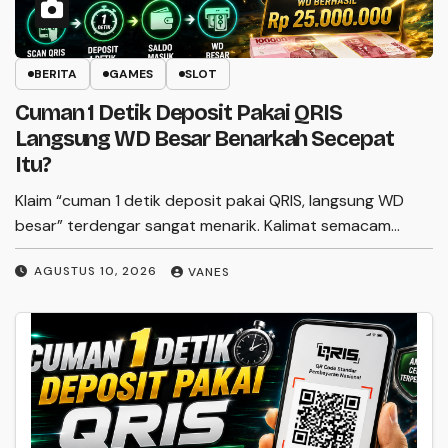
BERITA
GAMES
SLOT
Cuman 1 Detik Deposit Pakai QRIS
Langsung WD Besar Benarkah Secepat
Itu?
Klaim “cuman 1 detik deposit pakai QRIS, langsung WD
besar” terdengar sangat menarik. Kalimat semacam…
AGUSTUS 10, 2026
VANES