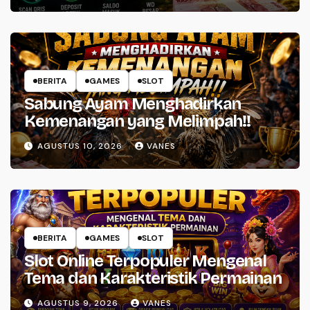
BERITA
GAMES
SLOT
Sabung Ayam Menghadirkan
Kemenangan yang Melimpah!!
AGUSTUS 10, 2026
VANES
BERITA
GAMES
SLOT
Slot Online Terpopuler Mengenal
Tema dan Karakteristik Permainan
AGUSTUS 9, 2026
VANES