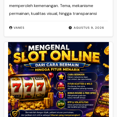
memperoleh kemenangan. Tema, mekanisme
permainan, kualitas visual, hingga transparansi
VANES
AGUSTUS 9, 2026