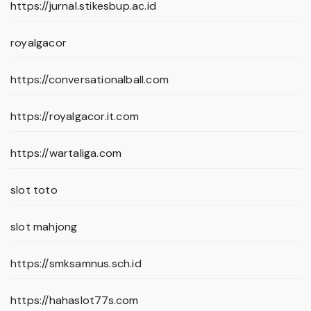
https://jurnal.stikesbup.ac.id
royalgacor
https://conversationalball.com
https://royalgacor.it.com
https://wartaliga.com
slot toto
slot mahjong
https://smksamnus.sch.id
https://hahaslot77s.com