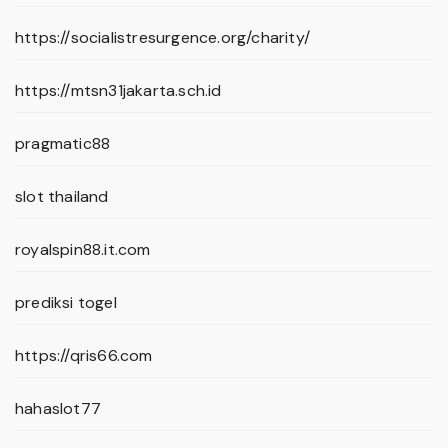
https://socialistresurgence.org/charity/
https://mtsn31jakarta.sch.id
pragmatic88
slot thailand
royalspin88.it.com
prediksi togel
https://qris66.com
hahaslot77