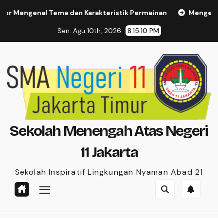
Skip
n Karakteristik Permainan
Mengenal Slot Online dari Cara
to
Sen. Agu 10th, 2026
8:15:12 PM
content
Sekolah Menengah Atas Negeri
11 Jakarta
Sekolah Inspiratif Lingkungan Nyaman Abad 21