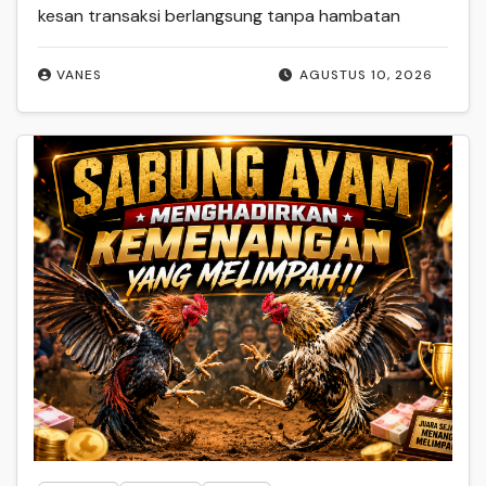
kesan transaksi berlangsung tanpa hambatan
VANES
AGUSTUS 10, 2026