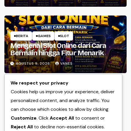
BERITA
GAMES
SLOT
Mengenal Slot Online dari Cara
Bermain hingga Fitur Menarik
AGUSTUS 9, 2026
VANES
We respect your privacy
Cookies help us improve your experience, deliver
personalized content, and analyze traffic. You
can choose which cookies to allow by clicking
Customize
. Click
Accept All
to consent or
Reject All
to decline non-essential cookies.