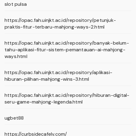
slot pulsa
https://opac.fah.uinjkt.ac.id/repository/petunjuk-
praktis-fitur-terbaru-mahjong-ways-2.html
https://opac.fah.uinjkt.ac.id/repository/banyak-belum-
tahu-aplikasi-fitur-sistem-pemantauan-ai-mahjong-
ways.html
https://opac.fah.uinjkt.ac.id/repository/aplikasi-
hiburan-pilihan-mahjong-wins-3.html
https://opac.fah.uinjkt.ac.id/repository/hiburan-digital-
seru-game-mahjong-legenda.html
ugbet88
https://curbsidecafelv.com/