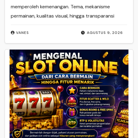
memperoleh kemenangan. Tema, mekanisme
permainan, kualitas visual, hingga transparansi
VANES
AGUSTUS 9, 2026