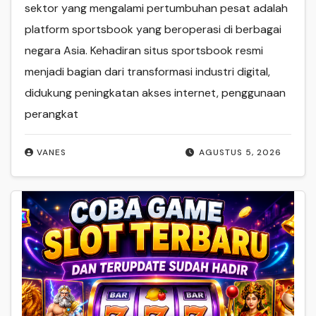
sektor yang mengalami pertumbuhan pesat adalah
platform sportsbook yang beroperasi di berbagai
negara Asia. Kehadiran situs sportsbook resmi
menjadi bagian dari transformasi industri digital,
didukung peningkatan akses internet, penggunaan
perangkat
VANES
AGUSTUS 5, 2026