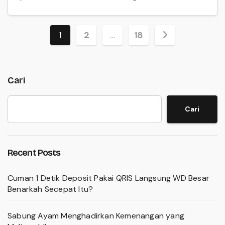
Paginasi
1
2
…
18
pos
Cari
Cari
Recent Posts
Cuman 1 Detik Deposit Pakai QRIS Langsung WD Besar
Benarkah Secepat Itu?
Sabung Ayam Menghadirkan Kemenangan yang