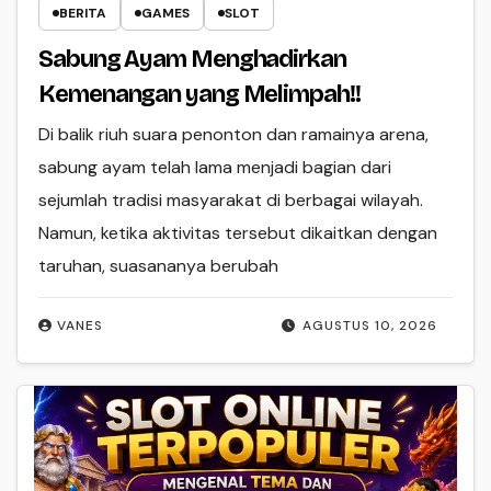
BERITA
GAMES
SLOT
Sabung Ayam Menghadirkan
Kemenangan yang Melimpah!!
Di balik riuh suara penonton dan ramainya arena,
sabung ayam telah lama menjadi bagian dari
sejumlah tradisi masyarakat di berbagai wilayah.
Namun, ketika aktivitas tersebut dikaitkan dengan
taruhan, suasananya berubah
VANES
AGUSTUS 10, 2026