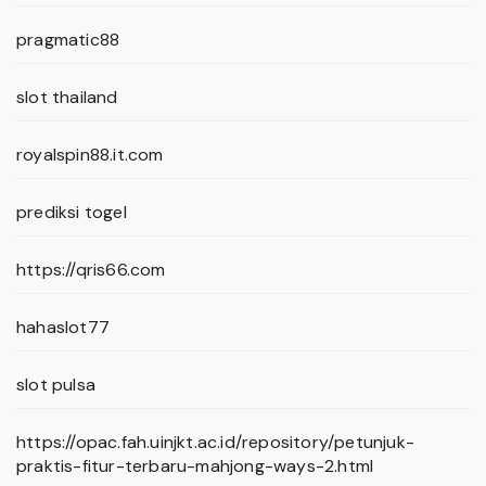
pragmatic88
slot thailand
royalspin88.it.com
prediksi togel
https://qris66.com
hahaslot77
slot pulsa
https://opac.fah.uinjkt.ac.id/repository/petunjuk-
praktis-fitur-terbaru-mahjong-ways-2.html