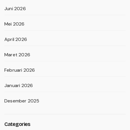
Juni 2026
Mei 2026
April 2026
Maret 2026
Februari 2026
Januari 2026
Desember 2025
Categories