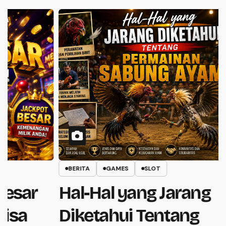
BERITA
GAMES
SLOT
Hal-Hal yang Jarang
Diketahui Tentang