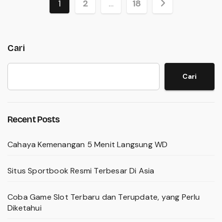
Paginasi
1
2
…
18
pos
Cari
Cari
Recent Posts
Cahaya Kemenangan 5 Menit Langsung WD
Situs Sportbook Resmi Terbesar Di Asia
Coba Game Slot Terbaru dan Terupdate, yang Perlu
Diketahui