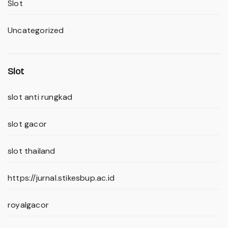
Slot
Uncategorized
Slot
slot anti rungkad
slot gacor
slot thailand
https://jurnal.stikesbup.ac.id
royalgacor