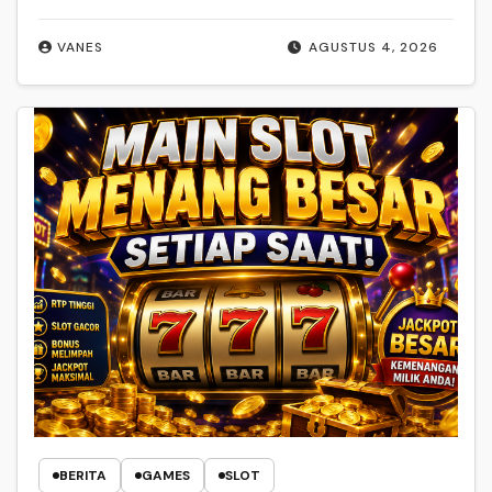
VANES
AGUSTUS 4, 2026
BERITA
GAMES
SLOT