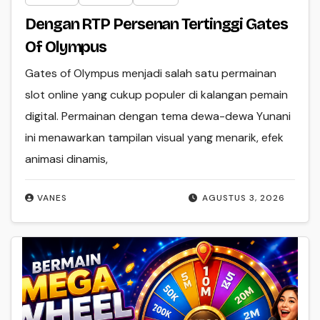
Dengan RTP Persenan Tertinggi Gates
Of Olympus
Gates of Olympus menjadi salah satu permainan
slot online yang cukup populer di kalangan pemain
digital. Permainan dengan tema dewa-dewa Yunani
ini menawarkan tampilan visual yang menarik, efek
animasi dinamis,
VANES
AGUSTUS 3, 2026