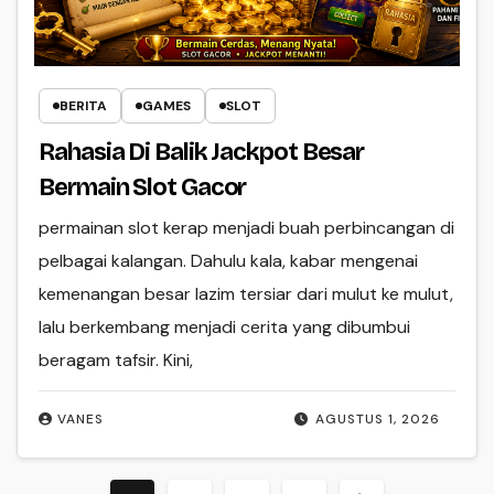
BERITA
GAMES
SLOT
Rahasia Di Balik Jackpot Besar
Bermain Slot Gacor
permainan slot kerap menjadi buah perbincangan di
pelbagai kalangan. Dahulu kala, kabar mengenai
kemenangan besar lazim tersiar dari mulut ke mulut,
lalu berkembang menjadi cerita yang dibumbui
beragam tafsir. Kini,
VANES
AGUSTUS 1, 2026