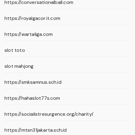
https://conversationalball.com
https://royalgacor.it.com
https://wartaliga.com
slot toto
slot mahjong
https://smksamnus.sch.id
https://hahaslot77s.com
https://socialistresurgence.org/charity/
https://mtsn31jakarta.sch.id