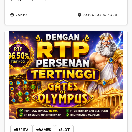
VANES
AGUSTUS 3, 2026
BERITA
GAMES
SLOT