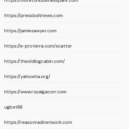
https://moretonbusinesspark.com
https://pressboltnews.com
https://jamiesawyer.com
https://e-proterra.com/scatter
https://theoldlogcabin.com/
https://yahowha.org/
https://www.royalgacorr.com
ugbet88
https://reasonradinetwork.com