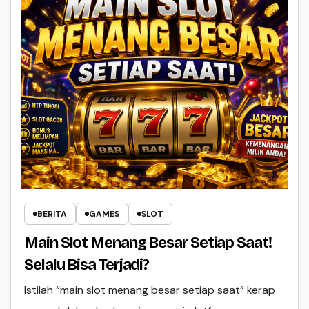
BERITA
GAMES
SLOT
Main Slot Menang Besar Setiap Saat!
Selalu Bisa Terjadi?
Istilah “main slot menang besar setiap saat” kerap