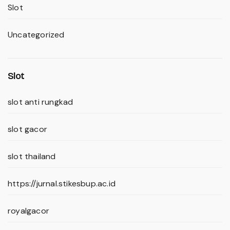
Slot
Uncategorized
Slot
slot anti rungkad
slot gacor
slot thailand
https://jurnal.stikesbup.ac.id
royalgacor