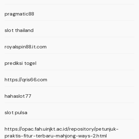
pragmatic88
slot thailand
royalspin88.it.com
prediksi togel
https://qris66.com
hahaslot77
slot pulsa
https://opac.fah.uinjkt.ac.id/repository/petunjuk-
praktis-fitur-terbaru-mahjong-ways-2.html