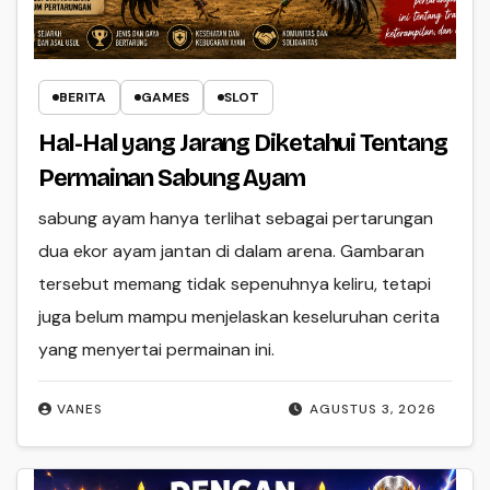
BERITA
GAMES
SLOT
Hal-Hal yang Jarang Diketahui Tentang
Permainan Sabung Ayam
sabung ayam hanya terlihat sebagai pertarungan
dua ekor ayam jantan di dalam arena. Gambaran
tersebut memang tidak sepenuhnya keliru, tetapi
juga belum mampu menjelaskan keseluruhan cerita
yang menyertai permainan ini.
VANES
AGUSTUS 3, 2026