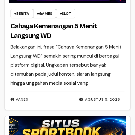
BERITA
GAMES
SLOT
Cahaya Kemenangan 5 Menit
Langsung WD
Belakangan ini, frasa “Cahaya Kemenangan 5 Menit
Langsung WD” semakin sering muncul di berbagai
platform digital. Ungkapan tersebut banyak
ditemukan pada judul konten, siaran langsung,
hingga unggahan media sosial yang
VANES
AGUSTUS 5, 2026