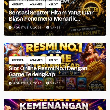
BERITA
GAMES
SLOT
Sensasi Scatter Hitam Yang Luar
Biasa Fenomena Menarik
Perhatian
AGUSTUS 7, 2026
VANES
BERITA
GAMES
SLOT
Slot Online Resmi No.1 Dengan
Game Terlengkap
AGUSTUS 7, 2026
VANES