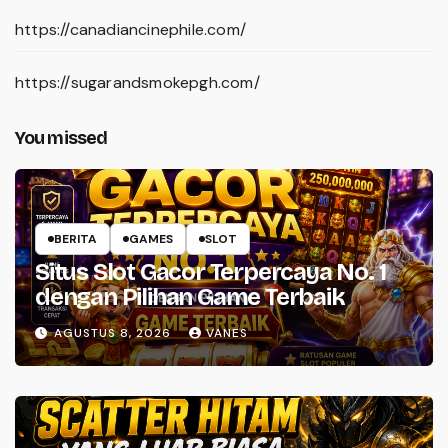
https://canadiancinephile.com/
https://sugarandsmokepgh.com/
You missed
BERITA
GAMES
SLOT
Situs Slot Gacor Terpercaya No. 1
dengan Pilihan Game Terbaik
AGUSTUS 8, 2026
VANES