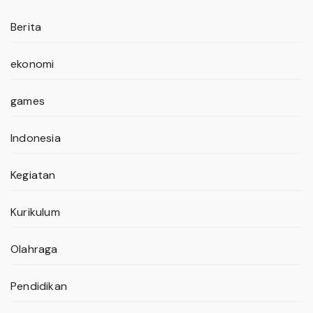
Berita
ekonomi
games
Indonesia
Kegiatan
Kurikulum
Olahraga
Pendidikan