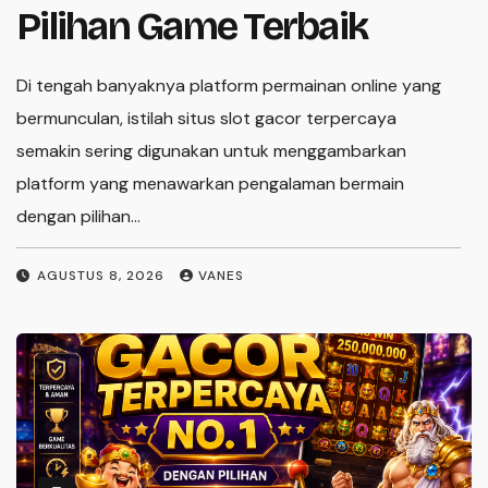
lihan Game Terbaik
Fen
Perh
ngah banyaknya platform permainan online yang
Scatter H
nculan, istilah situs slot gacor terpercaya
penggemar
in sering digunakan untuk menggambarkan
mengangga
orm yang menawarkan pengalaman bermain
mampu me
n pilihan…
AGUSTU
USTUS 8, 2026
VANES