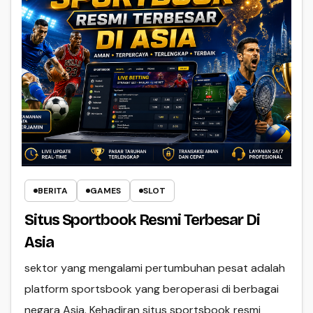
BERITA
GAMES
SLOT
Situs Sportbook Resmi Terbesar Di
Asia
sektor yang mengalami pertumbuhan pesat adalah
platform sportsbook yang beroperasi di berbagai
negara Asia. Kehadiran situs sportsbook resmi