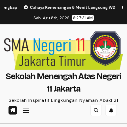
Skip
 Kemenangan 5 Menit Langsung WD
Situs Sportbook Resm
to
Sab. Agu 8th, 2026
8:27:33 AM
content
Sekolah Menengah Atas Negeri
11 Jakarta
Sekolah Inspiratif Lingkungan Nyaman Abad 21