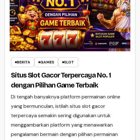
BERITA
GAMES
SLOT
Situs Slot Gacor Terpercaya No. 1
dengan Pilihan Game Terbaik
Di tengah banyaknya platform permainan online
yang bermunculan, istilah situs slot gacor
terpercaya semakin sering digunakan untuk
menggambarkan platform yang menawarkan
pengalaman bermain dengan pilihan permainan