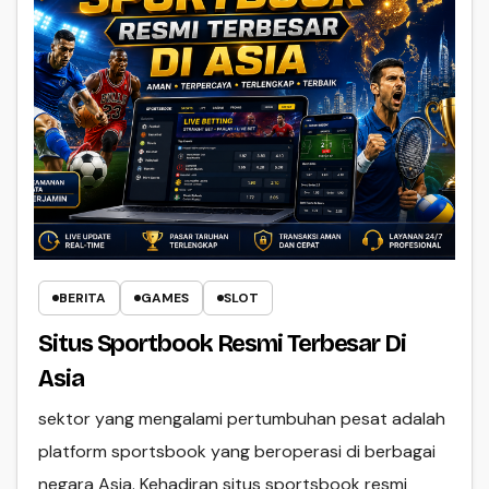
BERITA
GAMES
SLOT
Situs Sportbook Resmi Terbesar Di
Asia
sektor yang mengalami pertumbuhan pesat adalah
platform sportsbook yang beroperasi di berbagai
negara Asia. Kehadiran situs sportsbook resmi