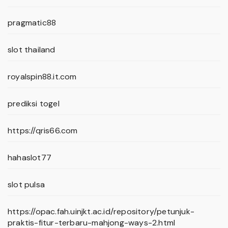
pragmatic88
slot thailand
royalspin88.it.com
prediksi togel
https://qris66.com
hahaslot77
slot pulsa
https://opac.fah.uinjkt.ac.id/repository/petunjuk-
praktis-fitur-terbaru-mahjong-ways-2.html