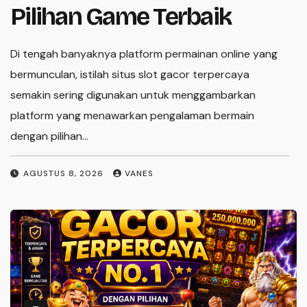
ihan Game Terbaik
Feno
Perha
ah banyaknya platform permainan online yang
Scatter Hit
lan, istilah situs slot gacor terpercaya
penggemar p
 sering digunakan untuk menggambarkan
menganggap 
m yang menawarkan pengalaman bermain
mampu meng
pilihan…
AGUSTUS 7
US 8, 2026
VANES