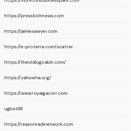
https://moretonbusinesspark.com
https://pressboltnews.com
https://jamiesawyer.com
https://e-proterra.com/scatter
https://theoldlogcabin.com/
https://yahowha.org/
https://www.royalgacorr.com
ugbet88
https://reasonradinetwork.com