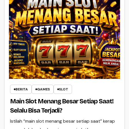
BERITA
GAMES
SLOT
Main Slot Menang Besar Setiap Saat!
Selalu Bisa Terjadi?
Istilah “main slot menang besar setiap saat” kerap