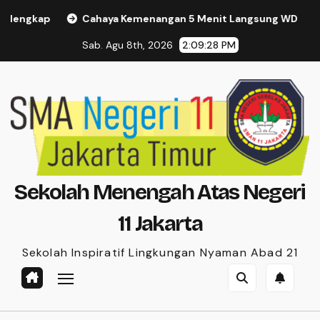
Skip
 Kemenangan 5 Menit Langsung WD
Situs Sportbook Resm
to
Sab. Agu 8th, 2026
2:09:30 PM
content
Sekolah Menengah Atas Negeri
11 Jakarta
Sekolah Inspiratif Lingkungan Nyaman Abad 21