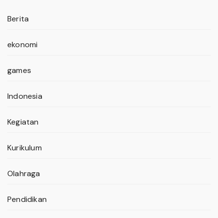
Berita
ekonomi
games
Indonesia
Kegiatan
Kurikulum
Olahraga
Pendidikan