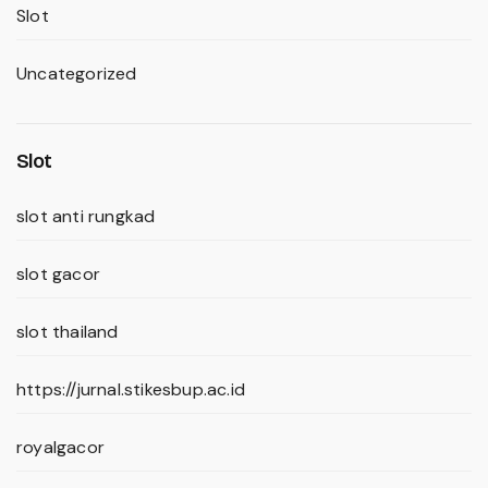
Slot
Uncategorized
Slot
slot anti rungkad
slot gacor
slot thailand
https://jurnal.stikesbup.ac.id
royalgacor