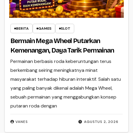
BERITA
GAMES
SLOT
Bermain Mega Wheel Putarkan
Kemenangan, Daya Tarik Permainan
Permainan berbasis roda keberuntungan terus
berkembang seiring meningkatnya minat
masyarakat terhadap hiburan interaktif. Salah satu
yang paling banyak dikenal adalah Mega Wheel,
sebuah permainan yang menggabungkan konsep
putaran roda dengan
VANES
AGUSTUS 2, 2026