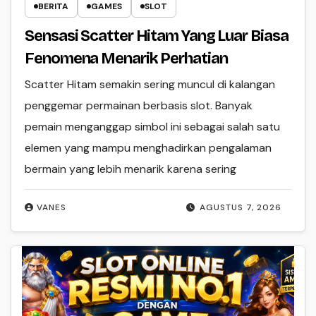
BERITA
GAMES
SLOT
Sensasi Scatter Hitam Yang Luar Biasa
Fenomena Menarik Perhatian
Scatter Hitam semakin sering muncul di kalangan
penggemar permainan berbasis slot. Banyak
pemain menganggap simbol ini sebagai salah satu
elemen yang mampu menghadirkan pengalaman
bermain yang lebih menarik karena sering
VANES
AGUSTUS 7, 2026