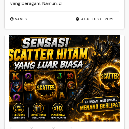
yang beragam. Namun, di
VANES
AGUSTUS 8, 2026