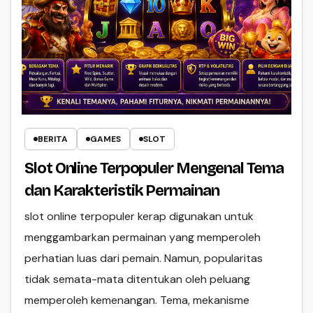
BERITA
GAMES
SLOT
Slot Online Terpopuler Mengenal Tema
dan Karakteristik Permainan
slot online terpopuler kerap digunakan untuk
menggambarkan permainan yang memperoleh
perhatian luas dari pemain. Namun, popularitas
tidak semata-mata ditentukan oleh peluang
memperoleh kemenangan. Tema, mekanisme