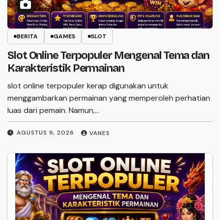
BERITA
GAMES
SLOT
Slot Online Terpopuler Mengenal Tema dan
Karakteristik Permainan
slot online terpopuler kerap digunakan untuk
menggambarkan permainan yang memperoleh perhatian
luas dari pemain. Namun,…
AGUSTUS 9, 2026
VANES