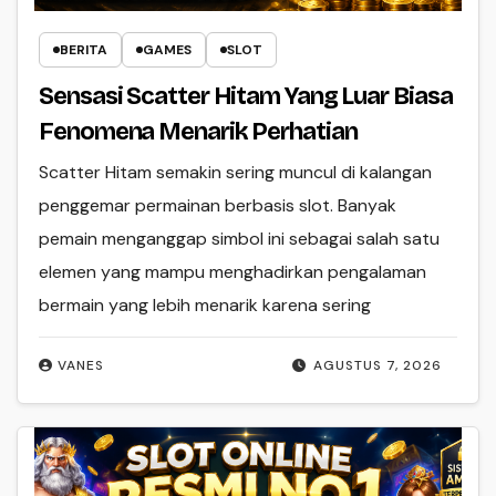
BERITA
GAMES
SLOT
Sensasi Scatter Hitam Yang Luar Biasa
Fenomena Menarik Perhatian
Scatter Hitam semakin sering muncul di kalangan
penggemar permainan berbasis slot. Banyak
pemain menganggap simbol ini sebagai salah satu
elemen yang mampu menghadirkan pengalaman
bermain yang lebih menarik karena sering
VANES
AGUSTUS 7, 2026