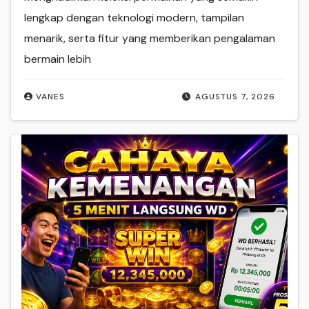
lengkap dengan teknologi modern, tampilan
menarik, serta fitur yang memberikan pengalaman
bermain lebih
VANES
AGUSTUS 7, 2026