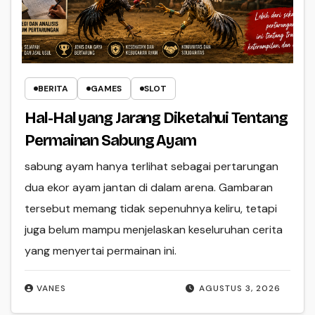
BERITA
GAMES
SLOT
Hal-Hal yang Jarang Diketahui Tentang
Permainan Sabung Ayam
sabung ayam hanya terlihat sebagai pertarungan
dua ekor ayam jantan di dalam arena. Gambaran
tersebut memang tidak sepenuhnya keliru, tetapi
juga belum mampu menjelaskan keseluruhan cerita
yang menyertai permainan ini.
VANES
AGUSTUS 3, 2026