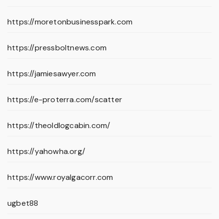
https://moretonbusinesspark.com
https://pressboltnews.com
https://jamiesawyer.com
https://e-proterra.com/scatter
https://theoldlogcabin.com/
https://yahowha.org/
https://www.royalgacorr.com
ugbet88