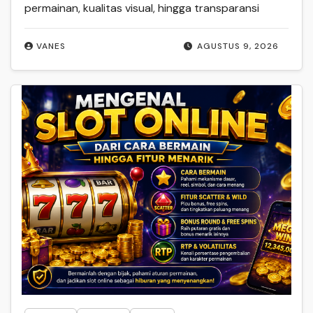
permainan, kualitas visual, hingga transparansi
VANES
AGUSTUS 9, 2026