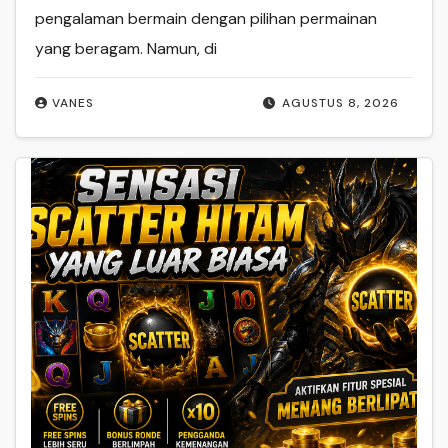
pengalaman bermain dengan pilihan permainan
yang beragam. Namun, di
VANES
AGUSTUS 8, 2026