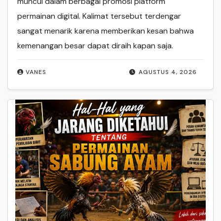
muncul dalam berbagai promosi platform
permainan digital. Kalimat tersebut terdengar
sangat menarik karena memberikan kesan bahwa
kemenangan besar dapat diraih kapan saja.
VANES
AGUSTUS 4, 2026