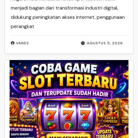
menjadi bagian dari transformasi industri digital,
didukung peningkatan akses internet, penggunaan
perangkat
VANES
AGUSTUS 5, 2026