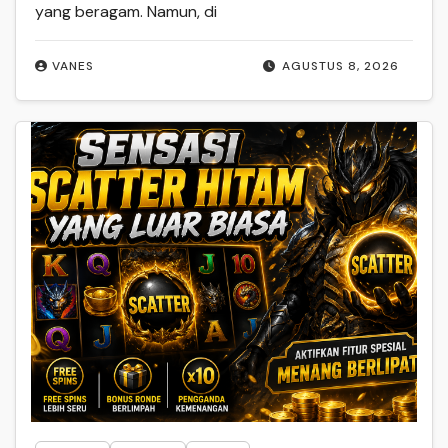
yang beragam. Namun, di
VANES
AGUSTUS 8, 2026