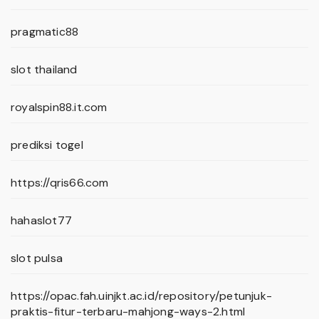
pragmatic88
slot thailand
royalspin88.it.com
prediksi togel
https://qris66.com
hahaslot77
slot pulsa
https://opac.fah.uinjkt.ac.id/repository/petunjuk-
praktis-fitur-terbaru-mahjong-ways-2.html