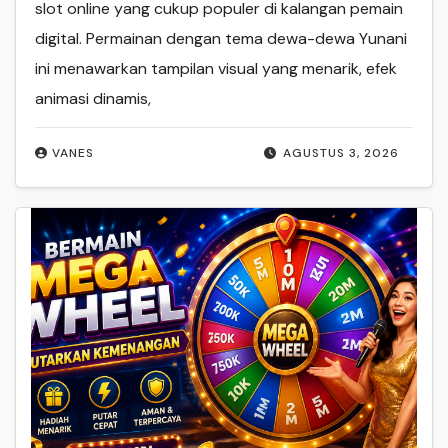
slot online yang cukup populer di kalangan pemain
digital. Permainan dengan tema dewa-dewa Yunani
ini menawarkan tampilan visual yang menarik, efek
animasi dinamis,
VANES
AGUSTUS 3, 2026