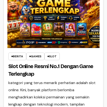
BERITA
GAMES
SLOT
Slot Online Resmi No.1 Dengan Game
Terlengkap
kategori yang terus menarik perhatian adalah slot
online. Kini, banyak platform berlomba
menghadirkan koleksi permainan yang semakin
lengkap dengan teknologi modern, tampilan