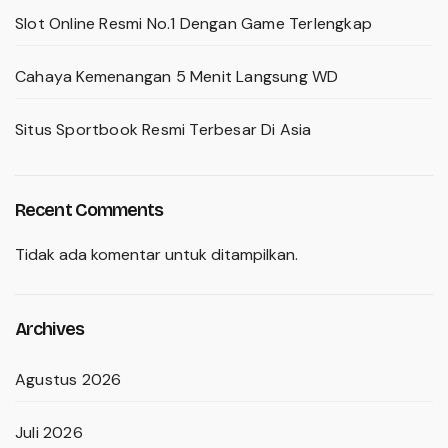
Slot Online Resmi No.1 Dengan Game Terlengkap
Cahaya Kemenangan 5 Menit Langsung WD
Situs Sportbook Resmi Terbesar Di Asia
Recent Comments
Tidak ada komentar untuk ditampilkan.
Archives
Agustus 2026
Juli 2026