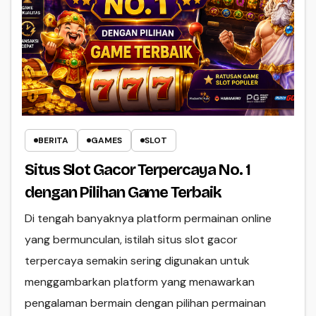
BERITA
GAMES
SLOT
Situs Slot Gacor Terpercaya No. 1
dengan Pilihan Game Terbaik
Di tengah banyaknya platform permainan online
yang bermunculan, istilah situs slot gacor
terpercaya semakin sering digunakan untuk
menggambarkan platform yang menawarkan
pengalaman bermain dengan pilihan permainan