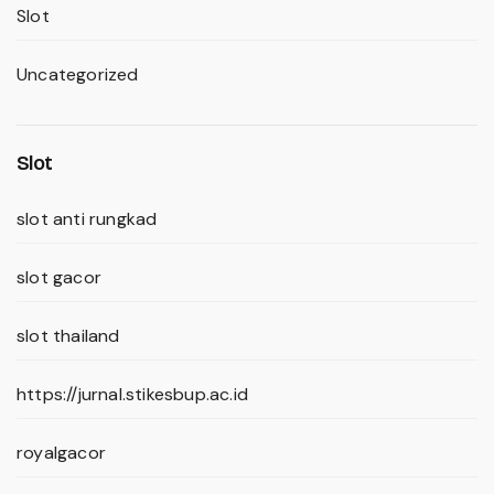
Slot
Uncategorized
Slot
slot anti rungkad
slot gacor
slot thailand
https://jurnal.stikesbup.ac.id
royalgacor