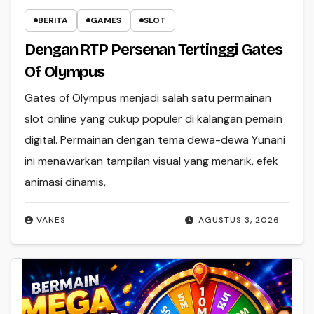
BERITA
GAMES
SLOT
Dengan RTP Persenan Tertinggi Gates
Of Olympus
Gates of Olympus menjadi salah satu permainan
slot online yang cukup populer di kalangan pemain
digital. Permainan dengan tema dewa-dewa Yunani
ini menawarkan tampilan visual yang menarik, efek
animasi dinamis,
VANES
AGUSTUS 3, 2026