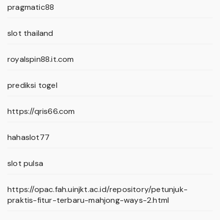
pragmatic88
slot thailand
royalspin88.it.com
prediksi togel
https://qris66.com
hahaslot77
slot pulsa
https://opac.fah.uinjkt.ac.id/repository/petunjuk-
praktis-fitur-terbaru-mahjong-ways-2.html