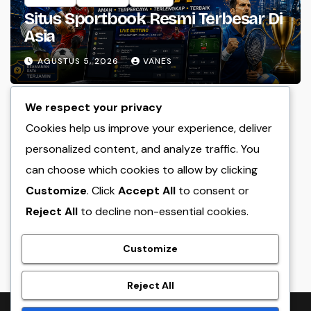
Situs Sportbook Resmi Terbesar Di
Asia
AGUSTUS 5, 2026
VANES
We respect your privacy
Cookies help us improve your experience, deliver
personalized content, and analyze traffic. You
can choose which cookies to allow by clicking
Customize
. Click
Accept All
to consent or
Reject All
to decline non-essential cookies.
Sekolah Menengah Atas
Negeri 11 Jakarta
Customize
Reject All