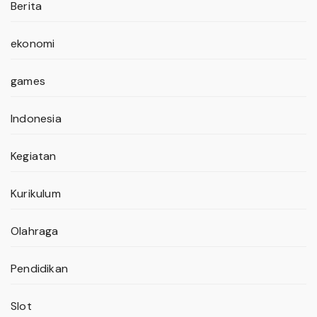
Berita
ekonomi
games
Indonesia
Kegiatan
Kurikulum
Olahraga
Pendidikan
Slot