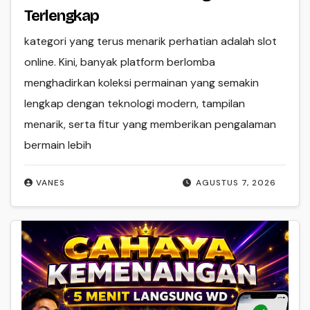
Terlengkap
kategori yang terus menarik perhatian adalah slot
online. Kini, banyak platform berlomba
menghadirkan koleksi permainan yang semakin
lengkap dengan teknologi modern, tampilan
menarik, serta fitur yang memberikan pengalaman
bermain lebih
VANES
AGUSTUS 7, 2026