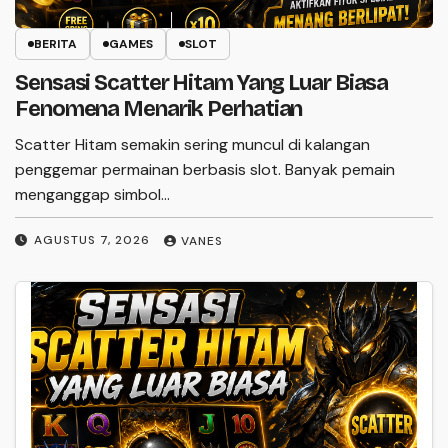
BERITA
GAMES
SLOT
Sensasi Scatter Hitam Yang Luar Biasa
Fenomena Menarik Perhatian
Scatter Hitam semakin sering muncul di kalangan
penggemar permainan berbasis slot. Banyak pemain
menganggap simbol…
AGUSTUS 7, 2026
VANES