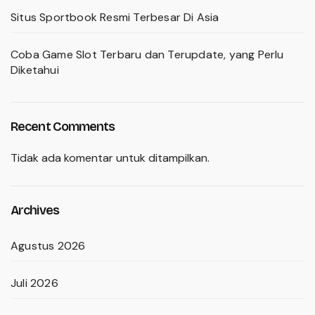
Situs Sportbook Resmi Terbesar Di Asia
Coba Game Slot Terbaru dan Terupdate, yang Perlu
Diketahui
Recent Comments
Tidak ada komentar untuk ditampilkan.
Archives
Agustus 2026
Juli 2026