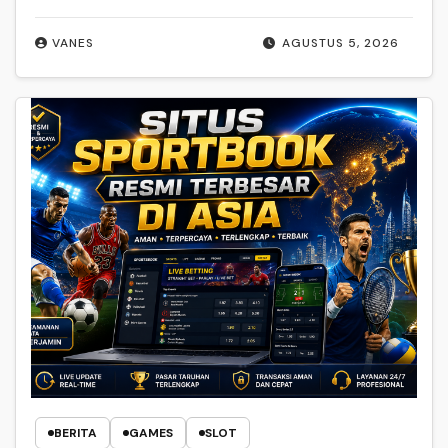
VANES
AGUSTUS 5, 2026
BERITA
GAMES
SLOT