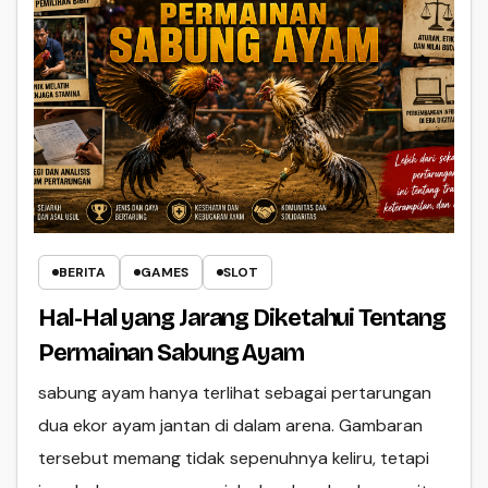
BERITA
GAMES
SLOT
Hal-Hal yang Jarang Diketahui Tentang
Permainan Sabung Ayam
sabung ayam hanya terlihat sebagai pertarungan
dua ekor ayam jantan di dalam arena. Gambaran
tersebut memang tidak sepenuhnya keliru, tetapi