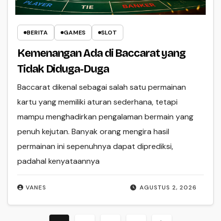
BERITA
GAMES
SLOT
Kemenangan Ada di Baccarat yang
Tidak Diduga-Duga
Baccarat dikenal sebagai salah satu permainan
kartu yang memiliki aturan sederhana, tetapi
mampu menghadirkan pengalaman bermain yang
penuh kejutan. Banyak orang mengira hasil
permainan ini sepenuhnya dapat diprediksi,
padahal kenyataannya
VANES
AGUSTUS 2, 2026