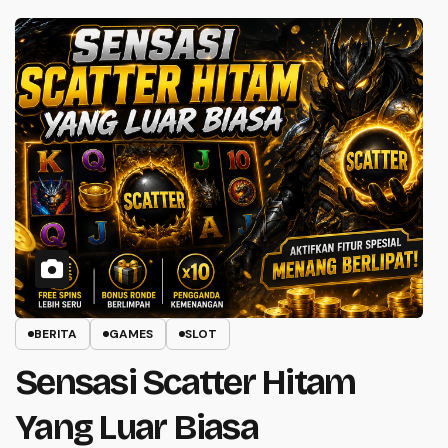
BERITA
GAMES
SLOT
BE
Sensasi Scatter Hitam
Sl
Yang Luar Biasa
D