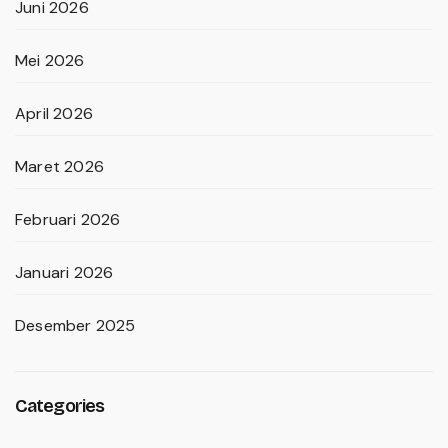
Juni 2026
Mei 2026
April 2026
Maret 2026
Februari 2026
Januari 2026
Desember 2025
Categories