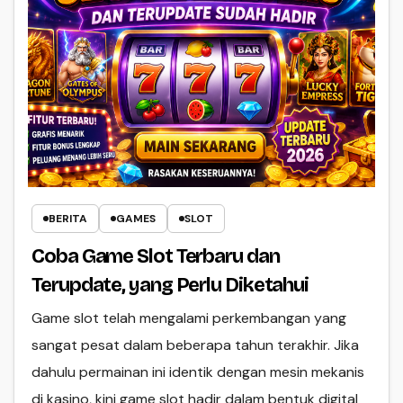
BERITA
GAMES
SLOT
Coba Game Slot Terbaru dan
Terupdate, yang Perlu Diketahui
Game slot telah mengalami perkembangan yang
sangat pesat dalam beberapa tahun terakhir. Jika
dahulu permainan ini identik dengan mesin mekanis
di kasino, kini game slot hadir dalam bentuk digital