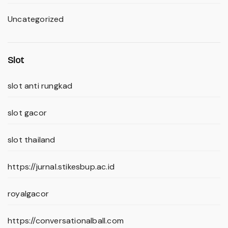
Uncategorized
Slot
slot anti rungkad
slot gacor
slot thailand
https://jurnal.stikesbup.ac.id
royalgacor
https://conversationalball.com