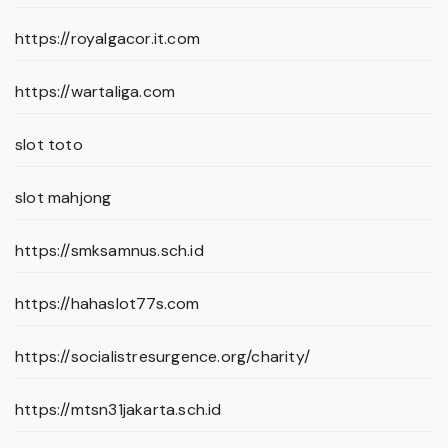
https://royalgacor.it.com
https://wartaliga.com
slot toto
slot mahjong
https://smksamnus.sch.id
https://hahaslot77s.com
https://socialistresurgence.org/charity/
https://mtsn31jakarta.sch.id