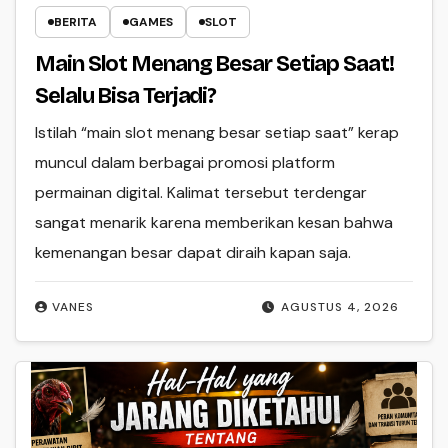
BERITA
GAMES
SLOT
Main Slot Menang Besar Setiap Saat!
Selalu Bisa Terjadi?
Istilah “main slot menang besar setiap saat” kerap
muncul dalam berbagai promosi platform
permainan digital. Kalimat tersebut terdengar
sangat menarik karena memberikan kesan bahwa
kemenangan besar dapat diraih kapan saja.
VANES
AGUSTUS 4, 2026