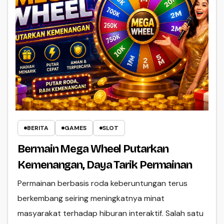
BERITA
GAMES
SLOT
Bermain Mega Wheel Putarkan
Kemenangan, Daya Tarik Permainan
Permainan berbasis roda keberuntungan terus
berkembang seiring meningkatnya minat
masyarakat terhadap hiburan interaktif. Salah satu