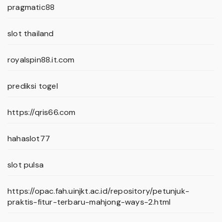
pragmatic88
slot thailand
royalspin88.it.com
prediksi togel
https://qris66.com
hahaslot77
slot pulsa
https://opac.fah.uinjkt.ac.id/repository/petunjuk-
praktis-fitur-terbaru-mahjong-ways-2.html