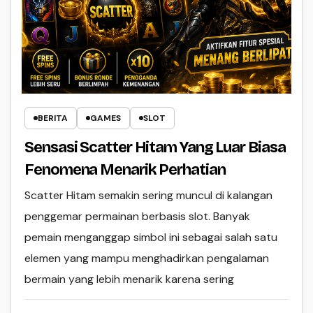
BERITA
GAMES
SLOT
Sensasi Scatter Hitam Yang Luar Biasa
Fenomena Menarik Perhatian
Scatter Hitam semakin sering muncul di kalangan
penggemar permainan berbasis slot. Banyak
pemain menganggap simbol ini sebagai salah satu
elemen yang mampu menghadirkan pengalaman
bermain yang lebih menarik karena sering