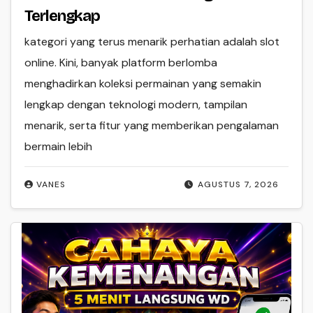
Terlengkap
kategori yang terus menarik perhatian adalah slot
online. Kini, banyak platform berlomba
menghadirkan koleksi permainan yang semakin
lengkap dengan teknologi modern, tampilan
menarik, serta fitur yang memberikan pengalaman
bermain lebih
VANES
AGUSTUS 7, 2026