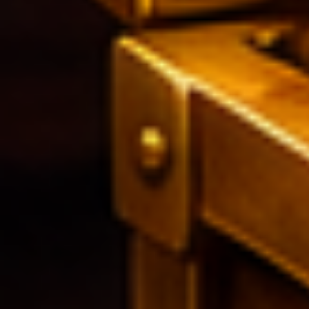
kalangan. Dahulu kala, kabar mengenai kemenangan besar
lazim tersiar dari mulut ke mulut, lalu berkembang menjadi
cerita yang dibumbui beragam tafsir. Kini,
vanes
Agustus 1, 2026
Paginasi
1
2
…
18
Cari
pos
Cari
Recent Posts
Cahaya Kemenangan 5 Menit Langsung WD
Situs Sportbook Resmi Terbesar Di Asia
Coba Game Slot Terbaru dan Terupdate, yang Perlu
Diketahui
Main Slot Menang Besar Setiap Saat! Selalu Bisa Terjadi?
Hal-Hal yang Jarang Diketahui Tentang Permainan Sabung
Ayam