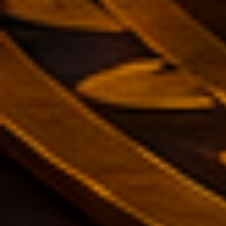
https://yahowha.org/
https://www.royalgacorr.com
ugbet88
https://reasonradinetwork.com
https://canadiancinephile.com/
https://sugarandsmokepgh.com/
You missed
Berita
games
Slot
Cahaya Kemenangan 5 Menit Langsung WD
Agustus 5, 2026
vanes
Berita
games
Slot