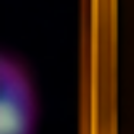
Belakangan ini, frasa “Cahaya Kemenangan 5 Menit
Langsung WD” semakin sering muncul di berbagai platform
digital. Ungkapan tersebut banyak ditemukan pada judul
konten, siaran langsung, hingga unggahan media sosial yang
vanes
Agustus 5, 2026