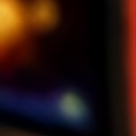
Berita
games
Slot