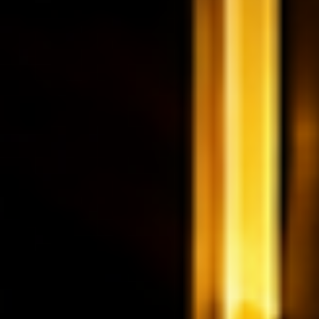
Berita
games
Slot
Cahaya Kemenangan 5 Menit Langsung WD
Belakangan ini, frasa “Cahaya Kemenangan 5 Menit Langsung
WD” semakin sering muncul di berbagai platform…
Agustus 5, 2026
vanes