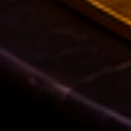
Situs Sportbook Resmi Terbesar Di Asia
Agustus 5, 2026
vanes
Berita
games
Slot
Coba Game Slot Terbaru dan Terupdate, yang Perlu Diketahui
Agustus 4, 2026
vanes
Berita
games
Slot
Main Slot Menang Besar Setiap Saat! Selalu Bisa Terjadi?
Agustus 4, 2026
vanes