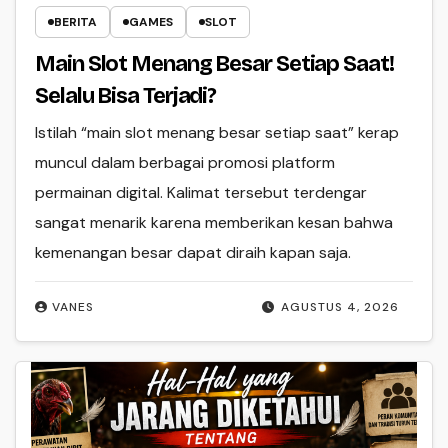
BERITA
GAMES
SLOT
Main Slot Menang Besar Setiap Saat!
Selalu Bisa Terjadi?
Istilah “main slot menang besar setiap saat” kerap
muncul dalam berbagai promosi platform
permainan digital. Kalimat tersebut terdengar
sangat menarik karena memberikan kesan bahwa
kemenangan besar dapat diraih kapan saja.
VANES
AGUSTUS 4, 2026