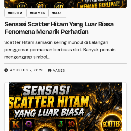
BERITA
GAMES
SLOT
Sensasi Scatter Hitam Yang Luar Biasa
Fenomena Menarik Perhatian
Scatter Hitam semakin sering muncul di kalangan
penggemar permainan berbasis slot. Banyak pemain
menganggap simbol…
AGUSTUS 7, 2026
VANES