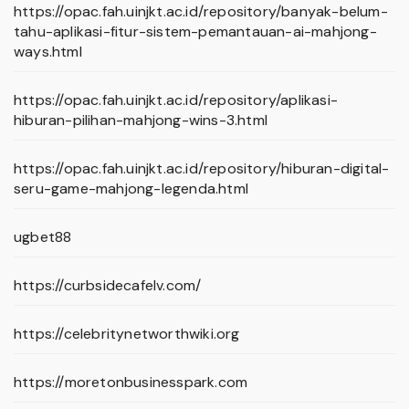
https://opac.fah.uinjkt.ac.id/repository/banyak-belum-
tahu-aplikasi-fitur-sistem-pemantauan-ai-mahjong-
ways.html
https://opac.fah.uinjkt.ac.id/repository/aplikasi-
hiburan-pilihan-mahjong-wins-3.html
https://opac.fah.uinjkt.ac.id/repository/hiburan-digital-
seru-game-mahjong-legenda.html
ugbet88
https://curbsidecafelv.com/
https://celebritynetworthwiki.org
https://moretonbusinesspark.com