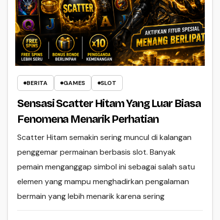
BERITA
GAMES
SLOT
Sensasi Scatter Hitam Yang Luar Biasa
Fenomena Menarik Perhatian
Scatter Hitam semakin sering muncul di kalangan
penggemar permainan berbasis slot. Banyak
pemain menganggap simbol ini sebagai salah satu
elemen yang mampu menghadirkan pengalaman
bermain yang lebih menarik karena sering