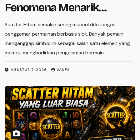
omena Menarik
kategori ya
hatian
online. Kin
 Hitam semakin sering muncul di kalangan
koleksi per
ar permainan berbasis slot. Banyak pemain
teknologi mo
gap simbol ini sebagai salah satu elemen yang
menghadirkan pengalaman bermain…
AGUSTUS 7
US 7, 2026
VANES