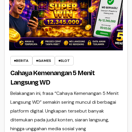
BERITA
GAMES
SLOT
Cahaya Kemenangan 5 Menit
Langsung WD
Belakangan ini, frasa “Cahaya Kemenangan 5 Menit
Langsung WD” semakin sering muncul di berbagai
platform digital. Ungkapan tersebut banyak
ditemukan pada judul konten, siaran langsung,
hingga unggahan media sosial yang