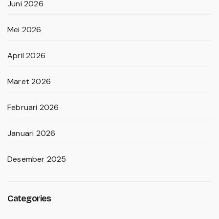
Juni 2026
Mei 2026
April 2026
Maret 2026
Februari 2026
Januari 2026
Desember 2025
Categories