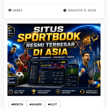
VANES
AGUSTUS 5, 2026
BERITA
GAMES
SLOT