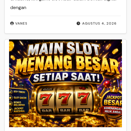
dengan
VANES
AGUSTUS 4, 2026