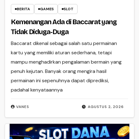
BERITA
GAMES
SLOT
Kemenangan Ada di Baccarat yang
Tidak Diduga-Duga
Baccarat dikenal sebagai salah satu permainan
kartu yang memiliki aturan sederhana, tetapi
mampu menghadirkan pengalaman bermain yang
penuh kejutan. Banyak orang mengira hasil
permainan ini sepenuhnya dapat diprediksi,
padahal kenyataannya
VANES
AGUSTUS 2, 2026