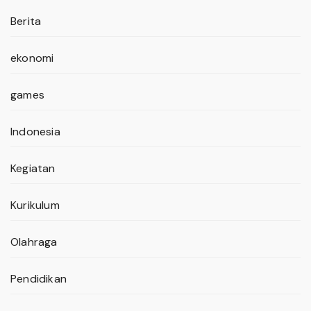
Berita
ekonomi
games
Indonesia
Kegiatan
Kurikulum
Olahraga
Pendidikan