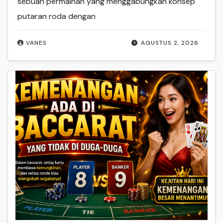
sebuah permainan yang menggabungkan konsep
putaran roda dengan
VANES
AGUSTUS 2, 2026