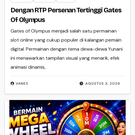
Dengan RTP Persenan Tertinggi Gates
Of Olympus
Gates of Olympus menjadi salah satu permainan
slot online yang cukup populer di kalangan pemain
digital. Permainan dengan tema dewa-dewa Yunani
ini menawarkan tampilan visual yang menarik, efek
animasi dinamis,
VANES
AGUSTUS 3, 2026