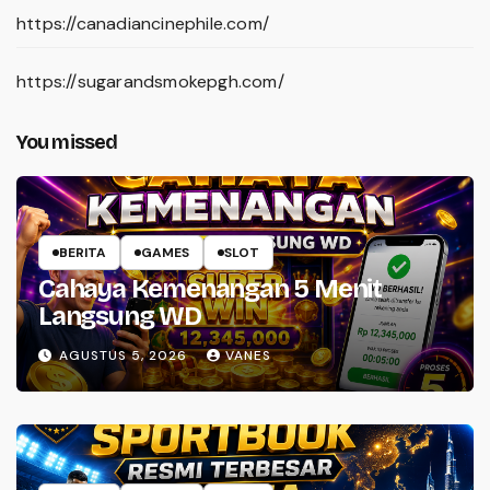
https://canadiancinephile.com/
https://sugarandsmokepgh.com/
You missed
BERITA
GAMES
SLOT
Cahaya Kemenangan 5 Menit
Langsung WD
AGUSTUS 5, 2026
VANES