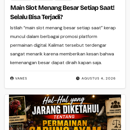
Main Slot Menang Besar Setiap Saat!
Selalu Bisa Terjadi?
Istilah “main slot menang besar setiap saat” kerap
muncul dalam berbagai promosi platform
permainan digital. Kalimat tersebut terdengar
sangat menarik karena memberikan kesan bahwa
kemenangan besar dapat diraih kapan saja.
VANES
AGUSTUS 4, 2026