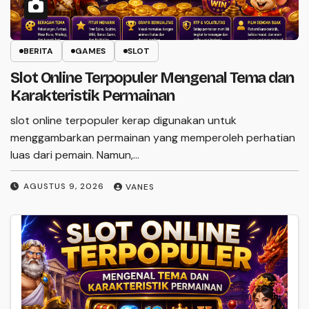
BERITA
GAMES
SLOT
Slot Online Terpopuler Mengenal Tema dan
Karakteristik Permainan
slot online terpopuler kerap digunakan untuk
menggambarkan permainan yang memperoleh perhatian
luas dari pemain. Namun,…
AGUSTUS 9, 2026
VANES