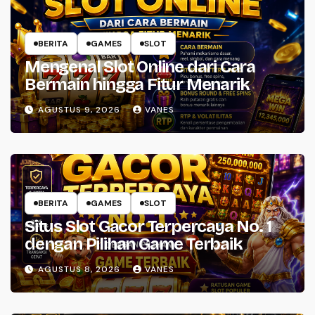
BERITA
GAMES
SLOT
Mengenal Slot Online dari Cara
Bermain hingga Fitur Menarik
AGUSTUS 9, 2026
VANES
BERITA
GAMES
SLOT
Situs Slot Gacor Terpercaya No. 1
dengan Pilihan Game Terbaik
AGUSTUS 8, 2026
VANES