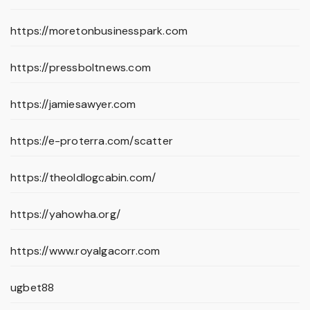
https://moretonbusinesspark.com
https://pressboltnews.com
https://jamiesawyer.com
https://e-proterra.com/scatter
https://theoldlogcabin.com/
https://yahowha.org/
https://www.royalgacorr.com
ugbet88