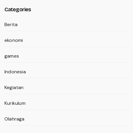
Categories
Berita
ekonomi
games
Indonesia
Kegiatan
Kurikulum
Olahraga