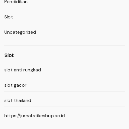
Pendidikan
Slot
Uncategorized
Slot
slot anti rungkad
slot gacor
slot thailand
https://jurnal.stikesbup.ac.id