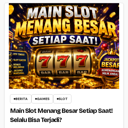
BERITA
GAMES
SLOT
Main Slot Menang Besar Setiap Saat!
Selalu Bisa Terjadi?