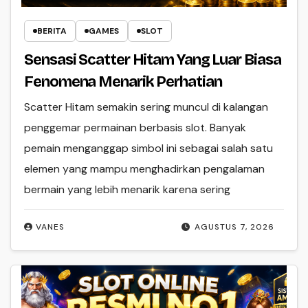
BERITA
GAMES
SLOT
Sensasi Scatter Hitam Yang Luar Biasa
Fenomena Menarik Perhatian
Scatter Hitam semakin sering muncul di kalangan
penggemar permainan berbasis slot. Banyak
pemain menganggap simbol ini sebagai salah satu
elemen yang mampu menghadirkan pengalaman
bermain yang lebih menarik karena sering
VANES
AGUSTUS 7, 2026