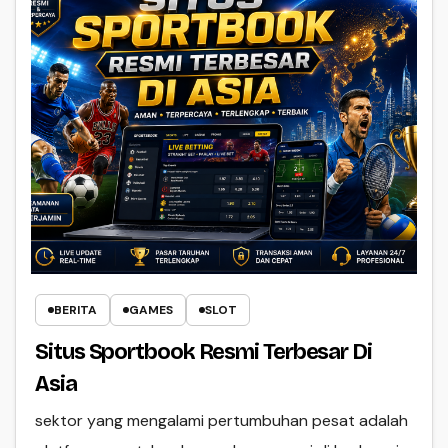
BERITA
GAMES
SLOT
Situs Sportbook Resmi Terbesar Di
Asia
sektor yang mengalami pertumbuhan pesat adalah