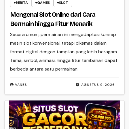
BERITA
GAMES
SLOT
Mengenal Slot Online dari Cara
Bermain hingga Fitur Menarik
Secara umum, permainan ini mengadaptasi konsep
mesin slot konvensional, tetapi dikemas dalam
format digital dengan tampilan yang lebih beragam.
Tema, simbol, animasi, hingga fitur tambahan dapat
berbeda antara satu permainan
VANES
AGUSTUS 9, 2026