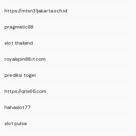
https://mtsn31jakarta.sch.id
pragmatic88
slot thailand
royalspin88.it.com
prediksi togel
https://qris66.com
hahaslot77
slot pulsa