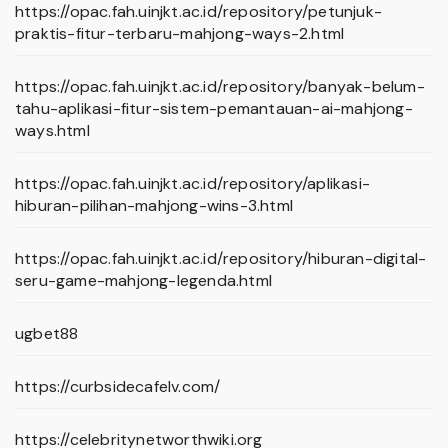
https://opac.fah.uinjkt.ac.id/repository/petunjuk-
praktis-fitur-terbaru-mahjong-ways-2.html
https://opac.fah.uinjkt.ac.id/repository/banyak-belum-
tahu-aplikasi-fitur-sistem-pemantauan-ai-mahjong-
ways.html
https://opac.fah.uinjkt.ac.id/repository/aplikasi-
hiburan-pilihan-mahjong-wins-3.html
https://opac.fah.uinjkt.ac.id/repository/hiburan-digital-
seru-game-mahjong-legenda.html
ugbet88
https://curbsidecafelv.com/
https://celebritynetworthwiki.org