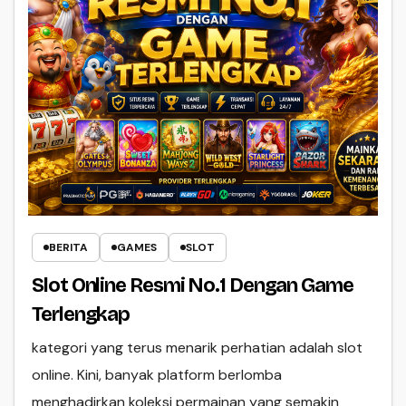
BERITA
GAMES
SLOT
Slot Online Resmi No.1 Dengan Game
Terlengkap
kategori yang terus menarik perhatian adalah slot
online. Kini, banyak platform berlomba
menghadirkan koleksi permainan yang semakin