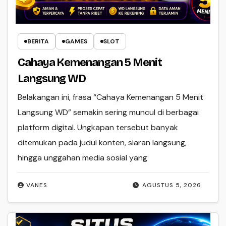
BERITA
GAMES
SLOT
Cahaya Kemenangan 5 Menit
Langsung WD
Belakangan ini, frasa “Cahaya Kemenangan 5 Menit
Langsung WD” semakin sering muncul di berbagai
platform digital. Ungkapan tersebut banyak
ditemukan pada judul konten, siaran langsung,
hingga unggahan media sosial yang
VANES
AGUSTUS 5, 2026