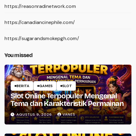
https://reasonradinetwork.com
https://canadiancinephile.com/
https://sugarandsmokepgh.com/
You missed
BERITA
GAMES
SLOT
Slot Online Terpopuler Mengenal
Tema dan Karakteristik Permainan
AGUSTUS 9, 2026
VANES