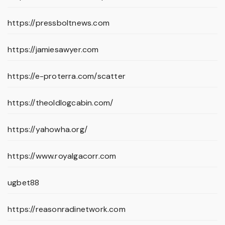
https://pressboltnews.com
https://jamiesawyer.com
https://e-proterra.com/scatter
https://theoldlogcabin.com/
https://yahowha.org/
https://www.royalgacorr.com
ugbet88
https://reasonradinetwork.com