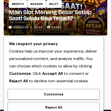
BERITA
GAMES
SLOT
Main Slot Menang Besar Setiap
Saat! Selalu Bisa Terjadi?
AGUSTUS 4, 2026
VANES
We respect your privacy
Cookies help us improve your experience, deliver
personalized content, and analyze traffic. You
can choose which cookies to allow by clicking
Customize
. Click
Accept All
to consent or
Reject All
to decline non-essential cookies.
Sekolah Menengah Atas
Negeri 11 Jakarta
Customize
Reject All