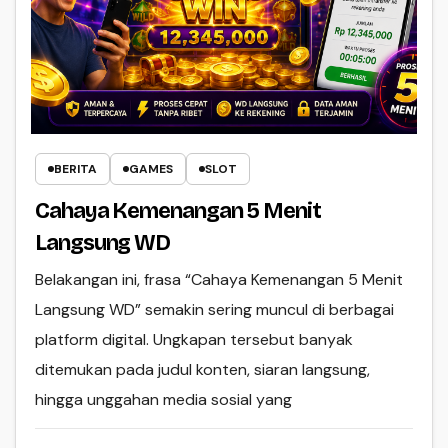
BERITA
GAMES
SLOT
Cahaya Kemenangan 5 Menit
Langsung WD
Belakangan ini, frasa “Cahaya Kemenangan 5 Menit
Langsung WD” semakin sering muncul di berbagai
platform digital. Ungkapan tersebut banyak
ditemukan pada judul konten, siaran langsung,
hingga unggahan media sosial yang