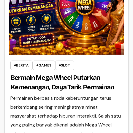
BERITA
GAMES
SLOT
Bermain Mega Wheel Putarkan
Kemenangan, Daya Tarik Permainan
Permainan berbasis roda keberuntungan terus
berkembang seiring meningkatnya minat
masyarakat terhadap hiburan interaktif. Salah satu
yang paling banyak dikenal adalah Mega Wheel,