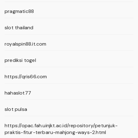
pragmatic88
slot thailand
royalspin88.it.com
prediksi togel
https://qris66.com
hahaslot77
slot pulsa
https://opac.fah.uinjkt.ac.id/repository/petunjuk-
praktis-fitur-terbaru-mahjong-ways-2.html