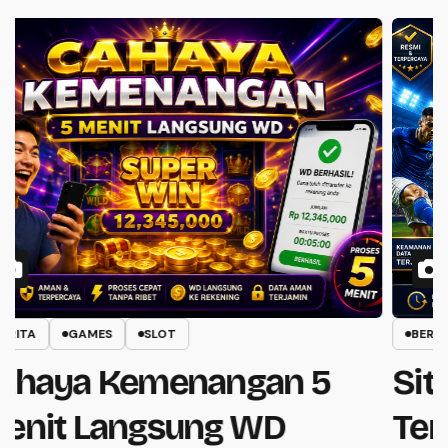
BERITA
GAMES
SLOT
Cahaya Kemenangan 5
Menit Langsung WD