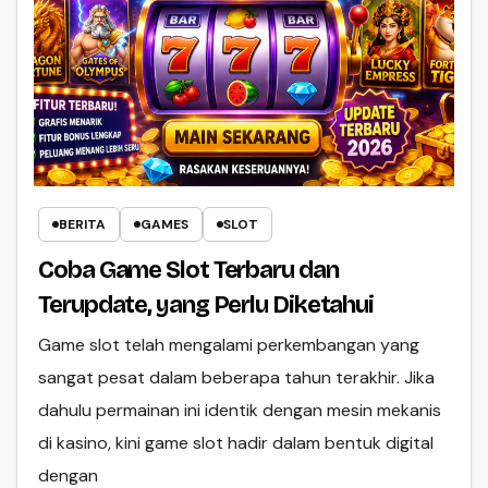
BERITA
GAMES
SLOT
Coba Game Slot Terbaru dan
Terupdate, yang Perlu Diketahui
Game slot telah mengalami perkembangan yang
sangat pesat dalam beberapa tahun terakhir. Jika
dahulu permainan ini identik dengan mesin mekanis
di kasino, kini game slot hadir dalam bentuk digital
dengan