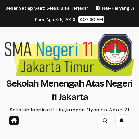
Skip
elalu Bisa Terjadi?
Hal-Hal yang Jarang Diketahui Tenta
to
Kam. Agu 6th, 2026
3:07:32 AM
content
Sekolah Menengah Atas Negeri
11 Jakarta
Sekolah Inspiratif Lingkungan Nyaman Abad 21