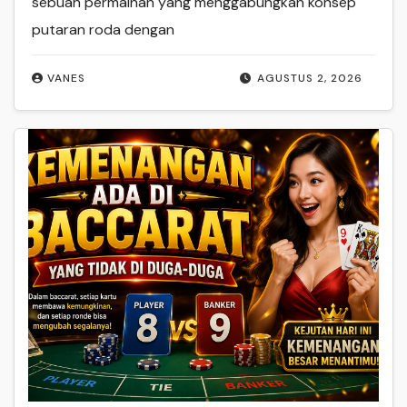
sebuah permainan yang menggabungkan konsep
putaran roda dengan
VANES
AGUSTUS 2, 2026