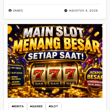
VANES
AGUSTUS 4, 2026
BERITA
GAMES
SLOT