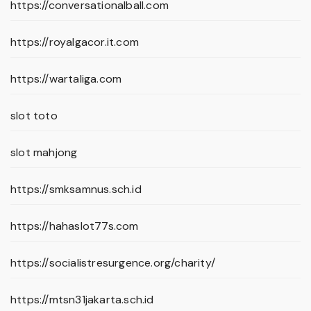
https://conversationalball.com
https://royalgacor.it.com
https://wartaliga.com
slot toto
slot mahjong
https://smksamnus.sch.id
https://hahaslot77s.com
https://socialistresurgence.org/charity/
https://mtsn31jakarta.sch.id