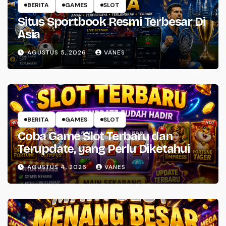
BERITA
GAMES
SLOT
Situs Sportbook Resmi Terbesar Di
Asia
AGUSTUS 5, 2026
VANES
BERITA
GAMES
SLOT
Coba Game Slot Terbaru dan
Terupdate, yang Perlu Diketahui
AGUSTUS 4, 2026
VANES