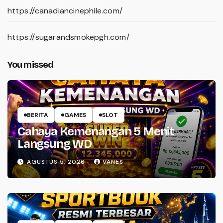
https://canadiancinephile.com/
https://sugarandsmokepgh.com/
You missed
BERITA
GAMES
SLOT
Cahaya Kemenangan 5 Menit
Langsung WD
AGUSTUS 5, 2026
VANES