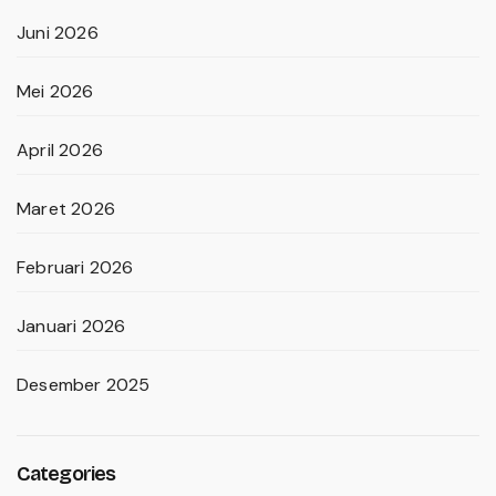
Juni 2026
Mei 2026
April 2026
Maret 2026
Februari 2026
Januari 2026
Desember 2025
Categories