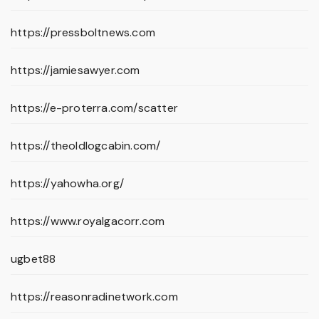
https://pressboltnews.com
https://jamiesawyer.com
https://e-proterra.com/scatter
https://theoldlogcabin.com/
https://yahowha.org/
https://www.royalgacorr.com
ugbet88
https://reasonradinetwork.com