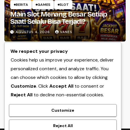
BERITA
GAMES
SLOT
Main Slot Menang Besar Setiap
Saat! Selalu Bisa Terjadi?
AGUSTUS 4, 2026
VANES
We respect your privacy
Cookies help us improve your experience, deliver
personalized content, and analyze traffic. You
can choose which cookies to allow by clicking
Customize
. Click
Accept All
to consent or
Reject All
to decline non-essential cookies.
Sekolah Menengah Atas
Negeri 11 Jakarta
Customize
Reject All