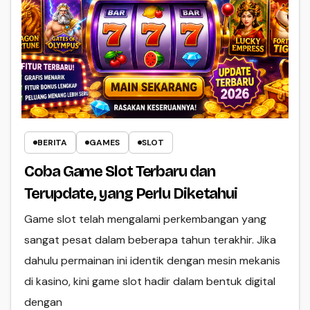
BERITA
GAMES
SLOT
Coba Game Slot Terbaru dan
Terupdate, yang Perlu Diketahui
Game slot telah mengalami perkembangan yang
sangat pesat dalam beberapa tahun terakhir. Jika
dahulu permainan ini identik dengan mesin mekanis
di kasino, kini game slot hadir dalam bentuk digital
dengan