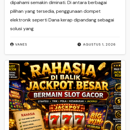
dipahami semakin diminati. Di antara berbagai
pilihan yang tersedia, penggunaan dompet
elektronik seperti Dana kerap dipandang sebagai
solusi yang
VANES
AGUSTUS 1, 2026