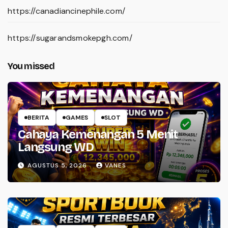
https://canadiancinephile.com/
https://sugarandsmokepgh.com/
You missed
BERITA
GAMES
SLOT
Cahaya Kemenangan 5 Menit
Langsung WD
AGUSTUS 5, 2026
VANES