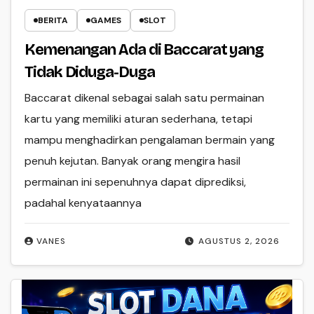
BERITA
GAMES
SLOT
Kemenangan Ada di Baccarat yang
Tidak Diduga-Duga
Baccarat dikenal sebagai salah satu permainan
kartu yang memiliki aturan sederhana, tetapi
mampu menghadirkan pengalaman bermain yang
penuh kejutan. Banyak orang mengira hasil
permainan ini sepenuhnya dapat diprediksi,
padahal kenyataannya
VANES
AGUSTUS 2, 2026