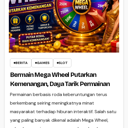
BERITA
GAMES
SLOT
Bermain Mega Wheel Putarkan
Kemenangan, Daya Tarik Permainan
Permainan berbasis roda keberuntungan terus
berkembang seiring meningkatnya minat
masyarakat terhadap hiburan interaktif. Salah satu
yang paling banyak dikenal adalah Mega Wheel,