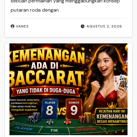
sebuah permainan yang menggabungkan konsep
putaran roda dengan
VANES
AGUSTUS 2, 2026