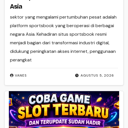
Asia
sektor yang mengalami pertumbuhan pesat adalah
platform sportsbook yang beroperasi di berbagai
negara Asia. Kehadiran situs sportsbook resmi
menjadi bagian dari transformasi industri digital,
didukung peningkatan akses internet, penggunaan
perangkat
VANES
AGUSTUS 5, 2026