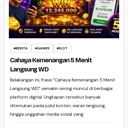
BERITA
GAMES
SLOT
Cahaya Kemenangan 5 Menit
Langsung WD
Belakangan ini, frasa “Cahaya Kemenangan 5 Menit
Langsung WD” semakin sering muncul di berbagai
platform digital. Ungkapan tersebut banyak
ditemukan pada judul konten, siaran langsung,
hingga unggahan media sosial yang