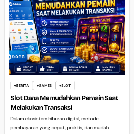
BERITA
GAMES
SLOT
Slot Dana Memudahkan Pemain Saat
Melakukan Transaksi
Dalam ekosistem hiburan digital, metode
pembayaran yang cepat, praktis, dan mudah