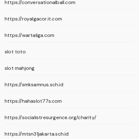
https://conversationalball.com
https://royalgacor.it.com
https://wartaliga.com
slot toto
slot mahjong
https://smksamnus.sch.id
https://hahaslot77s.com
https://socialistresurgence.org/charity/
https://mtsn31jakarta.sch.id