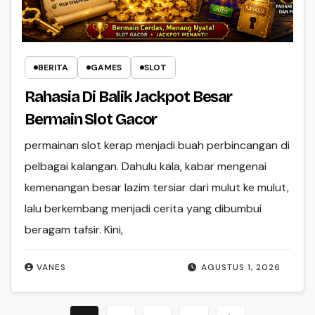
BERITA
GAMES
SLOT
Rahasia Di Balik Jackpot Besar
Bermain Slot Gacor
permainan slot kerap menjadi buah perbincangan di
pelbagai kalangan. Dahulu kala, kabar mengenai
kemenangan besar lazim tersiar dari mulut ke mulut,
lalu berkembang menjadi cerita yang dibumbui
beragam tafsir. Kini,
VANES
AGUSTUS 1, 2026