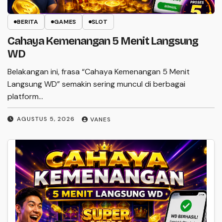
BERITA
GAMES
SLOT
Cahaya Kemenangan 5 Menit Langsung
WD
Belakangan ini, frasa “Cahaya Kemenangan 5 Menit
Langsung WD” semakin sering muncul di berbagai
platform…
AGUSTUS 5, 2026
VANES